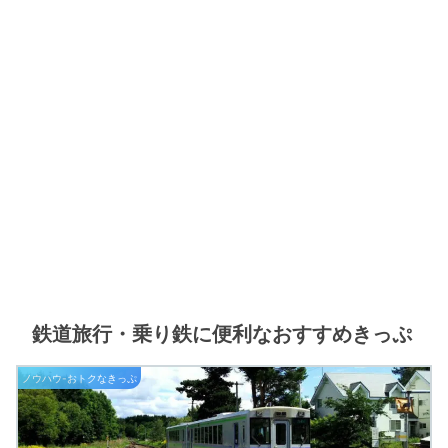
鉄道旅行・乗り鉄に便利なおすすめきっぷ
ノウハウ-おトクなきっぷ