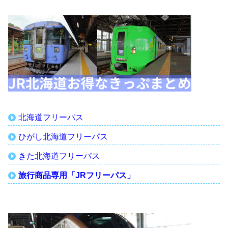
北海道フリーパス
ひがし北海道フリーパス
きた北海道フリーパス
旅行商品専用「JRフリーパス」