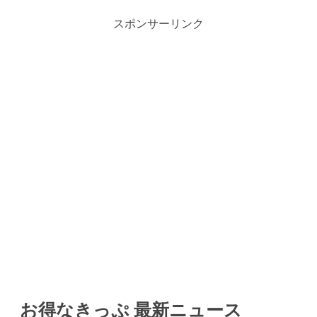
スポンサーリンク
お得なきっぷ 最新ニュース