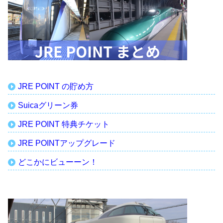
JRE POINT の貯め方
Suicaグリーン券
JRE POINT 特典チケット
JRE POINTアップグレード
どこかにビューーン！