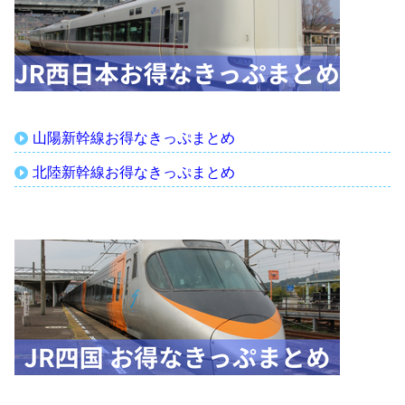
山陽新幹線お得なきっぷまとめ
北陸新幹線お得なきっぷまとめ