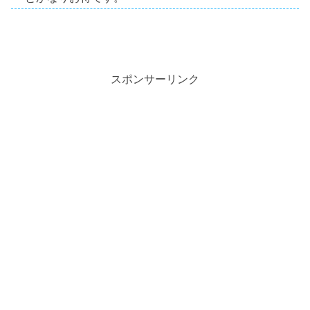
スポンサーリンク