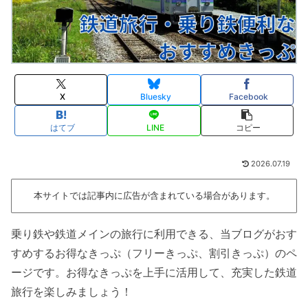
X
Bluesky
Facebook
はてブ
LINE
コピー
2026.07.19
本サイトでは記事内に広告が含まれている場合があります。
乗り鉄や鉄道メインの旅行に利用できる、当ブログがおす
すめするお得なきっぷ（フリーきっぷ、割引きっぷ）のペ
ージです。お得なきっぷを上手に活用して、充実した鉄道
旅行を楽しみましょう！