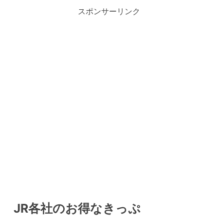
スポンサーリンク
JR各社のお得なきっぷ