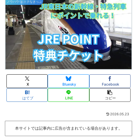
ノウハウ-おトクなきっぷ
X
Bluesky
Facebook
はてブ
LINE
コピー
2026.05.23
本サイトでは記事内に広告が含まれている場合があります。