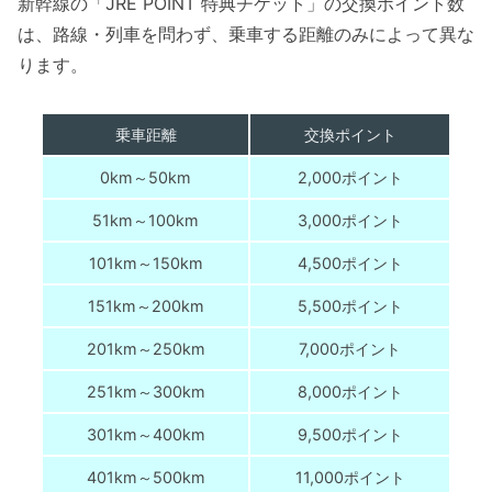
新幹線の「JRE POINT 特典チケット」の交換ポイント数
は、路線・列車を問わず、乗車する距離のみによって異な
ります。
乗車距離
交換ポイント
0km～50km
2,000ポイント
51km～100km
3,000ポイント
101km～150km
4,500ポイント
151km～200km
5,500ポイント
201km～250km
7,000ポイント
251km～300km
8,000ポイント
301km～400km
9,500ポイント
401km～500km
11,000ポイント