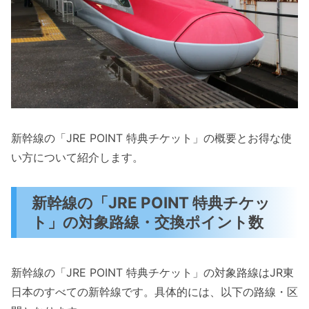
新幹線の「JRE POINT 特典チケット」の概要とお得な使
い方について紹介します。
新幹線の「JRE POINT 特典チケッ
ト」の対象路線・交換ポイント数
新幹線の「JRE POINT 特典チケット」の対象路線はJR東
日本のすべての新幹線です。具体的には、以下の路線・区