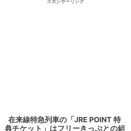
スポンサーリンク
在来線特急列車の「JRE POINT 特
典チケット」はフリーきっぷとの組