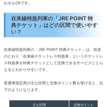
わせもOKです。
在来線特急列車の「JRE POINT 特
典チケット」はどの区間で使いやす
い？
在来線特急列車の「JRE POINT 特典チケット」は、前述
のとおり「在来線チケットレス特急券」というチケットレ
ス特急券を特典チケットとして交換できるサービスととら
えるとわかりやすいです。
普通車指定席の主な区間と交換ポイント数を挙げると、以
下のようになります。
主な区間
交換ポイント