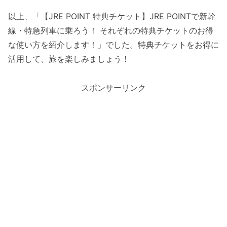
以上、「【JRE POINT 特典チケット】JRE POINTで新幹
線・特急列車に乗ろう！ それぞれの特典チケットのお得
な使い方を紹介します！」でした。特典チケットをお得に
活用して、旅を楽しみましょう！
スポンサーリンク