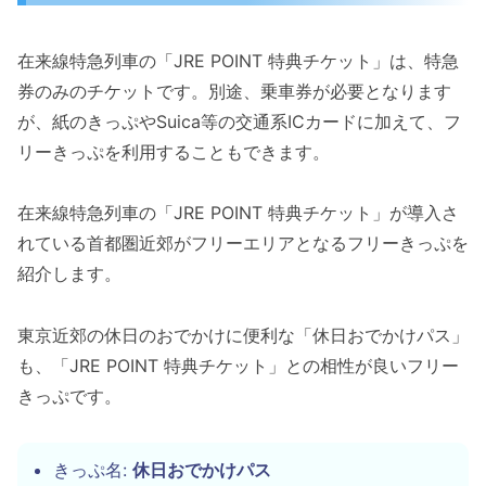
在来線特急列車の「JRE POINT 特典チケット」は、特急
券のみのチケットです。別途、乗車券が必要となります
が、紙のきっぷやSuica等の交通系ICカードに加えて、フ
リーきっぷを利用することもできます。
在来線特急列車の「JRE POINT 特典チケット」が導入さ
れている首都圏近郊がフリーエリアとなるフリーきっぷを
紹介します。
東京近郊の休日のおでかけに便利な「休日おでかけパス」
も、「JRE POINT 特典チケット」との相性が良いフリー
きっぷです。
きっぷ名:
休日おでかけパス