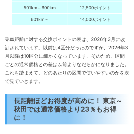
501km～600km
12,500ポイント
601km～
14,000ポイント
乗車距離に対する交換ポイントの表は、2026年3月に改
訂されています。以前は4区分だったのですが、2026年3
月以降は10区分に細かくなっています。そのため、区間
ごとの通常価格との差は以前よりなだらかになりました。
これを踏まえて、どのあたりの区間で使いやすいのかを次
で見ていきます。
長距離ほどお得度が高めに！ 東京～
秋田では通常価格より23％もお得
に！