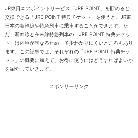
JR東日本のポイントサービス「JRE POINT」を貯めると
交換できる「JRE POINT 特典チケット」を使うと、JR東
日本の新幹線や特急列車に乗車することができます。た
だ、新幹線と在来線特急列車の「JRE POINT 特典チケッ
ト」は内容が異なるため、多少わかりにくいところもあり
ます。この記事では、それぞれの「JRE POINT 特典チケ
ット」の概要に加えて、お得に使うにはどうすればよいか
を紹介していきます。
スポンサーリンク