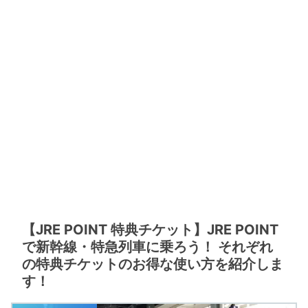
【JRE POINT 特典チケット】JRE POINT
で新幹線・特急列車に乗ろう！ それぞれ
の特典チケットのお得な使い方を紹介しま
す！