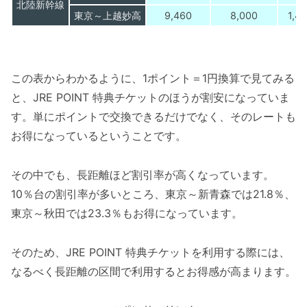
北陸新幹線
東京～上越妙高
9,460
8,000
1,4
この表からわかるように、1ポイント＝1円換算で見てみる
と、JRE POINT 特典チケットのほうが割安になっていま
す。単にポイントで交換できるだけでなく、そのレートも
お得になっているということです。
その中でも、長距離ほど割引率が高くなっています。
10％台の割引率が多いところ、東京～新青森では21.8％、
東京～秋田では23.3％もお得になっています。
そのため、JRE POINT 特典チケットを利用する際には、
なるべく長距離の区間で利用するとお得感が高まります。