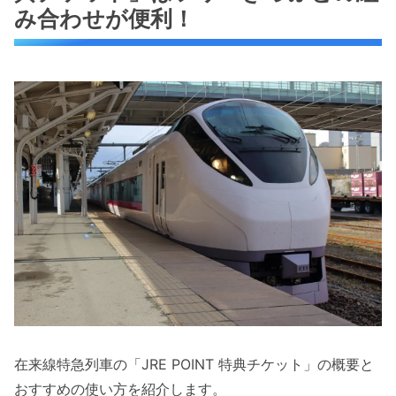
み合わせが便利！
在来線特急列車の「JRE POINT 特典チケット」の概要と
おすすめの使い方を紹介します。