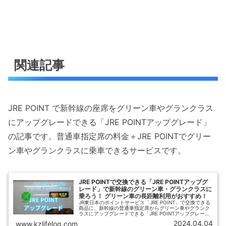
関連記事
JRE POINT で新幹線の座席をグリーン車やグランクラス
にアップグレードできる「JRE POINTアップグレード」
の記事です。普通車指定席の料金＋JRE POINTでグリー
ン車やグランクラスに乗車できるサービスです。
JRE POINTで交換できる「JRE POINTアップグ
レード」で新幹線のグリーン車・グランクラスに
乗ろう！ グリーン車の長距離利用がおすすめ！
JR東日本のポイントサービス「JRE POINT」で交換できる
商品に、新幹線の普通車指定席からグリーン車やグランク
ラスにアップグレードできる「JRE POINTアップグレー
ド」があります。ひさの乗り鉄ブログでは、JRE POINTア
2024.04.04
www.kzlifelog.com
ップグレードのお得な使い方を紹介します。