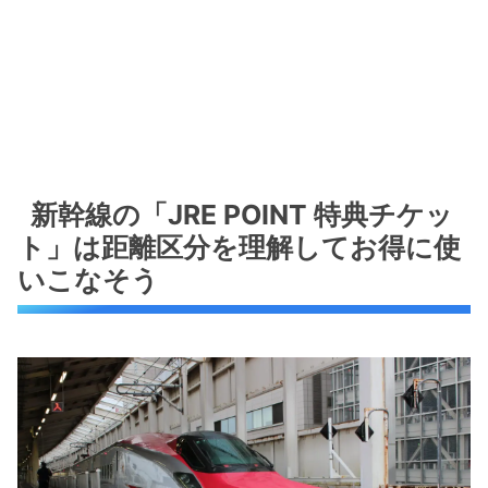
新幹線の「JRE POINT 特典チケッ
ト」は距離区分を理解してお得に使
いこなそう