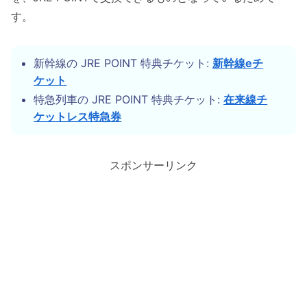
す。
新幹線の JRE POINT 特典チケット:
新幹線eチ
ケット
特急列車の JRE POINT 特典チケット:
在来線チ
ケットレス特急券
スポンサーリンク