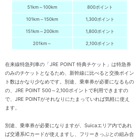
51km～100km
800ポイント
101km～150km
1,300ポイント
151km～200km
1,800ポイント
201km～
2,100ポイント
在来線特急列車の「JRE POINT 特典チケット」は特急券
のみのチケットとなるため、新幹線に比べると交換ポイン
ト数はかなり少なめです。別途、乗車券が必要になるもの
の、JRE POINT 500～2,100ポイントで利用できますの
で、JRE POINTがそれなりにたまっていれば気軽に使え
ます。
別途、乗車券が必要になりますが、Suicaエリア内であれ
ば交通系ICカードが使えますし、フリーきっぷとの組み合