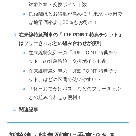
対象路線・交換ポイント数
長距離ほどお得度が高めに！ 東京～秋田で
は通常価格より23％もお得に！
在来線特急列車の「JRE POINT 特典チケット」
はフリーきっぷとの組み合わせが便利！
在来線特急列車の「JRE POINT 特典チケ
ット」の対象路線・交換ポイント数
在来線特急列車の「JRE POINT 特典チケ
ット」はどの区間で使いやすい？
「休日おでかけパス」などのフリーきっぷ
との組み合わせが便利！
関連記事