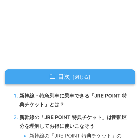
目次
新幹線・特急列車に乗車できる「JRE POINT 特
典チケット」とは？
新幹線の「JRE POINT 特典チケット」は距離区
分を理解してお得に使いこなそう
新幹線の「JRE POINT 特典チケット」の