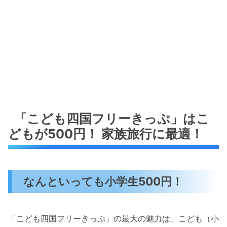
「こども四国フリーきっぷ」はこ
どもが500円！ 家族旅行に最適！
なんといっても小学生500円！
「こども四国フリーきっぷ」の最大の魅力は、こども（小