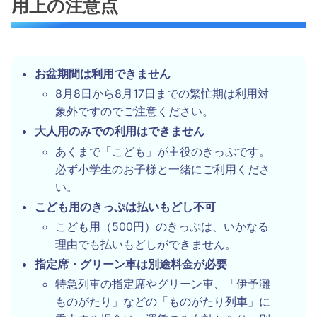
用上の注意点
お盆期間は利用できません
8月8日から8月17日までの繁忙期は利用対
象外ですのでご注意ください。
大人用のみでの利用はできません
あくまで「こども」が主役のきっぷです。
必ず小学生のお子様と一緒にご利用くださ
い。
こども用のきっぷは払いもどし不可
こども用（500円）のきっぷは、いかなる
理由でも払いもどしができません。
指定席・グリーン車は別途料金が必要
特急列車の指定席やグリーン車、「伊予灘
ものがたり」などの「ものがたり列車」に