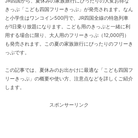
JR四国から、夏休みの家族旅行にぴったりの大変お得な
きっぷ「こども四国フリーきっぷ」が発売されます。なん
と小学生はワンコイン500円で、JR四国全線の特急列車
が1日乗り放題になります。こども用のきっぷと一緒に利
用する場合に限り、大人用のフリーきっぷ（12,000円）
も発売されます。この夏の家族旅行にぴったりのフリーき
っぷです。
この記事では、夏休みのお出かけに最適な「こども四国フ
リーきっぷ」の概要や使い方、注意点などを詳しくご紹介
します。
スポンサーリンク