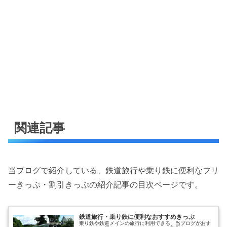
関連記事
当ブログで紹介している、鉄道旅行や乗り鉄に便利なフリ
ーきっぷ・割引きっぷの紹介記事の目次ページです。
鉄道旅行・乗り鉄に便利なおすすめきっぷ
乗り鉄や鉄道メインの旅行に利用できる、当ブログがおす