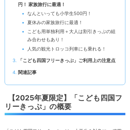
円！ 家族旅行に最適！
なんといっても小学生500円！
夏休みの家族旅行に最適！
こども用単独利用＋大人は割引きっぷの組
み合わせもあり！
人気の観光トロッコ列車にも乗れる！
「こども四国フリーきっぷ」ご利用上の注意点
関連記事
【2025年夏限定】「こども四国フ
リーきっぷ」の概要