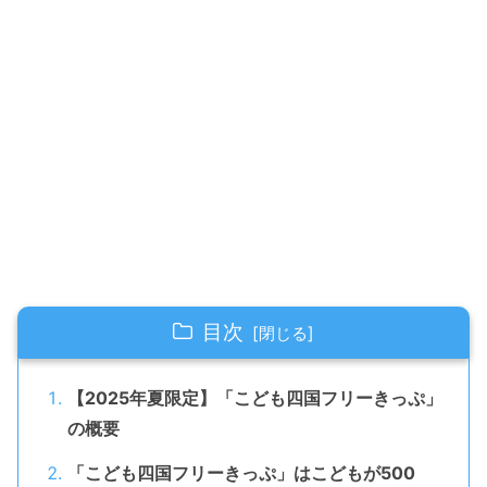
目次
【2025年夏限定】「こども四国フリーきっぷ」
の概要
「こども四国フリーきっぷ」はこどもが500