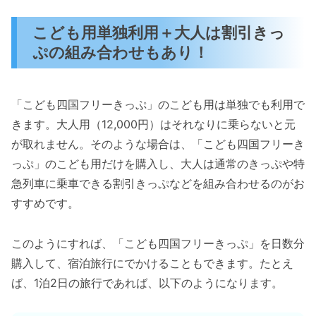
こども用単独利用＋大人は割引きっ
ぷの組み合わせもあり！
「こども四国フリーきっぷ」のこども用は単独でも利用で
きます。大人用（12,000円）はそれなりに乗らないと元
が取れません。そのような場合は、「こども四国フリーき
っぷ」のこども用だけを購入し、大人は通常のきっぷや特
急列車に乗車できる割引きっぷなどを組み合わせるのがお
すすめです。
このようにすれば、「こども四国フリーきっぷ」を日数分
購入して、宿泊旅行にでかけることもできます。たとえ
ば、1泊2日の旅行であれば、以下のようになります。