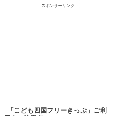
スポンサーリンク
「こども四国フリーきっぷ」ご利