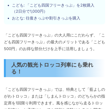
こども: 「こども四国フリーきっぷ」を2枚購入
（2日分で1,000円）
おとな: 往復きっぷや割引きっぷを購入
「こども四国フリーきっぷ」の大人用にこだわらず、「こ
ども四国フリーきっぷ」の最大のメリットである「こども
500円」のお得な部分だけを上手に活用しましょう。
人気の観光トロッコ列車にも乗れ
る！
「こども四国フリーきっぷ」では、特典として「藍よしの
がわトロッコ」または「しまんトロッコ」のどちらかの指
定席を1回限り利用できます。風を感じながら走るトロッ