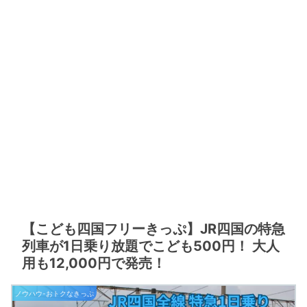
【こども四国フリーきっぷ】JR四国の特急
列車が1日乗り放題でこども500円！ 大人
用も12,000円で発売！
ノウハウ-おトクなきっぷ