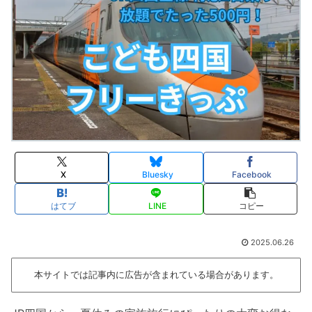
X
Bluesky
Facebook
はてブ
LINE
コピー
2025.06.26
本サイトでは記事内に広告が含まれている場合があります。