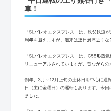
平日運転の上り熊谷行き「
車！
「SLパレオエクスプレス」は、秩父鉄道が運
周年を迎えますが、週末は連日満席近くな
「SLパレオエクスプレス」は、C58形蒸
リニューアルされていますが、昔ながらの
例年、3月～12月上旬の土休日を中心に運
日（主に金曜日）の運転もあります。今回は
ました。