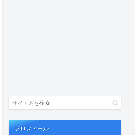
プロフィール