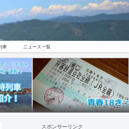
列車
ニュース一覧
スポンサーリンク