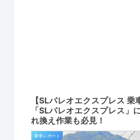
【SLパレオエクスプレス 
「SLパレオエクスプレス」
れ換え作業も必見！
乗車レポート