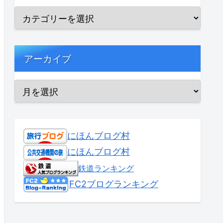
アーカイブ
にほんブログ村
にほんブログ村
鉄道ランキング
FC2ブログランキング