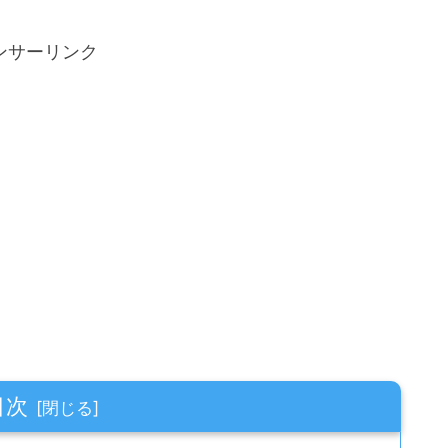
ンサーリンク
目次