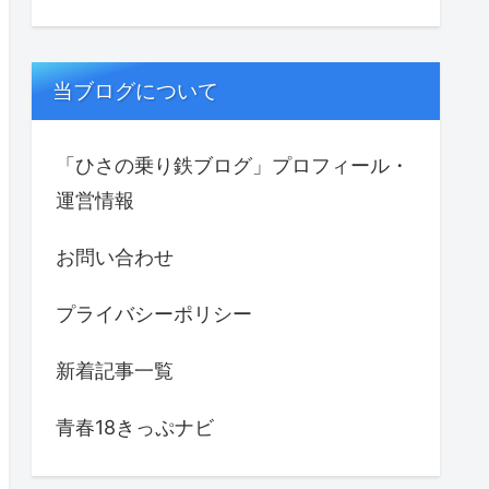
当ブログについて
「ひさの乗り鉄ブログ」プロフィール・
運営情報
お問い合わせ
プライバシーポリシー
新着記事一覧
青春18きっぷナビ