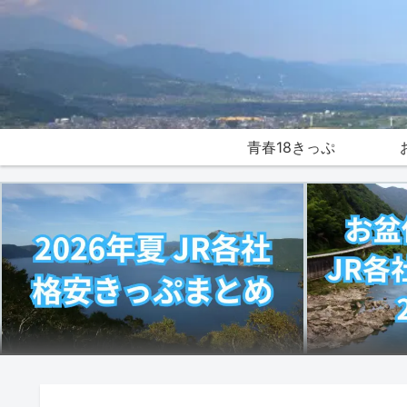
青春18きっぷ