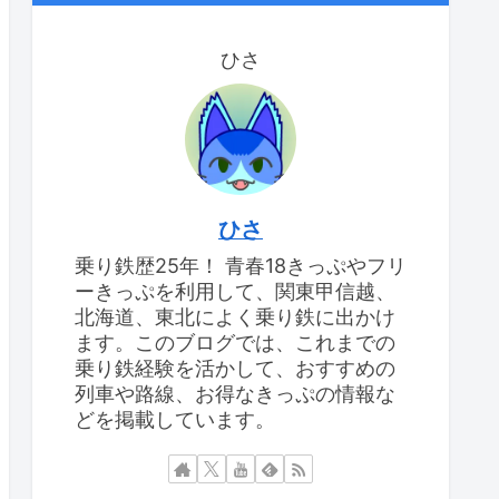
ひさ
ひさ
乗り鉄歴25年！ 青春18きっぷやフリ
ーきっぷを利用して、関東甲信越、
北海道、東北によく乗り鉄に出かけ
ます。このブログでは、これまでの
乗り鉄経験を活かして、おすすめの
列車や路線、お得なきっぷの情報な
どを掲載しています。