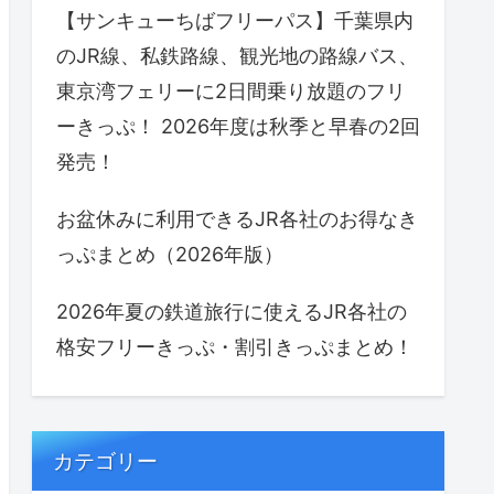
【サンキューちばフリーパス】千葉県内
のJR線、私鉄路線、観光地の路線バス、
東京湾フェリーに2日間乗り放題のフリ
ーきっぷ！ 2026年度は秋季と早春の2回
発売！
お盆休みに利用できるJR各社のお得なき
っぷまとめ（2026年版）
2026年夏の鉄道旅行に使えるJR各社の
格安フリーきっぷ・割引きっぷまとめ！
カテゴリー