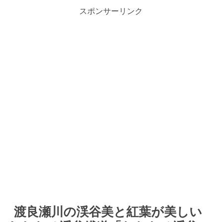
スポンサーリンク
渡良瀬川の渓谷美と紅葉が美しい