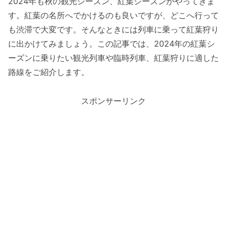
2024年も秋の観光シーズン、紅葉シーズンがやってきま
す。紅葉の名所へでかけるのも良いですが、どこへ行って
も渋滞で大変です。そんなときには列車に乗って紅葉狩り
に出かけてみましょう。この記事では、2024年の紅葉シ
ーズンに乗りたい観光列車や臨時列車、紅葉狩りに適した
路線をご紹介します。
スポンサーリンク