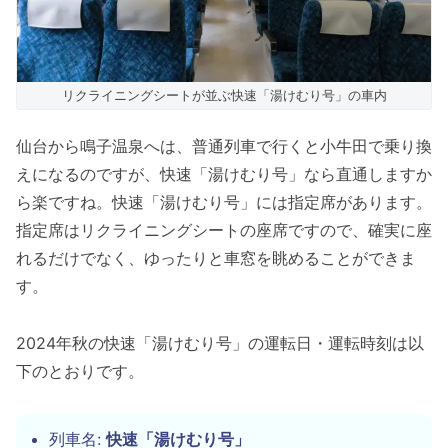
リクライニングシートが並ぶ快速「湯けむり号」の車内
仙台から鳴子温泉へは、普通列車で行くと小牛田で乗り換
えになるのですが、快速「湯けむり号」なら直通しますか
ら楽ですね。快速「湯けむり号」には指定席があります。
指定席はリクライニングシートの座席ですので、確実に座
れるだけでなく、ゆったりと車窓を眺めることができま
す。
2024年秋の快速「湯けむり号」の運転日・運転時刻は以
下のとおりです。
列車名:
快速「湯けむり号」