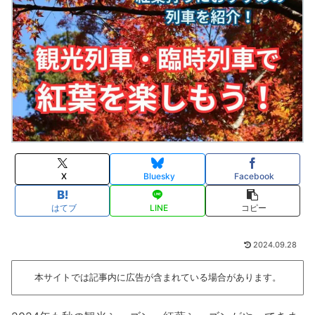
X
Bluesky
Facebook
はてブ
LINE
コピー
2024.09.28
本サイトでは記事内に広告が含まれている場合があります。