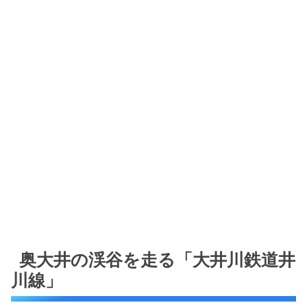
奥大井の渓谷を走る「大井川鉄道井
川線」