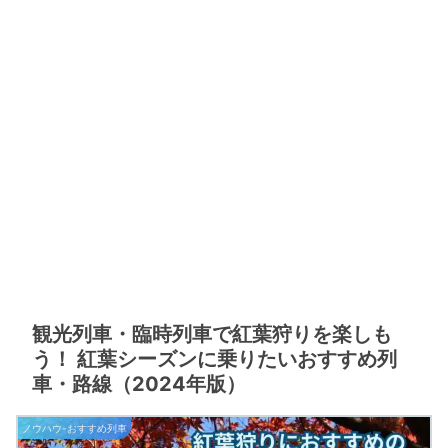
観光列車・臨時列車で紅葉狩りを楽しも
う！ 紅葉シーズンに乗りたいおすすめ列
車・路線（2024年版）
ノウハウ-おすすめ列車