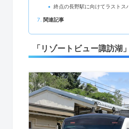
終点の長野駅に向けてラストス
関連記事
「リゾートビュー諏訪湖