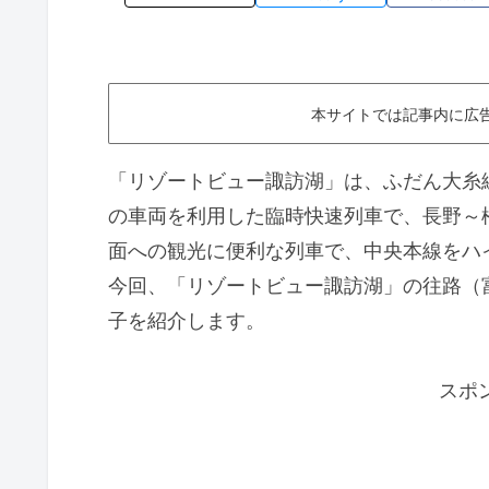
本サイトでは記事内に広
「リゾートビュー諏訪湖」は、ふだん大糸
の車両を利用した臨時快速列車で、長野～
面への観光に便利な列車で、中央本線をハ
今回、「リゾートビュー諏訪湖」の往路（
子を紹介します。
スポ