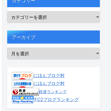
カテゴリー
アーカイブ
にほんブログ村
にほんブログ村
鉄道ランキング
FC2ブログランキング