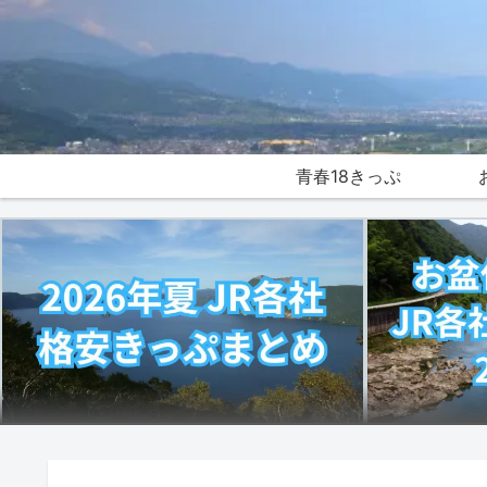
青春18きっぷ