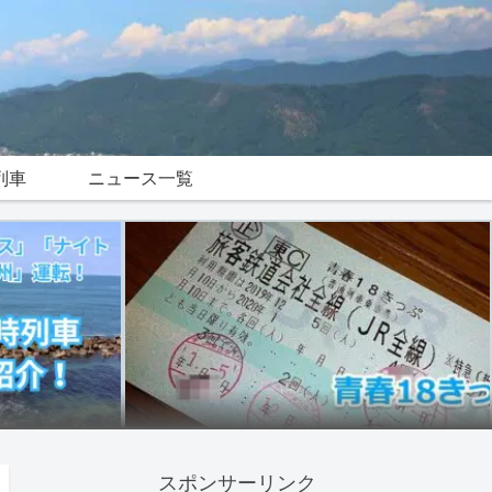
列車
ニュース一覧
スポンサーリンク