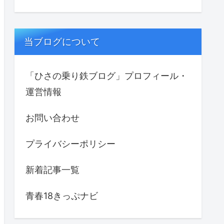
当ブログについて
「ひさの乗り鉄ブログ」プロフィール・
運営情報
お問い合わせ
プライバシーポリシー
新着記事一覧
青春18きっぷナビ