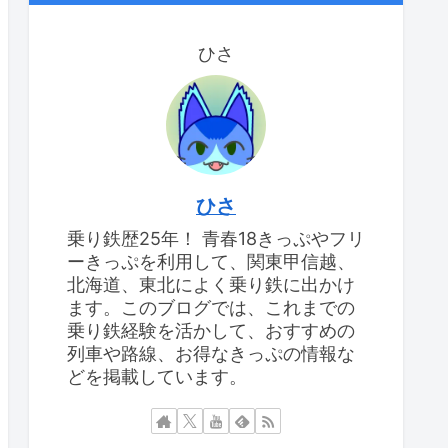
ひさ
ひさ
乗り鉄歴25年！ 青春18きっぷやフリ
ーきっぷを利用して、関東甲信越、
北海道、東北によく乗り鉄に出かけ
ます。このブログでは、これまでの
乗り鉄経験を活かして、おすすめの
列車や路線、お得なきっぷの情報な
どを掲載しています。