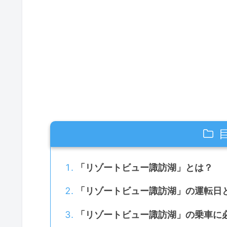
「リゾートビュー諏訪湖」とは？
「リゾートビュー諏訪湖」の運転日と
「リゾートビュー諏訪湖」の乗車に