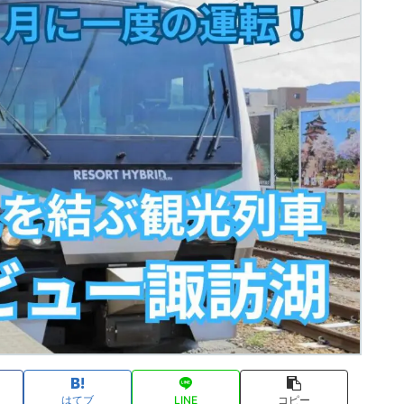
はてブ
LINE
コピー