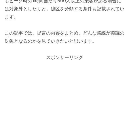
もピーク時の1時間当たり500人以上の乗客がある場合に
は対象外としたりと、線区を分類する条件も記載されてい
ます。
この記事では、提言の内容をまとめ、どんな路線が協議の
対象となるのかを見ていきたいと思います。
スポンサーリンク