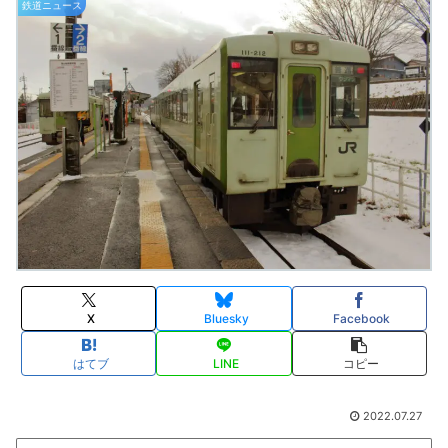
鉄道ニュース
X
Bluesky
Facebook
はてブ
LINE
コピー
2022.07.27