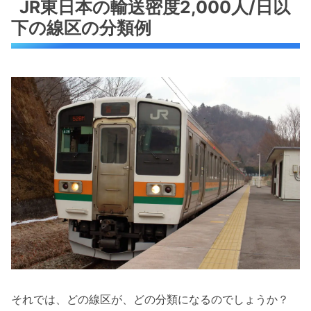
JR東日本の輸送密度2,000人/日以
下の線区の分類例
それでは、どの線区が、どの分類になるのでしょうか？