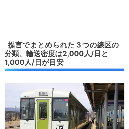
提言でまとめられた３つの線区の
分類、輸送密度は2,000人/日と
1,000人/日が目安