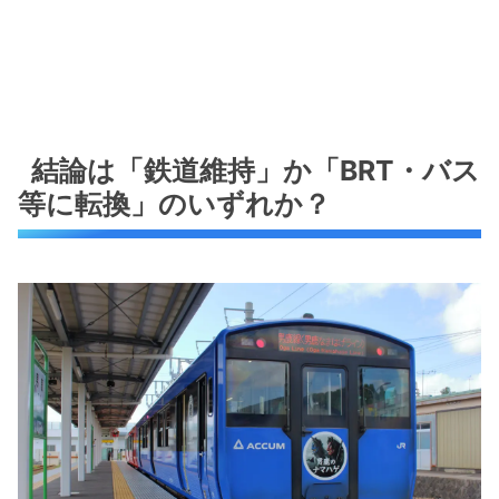
結論は「鉄道維持」か「BRT・バス
等に転換」のいずれか？