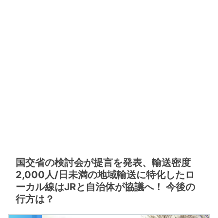
国交省の検討会が提言を発表、輸送密度
2,000人/日未満の地域輸送に特化したロ
ーカル線はJRと自治体が協議へ！ 今後の
行方は？