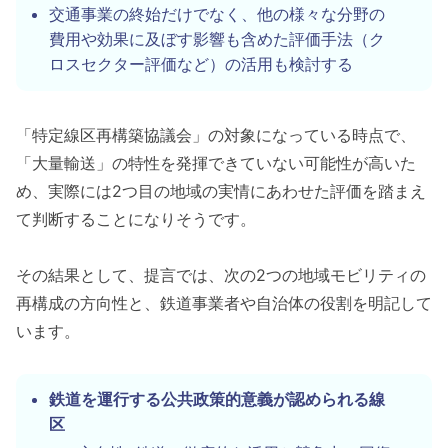
交通事業の終始だけでなく、他の様々な分野の
費用や効果に及ぼす影響も含めた評価手法（ク
ロスセクター評価など）の活用も検討する
「特定線区再構築協議会」の対象になっている時点で、
「大量輸送」の特性を発揮できていない可能性が高いた
め、実際には2つ目の地域の実情にあわせた評価を踏まえ
て判断することになりそうです。
その結果として、提言では、次の2つの地域モビリティの
再構成の方向性と、鉄道事業者や自治体の役割を明記して
います。
鉄道を運行する公共政策的意義が認められる線
区