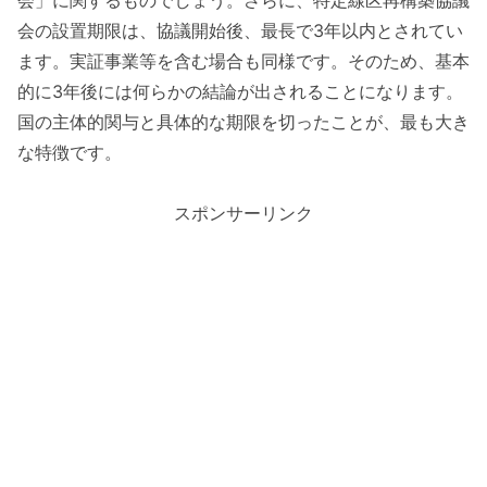
会の設置期限は、協議開始後、最長で3年以内とされてい
ます。実証事業等を含む場合も同様です。そのため、基本
的に3年後には何らかの結論が出されることになります。
国の主体的関与と具体的な期限を切ったことが、最も大き
な特徴です。
スポンサーリンク