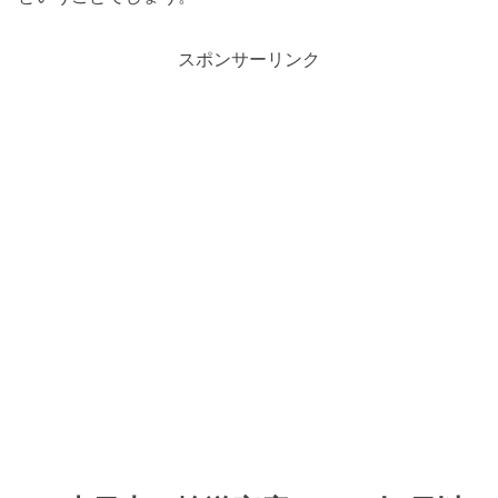
スポンサーリンク