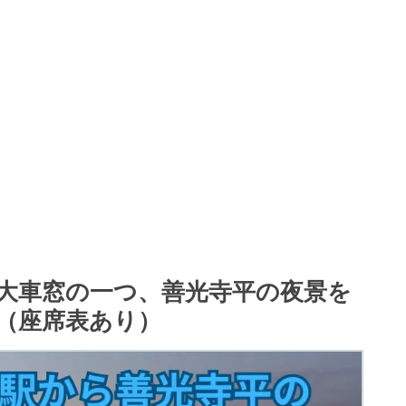
大車窓の一つ、善光寺平の夜景を
（座席表あり）