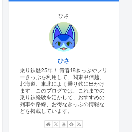
ひさ
ひさ
乗り鉄歴25年！ 青春18きっぷやフリ
ーきっぷを利用して、関東甲信越、
北海道、東北によく乗り鉄に出かけ
ます。このブログでは、これまでの
乗り鉄経験を活かして、おすすめの
列車や路線、お得なきっぷの情報な
どを掲載しています。