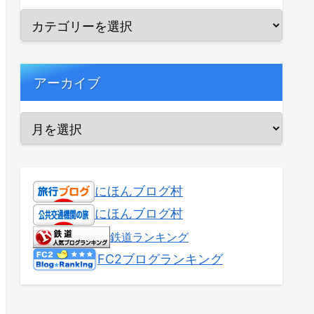
アーカイブ
にほんブログ村
にほんブログ村
鉄道ランキング
FC2ブログランキング