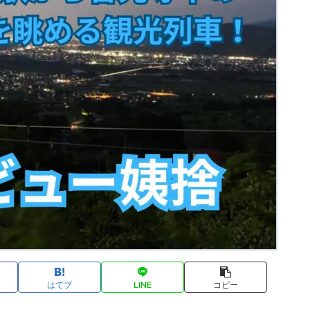
はてブ
LINE
コピー