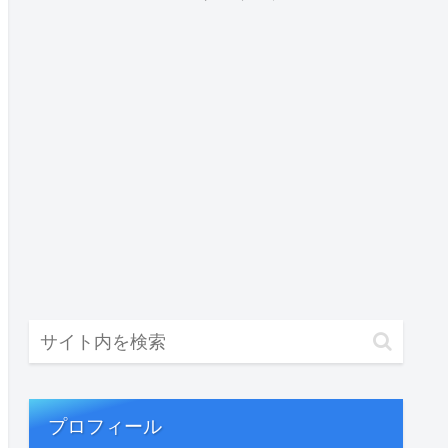
プロフィール