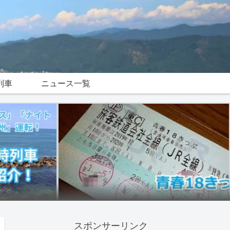
列車
ニュース一覧
スポンサーリンク