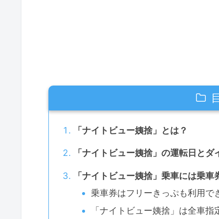
「ナイトビュー姨捨」とは？
「ナイトビュー姨捨」の運転日とダイ
「ナイトビュー姨捨」乗車には乗車
乗車券はフリーきっぷも利用で
「ナイトビュー姨捨」は全車指