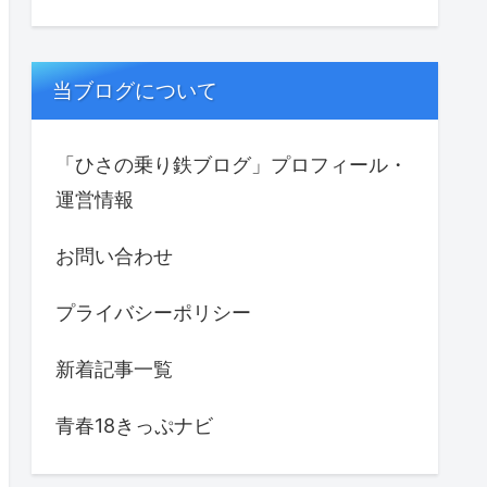
当ブログについて
「ひさの乗り鉄ブログ」プロフィール・
運営情報
お問い合わせ
プライバシーポリシー
新着記事一覧
青春18きっぷナビ