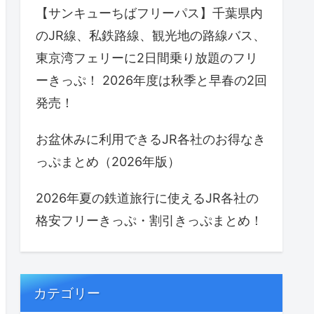
【サンキューちばフリーパス】千葉県内
のJR線、私鉄路線、観光地の路線バス、
東京湾フェリーに2日間乗り放題のフリ
ーきっぷ！ 2026年度は秋季と早春の2回
発売！
お盆休みに利用できるJR各社のお得なき
っぷまとめ（2026年版）
2026年夏の鉄道旅行に使えるJR各社の
格安フリーきっぷ・割引きっぷまとめ！
カテゴリー