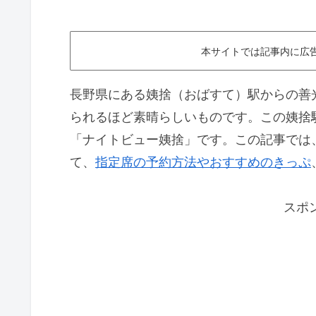
本サイトでは記事内に広
長野県にある姨捨（おばすて）駅からの善
られるほど素晴らしいものです。この姨捨
「ナイトビュー姨捨」です。この記事では
て、
指定席の予約方法やおすすめのきっぷ
スポ