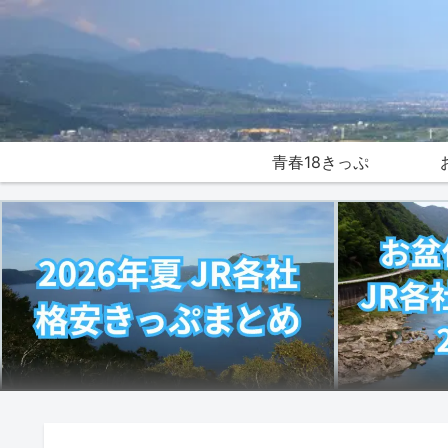
青春18きっぷ