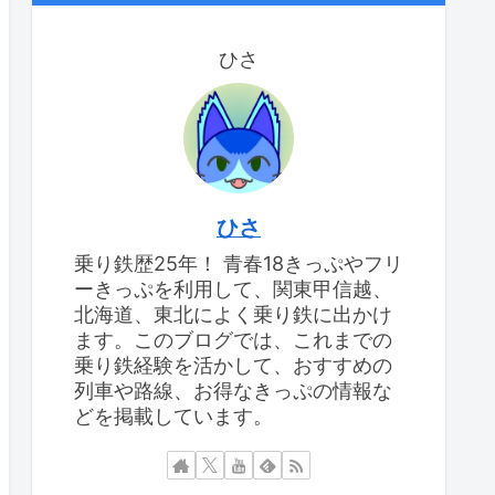
ひさ
ひさ
乗り鉄歴25年！ 青春18きっぷやフリ
ーきっぷを利用して、関東甲信越、
北海道、東北によく乗り鉄に出かけ
ます。このブログでは、これまでの
乗り鉄経験を活かして、おすすめの
列車や路線、お得なきっぷの情報な
どを掲載しています。