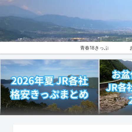
青春18きっぷ