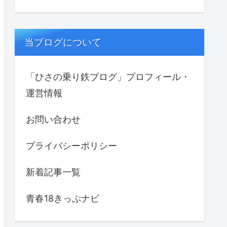
当ブログについて
「ひさの乗り鉄ブログ」プロフィール・
運営情報
お問い合わせ
プライバシーポリシー
新着記事一覧
青春18きっぷナビ