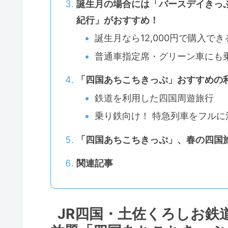
誕生月の場合には「バースデイきっ
紀行」がおすすめ！
誕生月なら12,000円で購入
普通車指定席・グリーン車にも乗
「四国あちこちきっぷ」おすすめの
鉄道を利用した四国周遊旅行
乗り鉄向け！ 特急列車をフルに
「四国あちこちきっぷ」、春の四国
関連記事
JR四国・土佐くろしお鉄