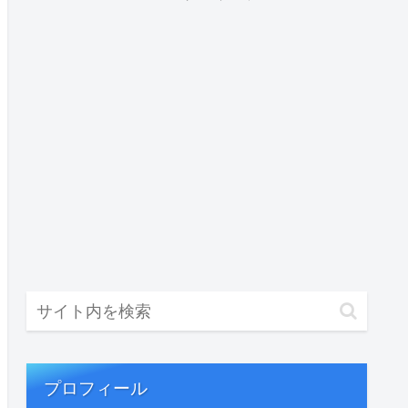
プロフィール