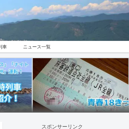
列車
ニュース一覧
スポンサーリンク