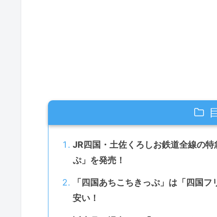
JR四国・土佐くろしお鉄道全線の特
ぷ」を発売！
「四国あちこちきっぷ」は「四国フリ
安い！