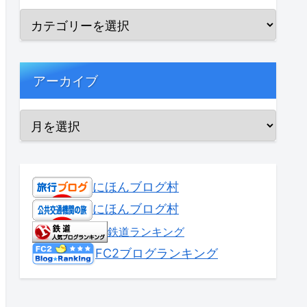
アーカイブ
にほんブログ村
にほんブログ村
鉄道ランキング
FC2ブログランキング