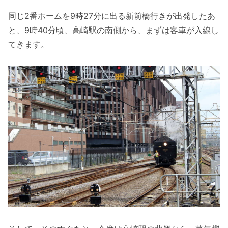
同じ2番ホームを9時27分に出る新前橋行きが出発したあ
と、9時40分頃、高崎駅の南側から、まずは客車が入線し
てきます。