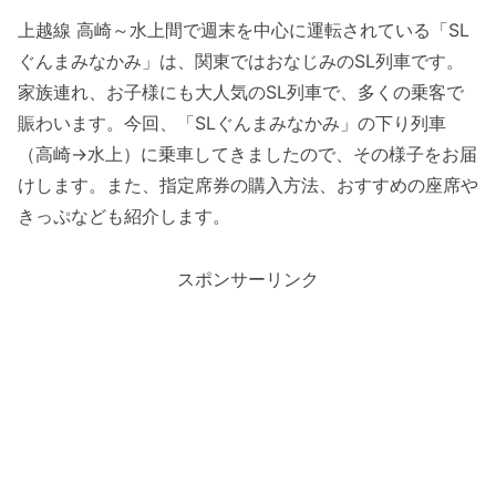
上越線 高崎～水上間で週末を中心に運転されている「SL
ぐんまみなかみ」は、関東ではおなじみのSL列車です。
家族連れ、お子様にも大人気のSL列車で、多くの乗客で
賑わいます。今回、「SLぐんまみなかみ」の下り列車
（高崎→水上）に乗車してきましたので、その様子をお届
けします。また、指定席券の購入方法、おすすめの座席や
きっぷなども紹介します。
スポンサーリンク