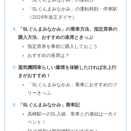
「SLぐんまみなかみ」の運転時刻・停車駅
（2026年改正ダイヤ）
「SLぐんまみなかみ」の乗車方法、指定席券の
購入方法、おすすめの座席ときっぷ
指定席券を事前に購入しておこう
おすすめの座席は？
蒸気機関車らしい爆煙を体験したければ水上行
きがおすすめ！
「SLぐんまみなかみ」乗車におすすめのフ
リーきっぷ
「SLぐんまみなかみ」乗車記
高崎駅へのSL入線、客車との連結は一大イ
ベント！