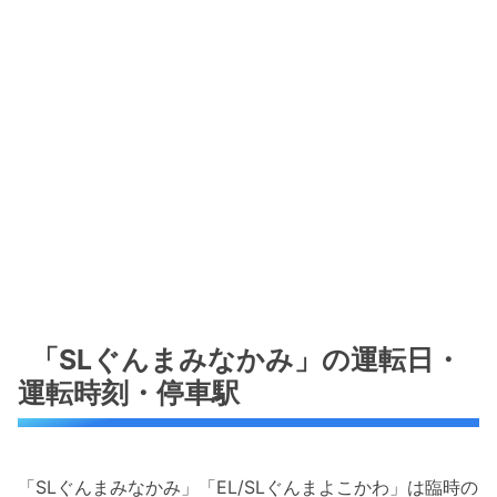
「SLぐんまみなかみ」の運転日・
運転時刻・停車駅
「SLぐんまみなかみ」「EL/SLぐんまよこかわ」は臨時の