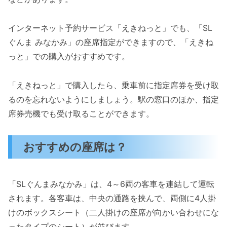
インターネット予約サービス「えきねっと」でも、「SL
ぐんま みなかみ」の座席指定ができますので、「えきね
っと」での購入がおすすめです。
「えきねっと」で購入したら、乗車前に指定席券を受け取
るのを忘れないようにしましょう。駅の窓口のほか、指定
席券売機でも受け取ることができます。
おすすめの座席は？
「SLぐんまみなかみ」は、4～6両の客車を連結して運転
されます。各客車は、中央の通路を挟んで、両側に4人掛
けのボックスシート（二人掛けの座席が向かい合わせにな
ったタイプのシート）が並びます。