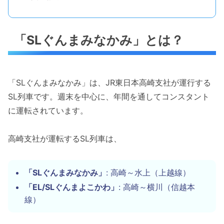
「SLぐんまみなかみ」とは？
「SLぐんまみなかみ」は、JR東日本高崎支社が運行する
SL列車です。週末を中心に、年間を通してコンスタント
に運転されています。
高崎支社が運転するSL列車は、
「SLぐんまみなかみ」
: 高崎～水上（上越線）
「EL/SLぐんまよこかわ」
: 高崎～横川（信越本
線）