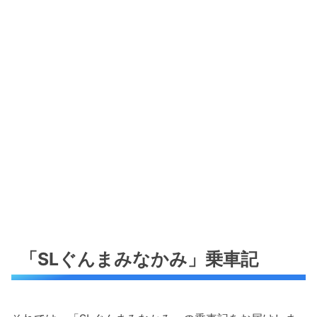
「SLぐんまみなかみ」乗車記