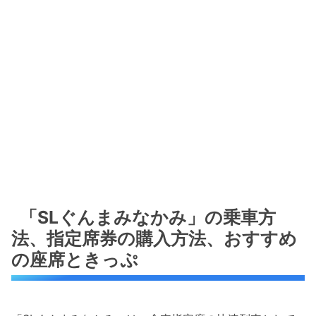
「SLぐんまみなかみ」の乗車方
法、指定席券の購入方法、おすすめ
の座席ときっぷ