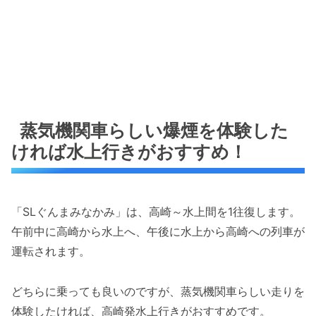
蒸気機関車らしい爆煙を体験した
ければ水上行きがおすすめ！
「SLぐんまみなかみ」は、高崎～水上間を1往復します。
午前中に高崎から水上へ、午後に水上から高崎への列車が
運転されます。
どちらに乗っても良いのですが、蒸気機関車らしい走りを
体験したければ、高崎発水上行きがおすすめです。