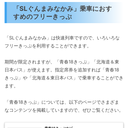
「SLぐんまみなかみ」乗車におす
すめのフリーきっぷ
「SLぐんまみなかみ」は快速列車ですので、いろいろな
フリーきっぷを利用することができます。
期間が限定されますが、「青春18きっぷ」「北海道＆東
日本パス」が使えます。指定席券を追加すれば「青春18
きっぷ」や「北海道＆東日本パス」で乗車することができ
ます。
「青春18きっぷ」については、以下のページでさまざま
なコンテンツを掲載していますので、ぜひご覧ください。