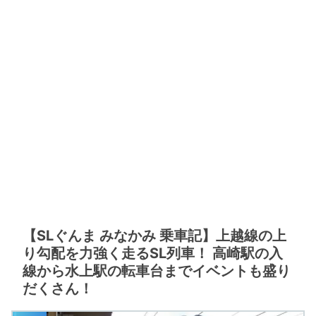
【SLぐんま みなかみ 乗車記】上越線の上
り勾配を力強く走るSL列車！ 高崎駅の入
線から水上駅の転車台までイベントも盛り
だくさん！