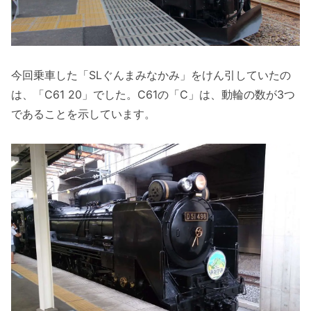
今回乗車した「SLぐんまみなかみ」をけん引していたの
は、「C61 20」でした。C61の「C」は、動輪の数が3つ
であることを示しています。