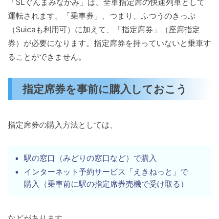
「SLぐんまみなかみ」は、全車指定席の快速列車として
運転されます。「乗車券」、つまり、ふつうのきっぷ
（Suicaも利用可）に加えて、「指定席券」（座席指定
券）が必要になります。指定席券を持っていないと乗車す
ることができません。
指定席券を事前に購入しておこう
指定席券の購入方法としては、
駅の窓口（みどりの窓口など）で購入
インターネット予約サービス「えきねっと」で
購入（乗車前に駅の指定席券売機で受け取る）
などがあります。