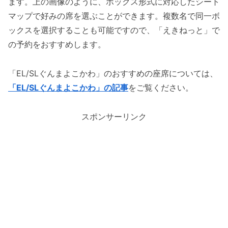
ます。上の画像のように、ボックス形式に対応したシート
マップで好みの席を選ぶことができます。複数名で同一ボ
ックスを選択することも可能ですので、「えきねっと」で
の予約をおすすめします。
「EL/SLぐんまよこかわ」のおすすめの座席については、
「EL/SLぐんまよこかわ」の記事
をご覧ください。
スポンサーリンク