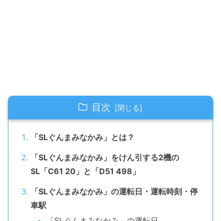
目次
「SLぐんまみなかみ」とは？
「SLぐんまみなかみ」をけん引する2機の
SL「C61 20」と「D51 498」
「SLぐんまみなかみ」の運転日・運転時刻・停
車駅
「SLぐんまみなかみ」の運転日