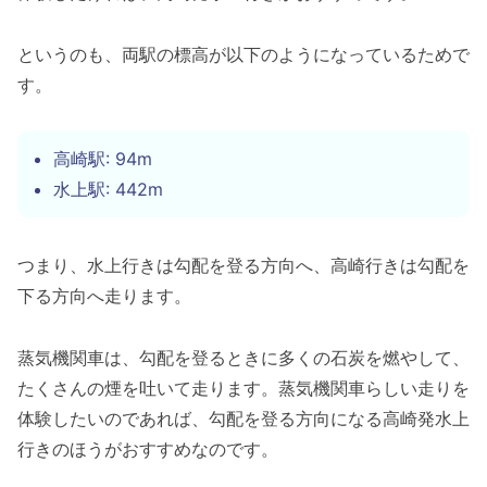
というのも、両駅の標高が以下のようになっているためで
す。
高崎駅: 94m
水上駅: 442m
つまり、水上行きは勾配を登る方向へ、高崎行きは勾配を
下る方向へ走ります。
蒸気機関車は、勾配を登るときに多くの石炭を燃やして、
たくさんの煙を吐いて走ります。蒸気機関車らしい走りを
体験したいのであれば、勾配を登る方向になる高崎発水上
行きのほうがおすすめなのです。