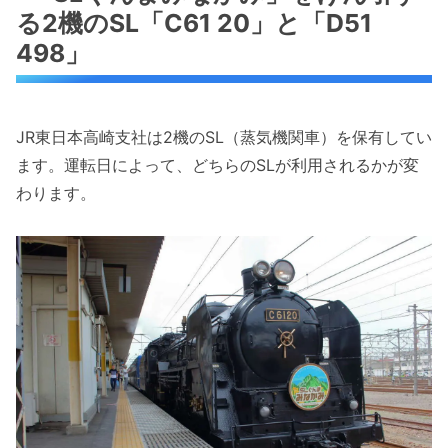
る2機のSL「C61 20」と「D51
498」
JR東日本高崎支社は2機のSL（蒸気機関車）を保有してい
ます。運転日によって、どちらのSLが利用されるかが変
わります。