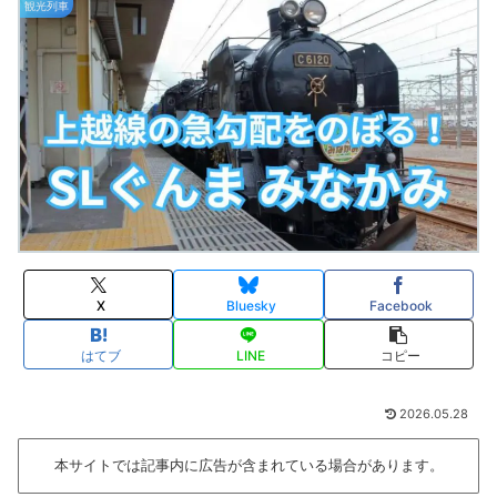
観光列車
X
Bluesky
Facebook
はてブ
LINE
コピー
2026.05.28
本サイトでは記事内に広告が含まれている場合があります。