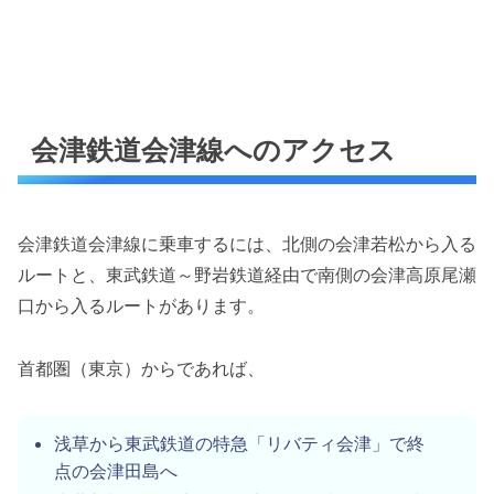
会津鉄道会津線へのアクセス
会津鉄道会津線に乗車するには、北側の会津若松から入る
ルートと、東武鉄道～野岩鉄道経由で南側の会津高原尾瀬
口から入るルートがあります。
首都圏（東京）からであれば、
浅草から東武鉄道の特急「リバティ会津」で終
点の会津田島へ