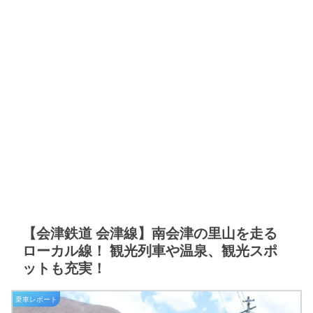
【会津鉄道 会津線】南会津の里山を走る
ローカル線！ 観光列車や温泉、観光スポ
ットも充実！
乗車レポート