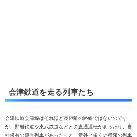
会津鉄道を走る列車たち
会津鉄道会津線はそれほど長距離の路線ではないのです
が、野岩鉄道や東武鉄道などとの直通運転があったり、自
社保有の観光列車があったりと、意外と多くの種類の列車