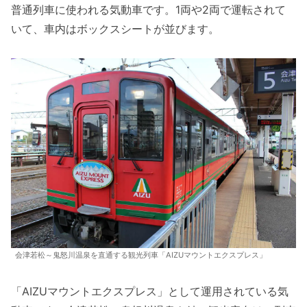
普通列車に使われる気動車です。1両や2両で運転されて
いて、車内はボックスシートが並びます。
会津若松～鬼怒川温泉を直通する観光列車「AIZUマウントエクスプレス」
「AIZUマウントエクスプレス」として運用されている気