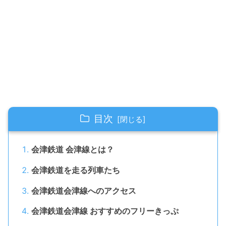
目次
会津鉄道 会津線とは？
会津鉄道を走る列車たち
会津鉄道会津線へのアクセス
会津鉄道会津線 おすすめのフリーきっぷ