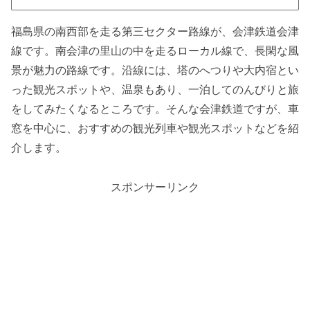
福島県の南西部を走る第三セクター路線が、会津鉄道会津
線です。南会津の里山の中を走るローカル線で、長閑な風
景が魅力の路線です。沿線には、塔のへつりや大内宿とい
った観光スポットや、温泉もあり、一泊してのんびりと旅
をしてみたくなるところです。そんな会津鉄道ですが、車
窓を中心に、おすすめの観光列車や観光スポットなどを紹
介します。
スポンサーリンク