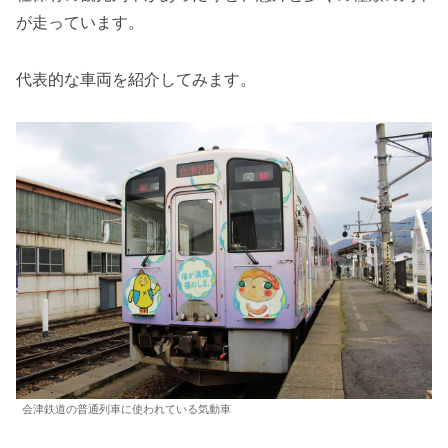
が走っています。
代表的な車両を紹介してみます。
会津鉄道の普通列車に使われている気動車