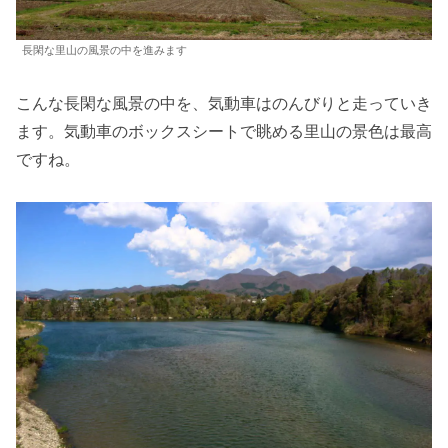
長閑な里山の風景の中を進みます
こんな長閑な風景の中を、気動車はのんびりと走っていき
ます。気動車のボックスシートで眺める里山の景色は最高
ですね。