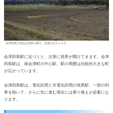
会津田島の周辺は視界が開け、田畑が広がります
会津田島駅に近づくと、次第に視界が開けてきます。会津
田島駅は、南会津町の中心駅。駅の周囲は比較的大きな町
が広がっています。
会津田島駅は、電化区間と非電化区間の境界駅。一部の列
車を除いて、さらに先に進む場合には乗り換えが必要にな
ります。