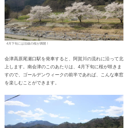
4月下旬には沿線の桜が満開！
会津高原尾瀬口駅を発車すると、阿賀川の流れに沿って北
上します。南会津のこのあたりは、4月下旬に桜が咲きま
すので、ゴールデンウィークの前半であれば、こんな車窓
を楽しむことができます。