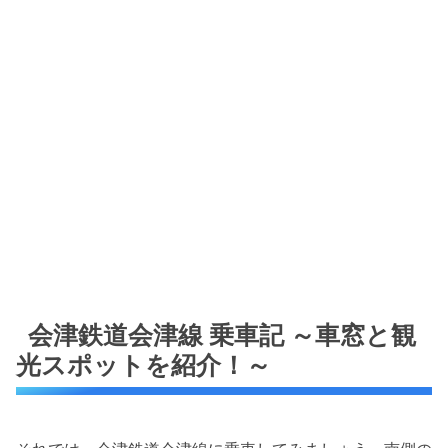
会津鉄道会津線 乗車記 ～車窓と観
光スポットを紹介！～