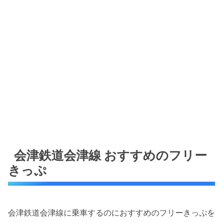
会津鉄道会津線 おすすめのフリー
きっぷ
会津鉄道会津線に乗車するのにおすすめのフリーきっぷを