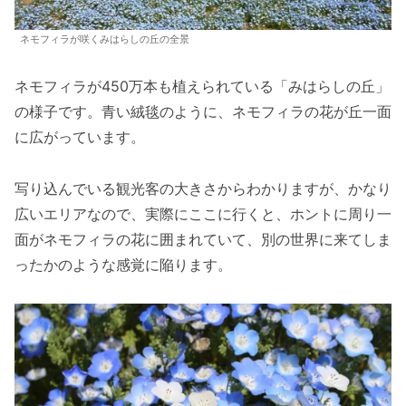
ネモフィラが咲くみはらしの丘の全景
ネモフィラが450万本も植えられている「みはらしの丘」
の様子です。青い絨毯のように、ネモフィラの花が丘一面
に広がっています。
写り込んでいる観光客の大きさからわかりますが、かなり
広いエリアなので、実際にここに行くと、ホントに周り一
面がネモフィラの花に囲まれていて、別の世界に来てしま
ったかのような感覚に陥ります。