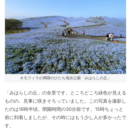
ネモフィラが満開のひたち海浜公園「みはらしの丘」
「みはらしの丘」の全景です。ところどころ緑色が見える
ものの、見事に咲きそろっていました。この写真を撮影し
たのは16時半頃。閉園時間の30分前です。15時ちょっと
前に到着しましたが、その時にはもう少し人が多かったで
す。