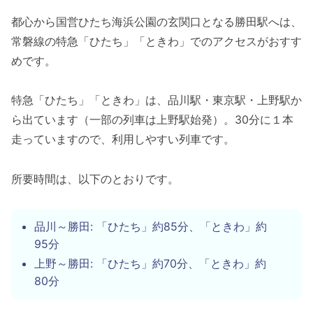
都心から国営ひたち海浜公園の玄関口となる勝田駅へは、
常磐線の特急「ひたち」「ときわ」でのアクセスがおすす
めです。
特急「ひたち」「ときわ」は、品川駅・東京駅・上野駅か
ら出ています（一部の列車は上野駅始発）。30分に１本
走っていますので、利用しやすい列車です。
所要時間は、以下のとおりです。
品川～勝田: 「ひたち」約85分、「ときわ」約
95分
上野～勝田: 「ひたち」約70分、「ときわ」約
80分