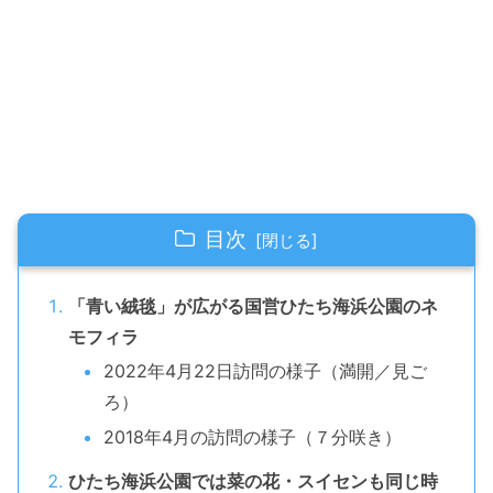
目次
「青い絨毯」が広がる国営ひたち海浜公園のネ
モフィラ
2022年4月22日訪問の様子（満開／見ご
ろ）
2018年4月の訪問の様子（７分咲き）
ひたち海浜公園では菜の花・スイセンも同じ時