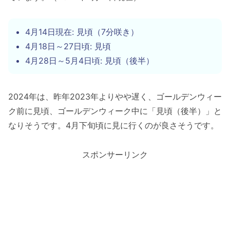
4月14日現在: 見頃（7分咲き）
4月18日～27日頃: 見頃
4月28日～5月4日頃: 見頃（後半）
2024年は、昨年2023年よりやや遅く、ゴールデンウィー
ク前に見頃、ゴールデンウィーク中に「見頃（後半）」と
なりそうです。4月下旬頃に見に行くのが良さそうです。
スポンサーリンク