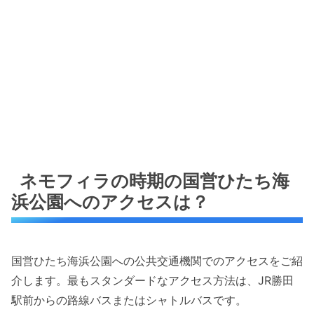
ネモフィラの時期の国営ひたち海
浜公園へのアクセスは？
国営ひたち海浜公園への公共交通機関でのアクセスをご紹
介します。最もスタンダードなアクセス方法は、JR勝田
駅前からの路線バスまたはシャトルバスです。