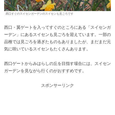
西口すぐのスイセンガーデンのスイセンも見ごろです
西口・翼ゲートを入ってすぐのところにある「スイセンガ
ーデン」にあるスイセンも見ごろを迎えています。一部の
品種では見ごろを過ぎたものもありましたが、まだまだ元
気に咲いているスイセンもたくさんあります。
西口ゲートからみはらしの丘を目指す場合には、スイセン
ガーデンを見ながら行くのがおすすめです。
スポンサーリンク