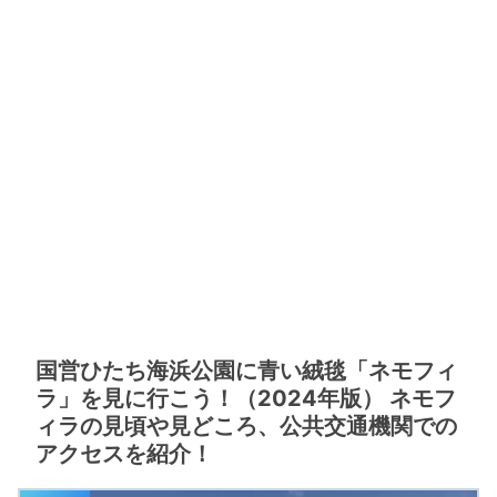
国営ひたち海浜公園に青い絨毯「ネモフィ
ラ」を見に行こう！（2024年版） ネモフ
ィラの見頃や見どころ、公共交通機関での
アクセスを紹介！