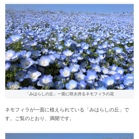
「みはらしの丘」一面に咲き誇るネモフィラの花
ネモフィラが一面に植えられている「みはらしの丘」で
す。ご覧のとおり、満開です。