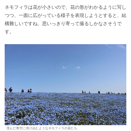
ネモフィラは花が小さいので、花の形がわかるように写し
つつ、一面に広がっている様子を表現しようとすると、結
構難しいですね。思いっきり寄って撮るしかなさそうで
す。
澄んだ青空に溶け込むようなネモフィラの花たち