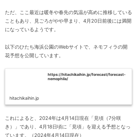
ただ、ここ最近は暖冬や春先の気温が高めに推移している
こともあり、見ごろがやや早まり、4月20日前後には満開
になっているようです。
以下のひたち海浜公園のWebサイトで、ネモフィラの開
花予想を公開しています。
https://hitachikaihin.jp/forecast/forecast-
nemophila/
hitachikaihin.jp
これによると、2024年は4月14日現在「見頃（7分咲
き）」であり、4月18日頃に「見頃」を迎える予想となっ
ています。（2024年4月14日現在）