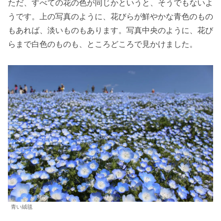
ただ、すべての花の色が同じかというと、そうでもないよ
うです。上の写真のように、花びらが鮮やかな青色のもの
もあれば、淡いものもあります。写真中央のように、花び
らまで白色のものも、ところどころで見かけました。
青い絨毯