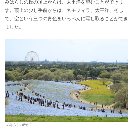
みはらしの丘の頂上からは、太平洋を望むことができま
す。頂上の少し手前からは、ネモフィラ、太平洋、そし
て、空という三つの青色をいっぺんに写し取ることができ
ました。
みはらしの丘から