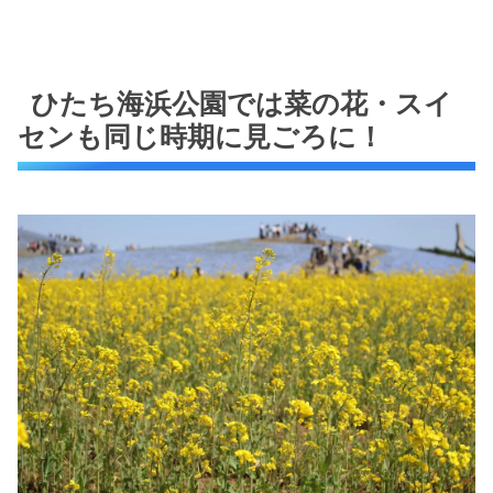
ひたち海浜公園では菜の花・スイ
センも同じ時期に見ごろに！