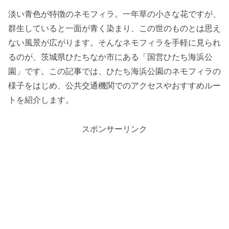
淡い青色が特徴のネモフィラ。一年草の小さな花ですが、
群生していると一面が青く染まり、この世のものとは思え
ない風景が広がります。そんなネモフィラを手軽に見られ
るのが、茨城県ひたちなか市にある「国営ひたち海浜公
園」です。この記事では、ひたち海浜公園のネモフィラの
様子をはじめ、公共交通機関でのアクセスやおすすめルー
トを紹介します。
スポンサーリンク