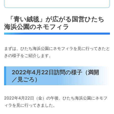
「青い絨毯」が広がる国営ひたち
海浜公園のネモフィラ
まずは、ひたち海浜公園にネモフィラを見に行ってきたと
きの様子をご紹介します。
2022年4月22日訪問の様子（満開
／見ごろ）
2022年4月22日（金）の午後、ひたち海浜公園にネモフ
ィラを見に行ってきました。