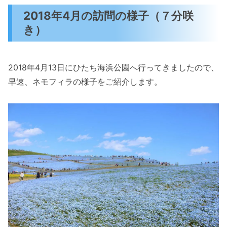
2018年4月の訪問の様子（７分咲
き）
2018年4月13日にひたち海浜公園へ行ってきましたので、
早速、ネモフィラの様子をご紹介します。