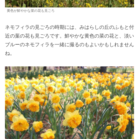
黄色が鮮やかな菜の花も見ごろ
ネモフィラの見ごろの時期には、みはらしの丘のふもと付
近の葉の花も見ごろです。鮮やかな黄色の菜の花と、淡い
ブルーのネモフィラを一緒に撮るのもよいかもしれません
ね。