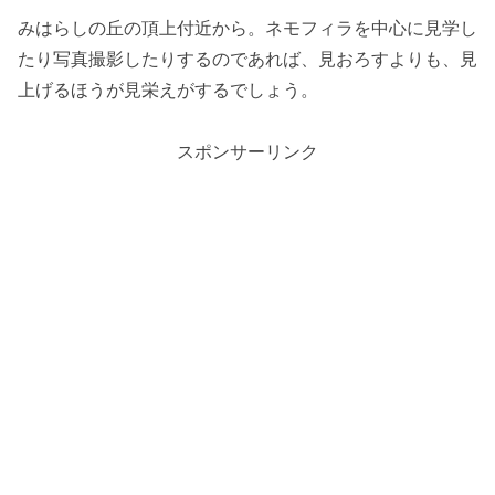
みはらしの丘の頂上付近から。ネモフィラを中心に見学し
たり写真撮影したりするのであれば、見おろすよりも、見
上げるほうが見栄えがするでしょう。
スポンサーリンク