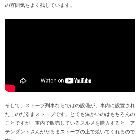
の雰囲気をよく残しています。
そして、ストーブ列車ならではの設備が、車内に設置され
たこのだるまストーブです。とても温かいのはもちろんの
ことですが、車内で販売しているスルメを購入すると、ア
テンダントさんがだるまストーブの上で焼いてくれるので