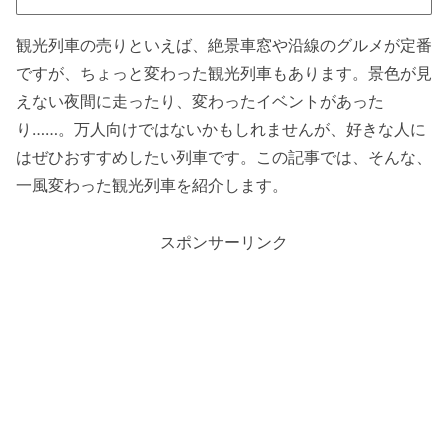
観光列車の売りといえば、絶景車窓や沿線のグルメが定番
ですが、ちょっと変わった観光列車もあります。景色が見
えない夜間に走ったり、変わったイベントがあった
り……。万人向けではないかもしれませんが、好きな人に
はぜひおすすめしたい列車です。この記事では、そんな、
一風変わった観光列車を紹介します。
スポンサーリンク