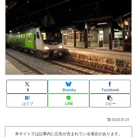
X
Bluesky
Facebook
はてブ
LINE
コピー
2023.01.31
本サイトでは記事内に広告が含まれている場合があります。