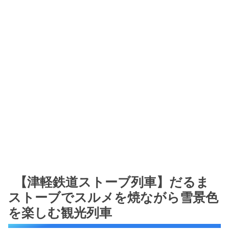
【津軽鉄道ストーブ列車】だるま
ストーブでスルメを焼ながら雪景色
を楽しむ観光列車