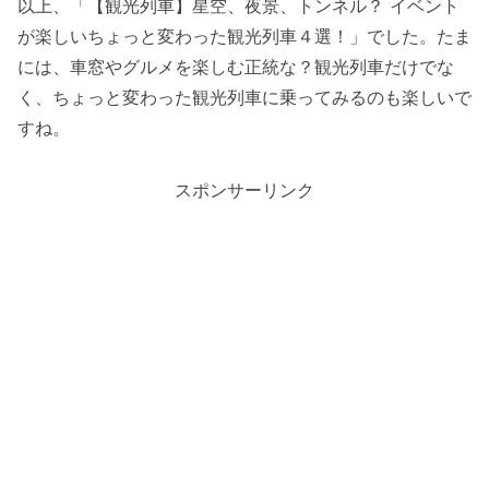
以上、「【観光列車】星空、夜景、トンネル？ イベント
が楽しいちょっと変わった観光列車４選！」でした。たま
には、車窓やグルメを楽しむ正統な？観光列車だけでな
く、ちょっと変わった観光列車に乗ってみるのも楽しいで
すね。
スポンサーリンク