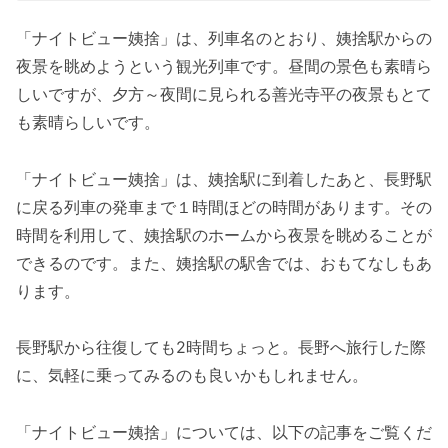
「ナイトビュー姨捨」は、列車名のとおり、姨捨駅からの
夜景を眺めようという観光列車です。昼間の景色も素晴ら
しいですが、夕方～夜間に見られる善光寺平の夜景もとて
も素晴らしいです。
「ナイトビュー姨捨」は、姨捨駅に到着したあと、長野駅
に戻る列車の発車まで１時間ほどの時間があります。その
時間を利用して、姨捨駅のホームから夜景を眺めることが
できるのです。また、姨捨駅の駅舎では、おもてなしもあ
ります。
長野駅から往復しても2時間ちょっと。長野へ旅行した際
に、気軽に乗ってみるのも良いかもしれません。
「ナイトビュー姨捨」については、以下の記事をご覧くだ