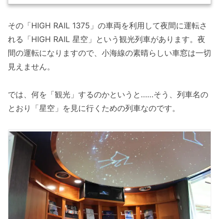
その「HIGH RAIL 1375」の車両を利用して夜間に運転さ
れる「HIGH RAIL 星空」という観光列車があります。夜
間の運転になりますので、小海線の素晴らしい車窓は一切
見えません。
では、何を「観光」するのかというと……そう、列車名の
とおり「星空」を見に行くための列車なのです。