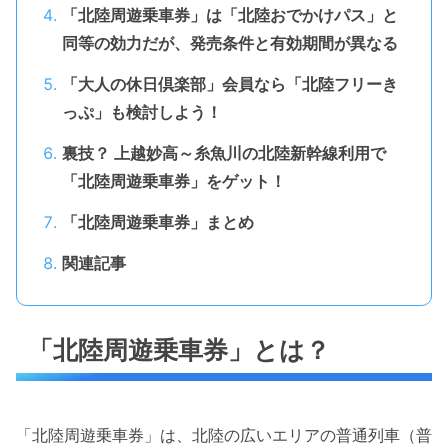
「北陸周遊乗車券」は「北陸おでかけパス」と
同等の効力だが、発売条件と有効期間が異なる
「大人の休日倶楽部」会員なら「北陸フリーき
っぷ」も検討しよう！
裏技？ 上越妙高～糸魚川の北陸新幹線利用で
「北陸周遊乗車券」をゲット！
「北陸周遊乗車券」まとめ
関連記事
「北陸周遊乗車券」とは？
「北陸周遊乗車券」は、北陸の広いエリアの普通列車（普