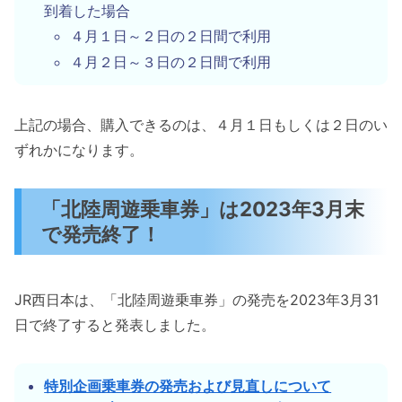
到着した場合
４月１日～２日の２日間で利用
４月２日～３日の２日間で利用
上記の場合、購入できるのは、４月１日もしくは２日のい
ずれかになります。
「北陸周遊乗車券」は2023年3月末
で発売終了！
JR西日本は、「北陸周遊乗車券」の発売を2023年3月31
日で終了すると発表しました。
特別企画乗車券の発売および見直しについて