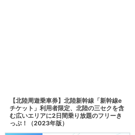
【北陸周遊乗車券】北陸新幹線「新幹線e
チケット」利用者限定、北陸の三セクを含
む広いエリアに2日間乗り放題のフリーき
っぷ！（2023年版）