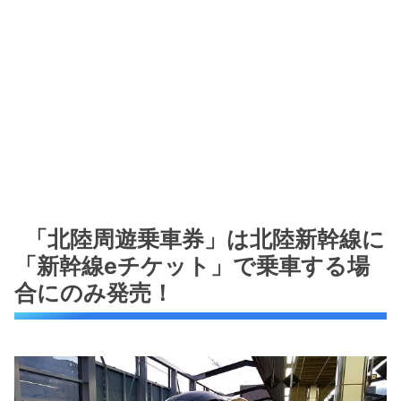
「北陸周遊乗車券」は北陸新幹線に
「新幹線eチケット」で乗車する場
合にのみ発売！