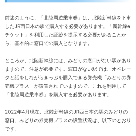
前述のように、「北陸周遊乗車券」は、北陸新幹線を下車
したJR西日本の駅で購入する必要があります。「新幹線e
チケット」を利用した証跡を提示する必要があることか
ら、基本的に窓口での購入となります。
ところが、北陸新幹線には、みどりの窓口がない駅があり
ますので、注意が必要です。窓口がない駅では、オペレー
タと話をしながらきっぷを購入できる券売機「みどりの券
売機プラス」が設置されていますので、これを利用して
「北陸周遊乗車券」を購入する必要があります。
2022年4月現在、北陸新幹線のJR西日本の駅のみどりの
窓口、みどりの券売機プラスの設置状況は、以下のとおり
です。