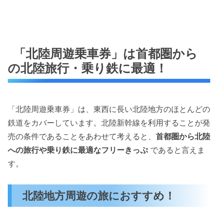
「北陸周遊乗車券」は首都圏から
の北陸旅行・乗り鉄に最適！
「北陸周遊乗車券」は、東西に長い北陸地方のほとんどの
鉄道をカバーしています。北陸新幹線を利用することが発
売の条件であることをあわせて考えると、
首都圏から北陸
への旅行や乗り鉄に最適なフリーきっぷ
であると言えま
す。
北陸地方周遊の旅におすすめ！