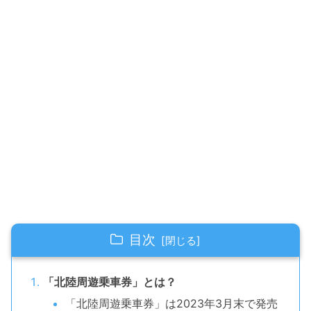
目次
「北陸周遊乗車券」とは？
「北陸周遊乗車券」は2023年3月末で発売