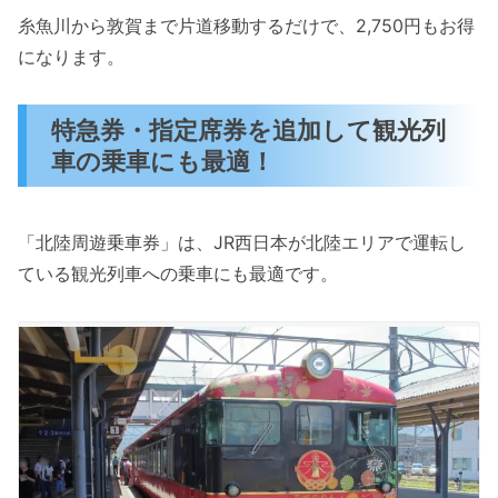
糸魚川から敦賀まで片道移動するだけで、2,750円もお得
になります。
特急券・指定席券を追加して観光列
車の乗車にも最適！
「北陸周遊乗車券」は、JR西日本が北陸エリアで運転し
ている観光列車への乗車にも最適です。