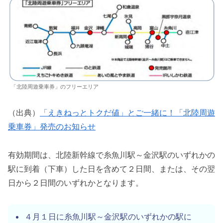
「北陸周遊乗車券」のフリーエリア
（出典）
「えきねっとトクだ値」とご一緒に！「北陸周遊
乗車券」発売のお知らせ
有効期間は、北陸新幹線で糸魚川駅～金沢駅のいずれかの
駅に到着（下車）した日を含めて２日間、または、その翌
日から２日間のいずれかとなります。
４月１日に糸魚川駅～金沢駅のいずれかの駅に