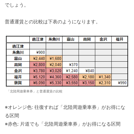
でしょう。
普通運賃との比較は下表のようになります。
「北陸周遊乗車券」と普通運賃の比較
※オレンジ色: 往復すれば「北陸周遊乗車券」がお得にな
る区間
※赤色: 片道でも「北陸周遊乗車券」がお得になる区間