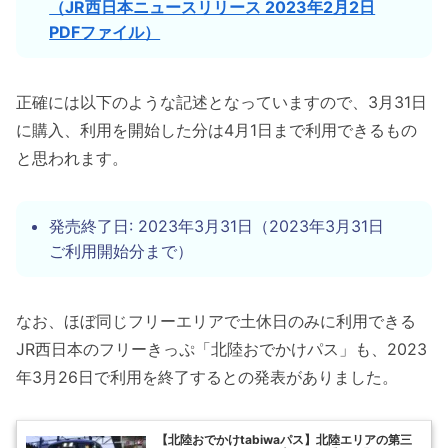
（JR西日本ニュースリリース 2023年2月2日
PDFファイル）
正確には以下のような記述となっていますので、3月31日
に購入、利用を開始した分は4月1日まで利用できるもの
と思われます。
発売終了日: 2023年3月31日（2023年3月31日
ご利用開始分まで）
なお、ほぼ同じフリーエリアで土休日のみに利用できる
JR西日本のフリーきっぷ「北陸おでかけパス」も、2023
年3月26日で利用を終了するとの発表がありました。
【北陸おでかけtabiwaパス】北陸エリアの第三