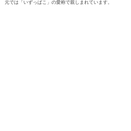
元では「いずっぱこ」の愛称で親しまれています。