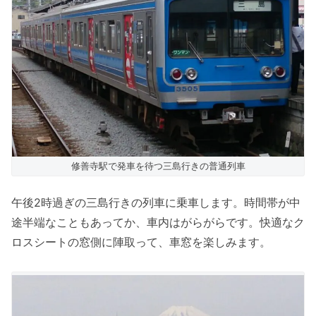
修善寺駅で発車を待つ三島行きの普通列車
午後2時過ぎの三島行きの列車に乗車します。時間帯が中
途半端なこともあってか、車内はがらがらです。快適なク
ロスシートの窓側に陣取って、車窓を楽しみます。