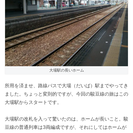
大場駅の長いホーム
所用を済ませ、路線バスで大場（だいば）駅までやってき
ました。ちょっと変則的ですが、今回の駿豆線の旅はこの
大場駅からスタートです。
大場駅の改札を入って驚いたのは、ホームが長いこと。駿
豆線の普通列車は3両編成ですが、それにしてはホームが