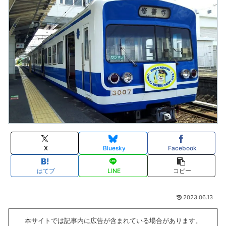
X
Bluesky
Facebook
はてブ
LINE
コピー
2023.06.13
本サイトでは記事内に広告が含まれている場合があります。