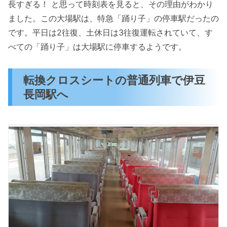
長すぎる！ と思って時刻表を見ると、その理由がわかり
ました。この大場駅は、特急「踊り子」の停車駅だったの
です。平日は2往復、土休日は3往復運転されていて、す
べての「踊り子」は大場駅に停車するようです。
転換クロスシートの普通列車で伊豆
長岡駅へ