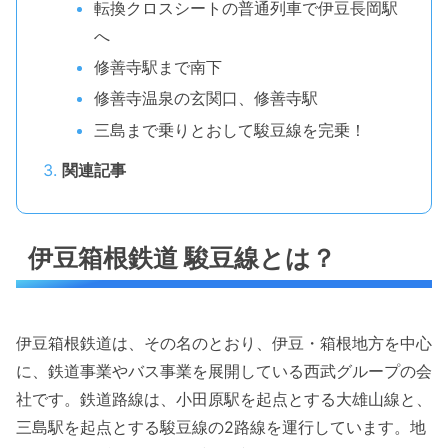
転換クロスシートの普通列車で伊豆長岡駅
へ
修善寺駅まで南下
修善寺温泉の玄関口、修善寺駅
三島まで乗りとおして駿豆線を完乗！
関連記事
伊豆箱根鉄道 駿豆線とは？
伊豆箱根鉄道は、その名のとおり、伊豆・箱根地方を中心
に、鉄道事業やバス事業を展開している西武グループの会
社です。鉄道路線は、小田原駅を起点とする大雄山線と、
三島駅を起点とする駿豆線の2路線を運行しています。地