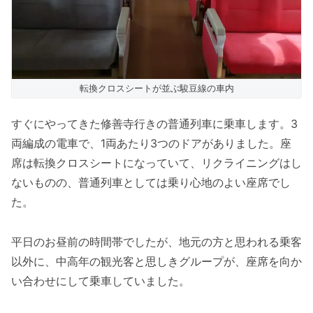
転換クロスシートが並ぶ駿豆線の車内
すぐにやってきた修善寺行きの普通列車に乗車します。3
両編成の電車で、1両あたり3つのドアがありました。座
席は転換クロスシートになっていて、リクライニングはし
ないものの、普通列車としては乗り心地のよい座席でし
た。
平日のお昼前の時間帯でしたが、地元の方と思われる乗客
以外に、中高年の観光客と思しきグループが、座席を向か
い合わせにして乗車していました。