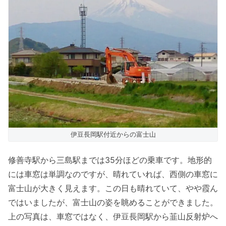
伊豆長岡駅付近からの富士山
修善寺駅から三島駅までは35分ほどの乗車です。地形的
には車窓は単調なのですが、晴れていれば、西側の車窓に
富士山が大きく見えます。この日も晴れていて、やや霞ん
ではいましたが、富士山の姿を眺めることができました。
上の写真は、車窓ではなく、伊豆長岡駅から韮山反射炉へ