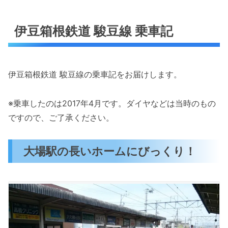
伊豆箱根鉄道 駿豆線 乗車記
伊豆箱根鉄道 駿豆線の乗車記をお届けします。
※乗車したのは2017年4月です。ダイヤなどは当時のもの
ですので、ご了承ください。
大場駅の長いホームにびっくり！