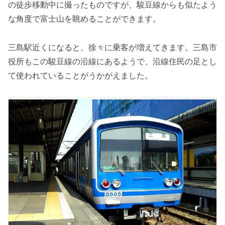
の徒歩移動中に撮ったものですが、駿豆線からも似たよう
な角度で富士山を眺めることができます。
三島駅近くになると、徐々に乗客が増えてきます。三島市
役所もこの駿豆線の沿線にあるようで、沿線住民の足とし
て使われていることがうかがえました。