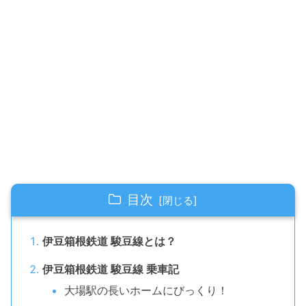
目次
伊豆箱根鉄道 駿豆線とは？
伊豆箱根鉄道 駿豆線 乗車記
大場駅の長いホームにびっくり！