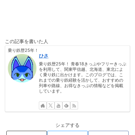
この記事を書いた人
乗り鉄歴25年！
ひさ
乗り鉄歴25年！ 青春18きっぷやフリーきっぷ
を利用して、関東甲信越、北海道、東北によ
く乗り鉄に出かけます。このブログでは、こ
れまでの乗り鉄経験を活かして、おすすめの
列車や路線、お得なきっぷの情報などを掲載
しています。
シェアする