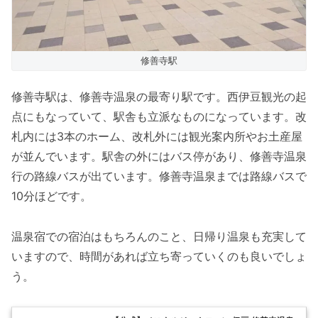
修善寺駅
修善寺駅は、修善寺温泉の最寄り駅です。西伊豆観光の起
点にもなっていて、駅舎も立派なものになっています。改
札内には3本のホーム、改札外には観光案内所やお土産屋
が並んでいます。駅舎の外にはバス停があり、修善寺温泉
行の路線バスが出ています。修善寺温泉までは路線バスで
10分ほどです。
温泉宿での宿泊はもちろんのこと、日帰り温泉も充実して
いますので、時間があれば立ち寄っていくのも良いでしょ
う。