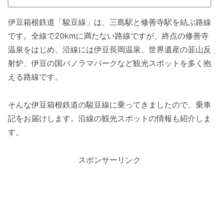
伊豆箱根鉄道「駿豆線」は、三島駅と修善寺駅を結ぶ路線
です。全線で20kmに満たない路線ですが、終点の修善寺
温泉をはじめ、沿線には伊豆長岡温泉、世界遺産の韮山反
射炉、伊豆の国パノラマパークなど観光スポットを多く抱
える路線です。
そんな伊豆箱根鉄道の駿豆線に乗ってきましたので、乗車
記をお届けします。沿線の観光スポットの情報も紹介しま
す。
スポンサーリンク