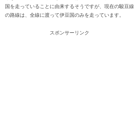
国を走っていることに由来するそうですが、現在の駿豆線
の路線は、全線に渡って伊豆国のみを走っています。
スポンサーリンク