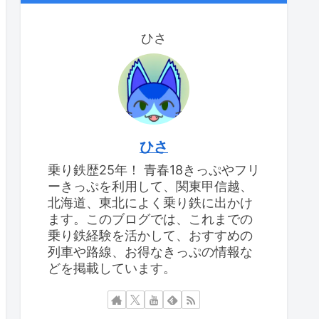
ひさ
ひさ
乗り鉄歴25年！ 青春18きっぷやフリ
ーきっぷを利用して、関東甲信越、
北海道、東北によく乗り鉄に出かけ
ます。このブログでは、これまでの
乗り鉄経験を活かして、おすすめの
列車や路線、お得なきっぷの情報な
どを掲載しています。