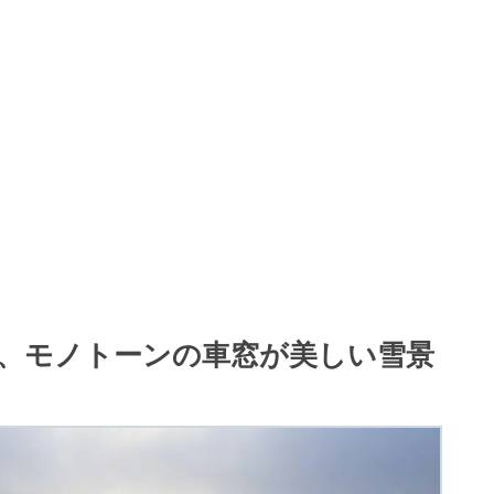
湖、モノトーンの車窓が美しい雪景