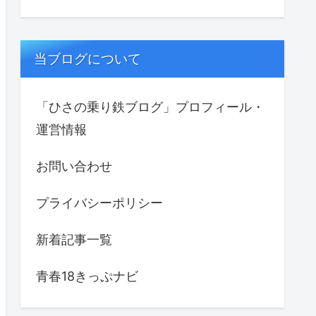
当ブログについて
「ひさの乗り鉄ブログ」プロフィール・
運営情報
お問い合わせ
プライバシーポリシー
新着記事一覧
青春18きっぷナビ