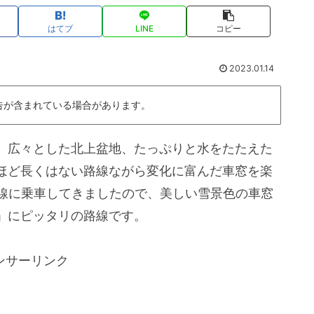
はてブ
LINE
コピー
2023.01.14
告が含まれている場合があります。
。広々とした北上盆地、たっぷりと水をたたえた
ほど長くはない路線ながら変化に富んだ車窓を楽
上線に乗車してきましたので、美しい雪景色の車窓
」にピッタリの路線です。
ンサーリンク