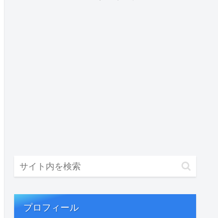
プロフィール