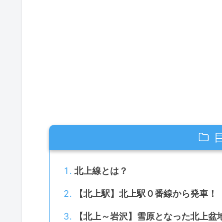
北上線とは？
【北上駅】北上駅０番線から発車！
【北上～岩沢】雪原となった北上盆