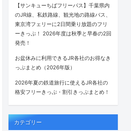
【サンキューちばフリーパス】千葉県内
のJR線、私鉄路線、観光地の路線バス、
東京湾フェリーに2日間乗り放題のフリ
ーきっぷ！ 2026年度は秋季と早春の2回
発売！
お盆休みに利用できるJR各社のお得なき
っぷまとめ（2026年版）
2026年夏の鉄道旅行に使えるJR各社の
格安フリーきっぷ・割引きっぷまとめ！
カテゴリー