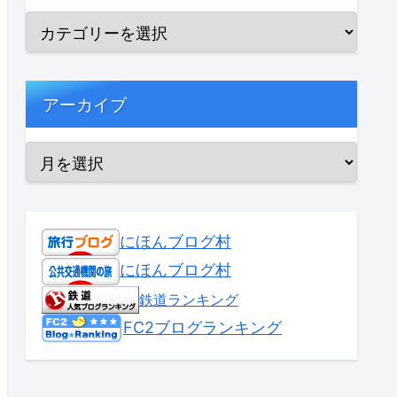
アーカイブ
にほんブログ村
にほんブログ村
鉄道ランキング
FC2ブログランキング