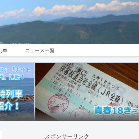
列車
ニュース一覧
スポンサーリンク