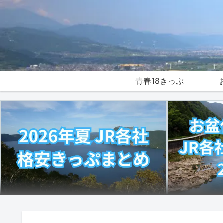
青春18きっぷ