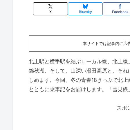
X
Bluesky
Facebook
本サイトでは記事内に広
北上駅と横手駅を結ぶローカル線、北上線
錦秋湖、そして、山深い湯田高原と、それ
しめます。今回、冬の青春18きっぷで北
とともに乗車記をお届けします。「雪見鉄
スポ