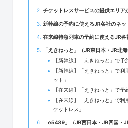
チケットレスサービスの提供エリア
新幹線の予約に使えるJR各社のネッ
在来線特急列車の予約に使えるJR各
「えきねっと」（JR東日本・JR北
【新幹線】「えきねっと」で予
【新幹線】「えきねっと」で利
ット」
【在来線】「えきねっと」で予
【在来線】「えきねっと」で利
ケットレス」
「e5489」（JR西日本・JR四国・