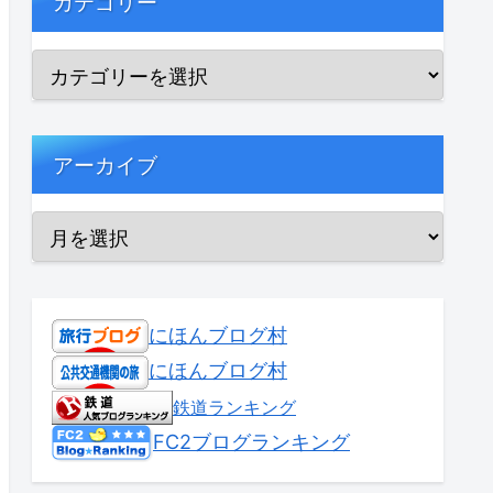
カテゴリー
アーカイブ
にほんブログ村
にほんブログ村
鉄道ランキング
FC2ブログランキング