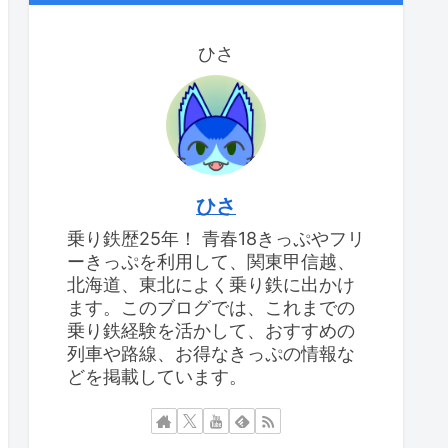
ひさ
ひさ
乗り鉄歴25年！ 青春18きっぷやフリ
ーきっぷを利用して、関東甲信越、
北海道、東北によく乗り鉄に出かけ
ます。このブログでは、これまでの
乗り鉄経験を活かして、おすすめの
列車や路線、お得なきっぷの情報な
どを掲載しています。