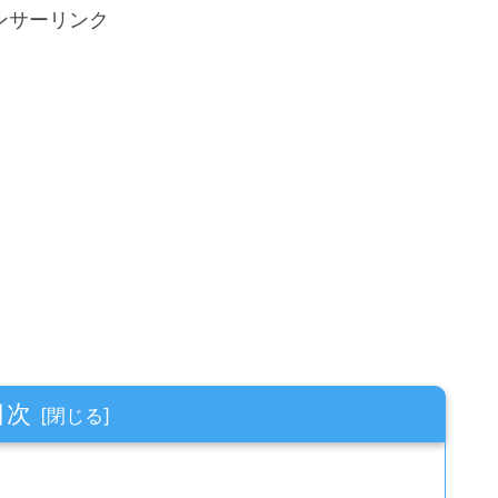
ンサーリンク
目次