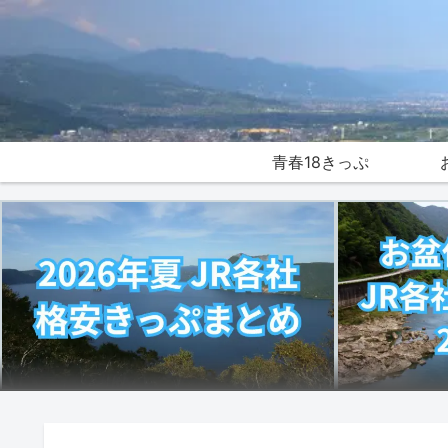
青春18きっぷ