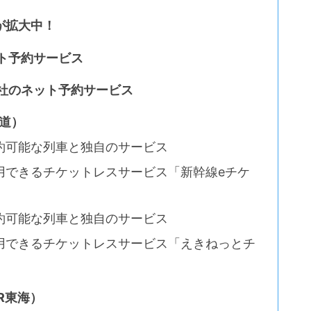
が拡大中！
ト予約サービス
社のネット予約サービス
海道）
約可能な列車と独自のサービス
用できるチケットレスサービス「新幹線eチケ
約可能な列車と独自のサービス
用できるチケットレスサービス「えきねっとチ
JR東海）