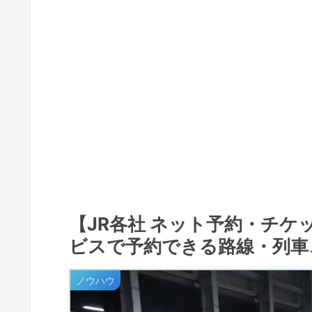
【JR各社 ネット予約・チ
ビスで予約できる路線・列車
ノウハウ