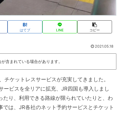
はてブ
LINE
コピー
2021.05.18
告が含まれている場合があります。
ス、チケットレスサービスが充実してきました。
スサービスを全リアに拡充、JR四国も導入しまし
ったり、利用できる路線が限られていたりと、わ
事では、JR各社のネット予約サービスとチケット