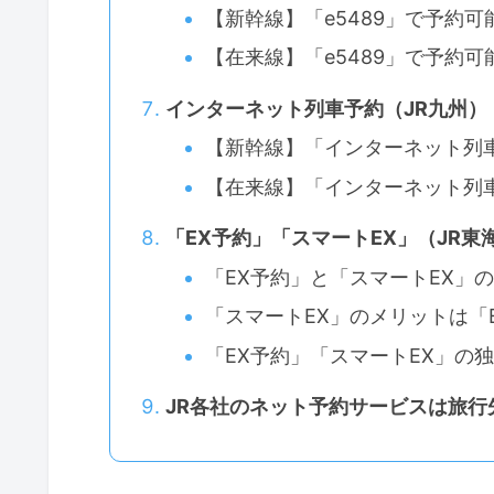
【新幹線】「e5489」で予約
【在来線】「e5489」で予約
インターネット列車予約（JR九州）
【新幹線】「インターネット列
【在来線】「インターネット列
「EX予約」「スマートEX」（JR東
「EX予約」と「スマートEX」
「スマートEX」のメリットは「
「EX予約」「スマートEX」の
JR各社のネット予約サービスは旅