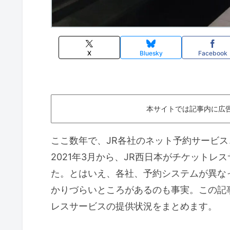
X
Bluesky
Facebook
本サイトでは記事内に広
ここ数年で、JR各社のネット予約サービ
2021年3月から、JR西日本がチケットレ
た。とはいえ、各社、予約システムが異な
かりづらいところがあるのも事実。この記
レスサービスの提供状況をまとめます。