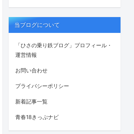
当ブログについて
「ひさの乗り鉄ブログ」プロフィール・
運営情報
お問い合わせ
プライバシーポリシー
新着記事一覧
青春18きっぷナビ