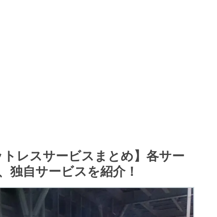
ケットレスサービスまとめ】各サー
、独自サービスを紹介！