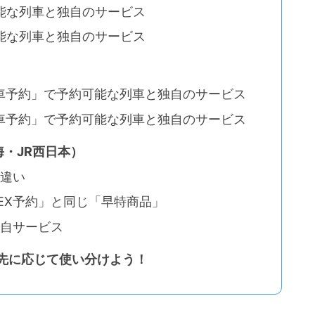
可能な列車と独自のサービス
可能な列車と独自のサービス
車予約」で予約可能な列車と独自のサービス
車予約」で予約可能な列車と独自のサービス
海・JR西日本）
の違い
EX予約」と同じ「早特商品」
独自サービス
行先に応じて使い分けよう！