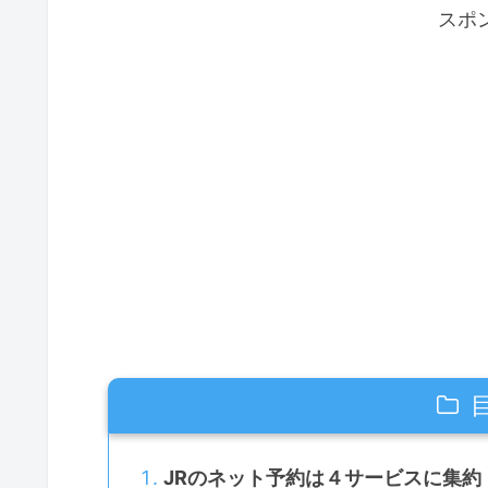
スポ
JRのネット予約は４サービスに集約