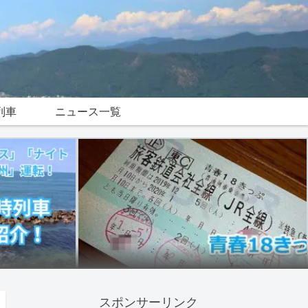
列車
ニュース一覧
スポンサーリンク