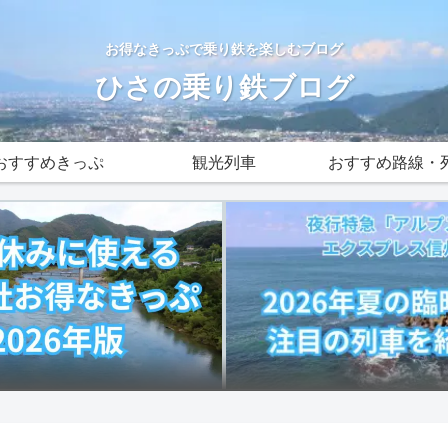
お得なきっぷで乗り鉄を楽しむブログ
ひさの乗り鉄ブログ
おすすめきっぷ
観光列車
おすすめ路線・