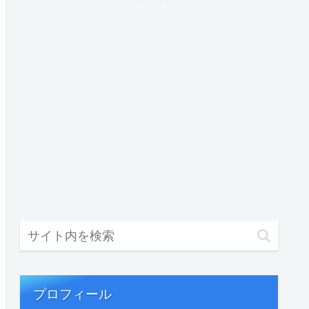
プロフィール