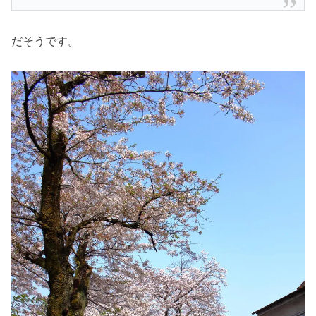
だそうです。