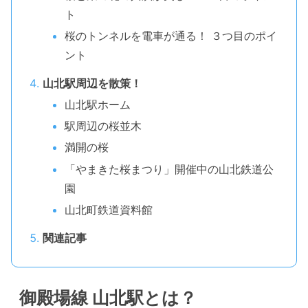
ト
桜のトンネルを電車が通る！ ３つ目のポイ
ント
山北駅周辺を散策！
山北駅ホーム
駅周辺の桜並木
満開の桜
「やまきた桜まつり」開催中の山北鉄道公
園
山北町鉄道資料館
関連記事
御殿場線 山北駅とは？