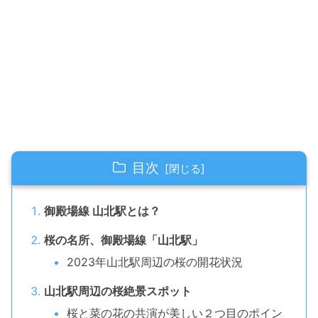
目次
御殿場線 山北駅とは？
桜の名所、御殿場線「山北駅」
2023年山北駅周辺の桜の開花状況
山北駅周辺の桜絶景スポット
桜と菜の花の共演が美しい２つ目のポイン