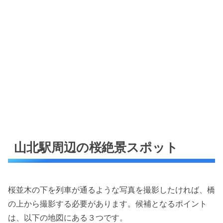
山北駅周辺の桜絶景スポット
桜並木の下を列車が通るような写真を撮影したければ、橋
の上から撮影する必要があります。候補となるポイント
は、以下の地図にある３つです。