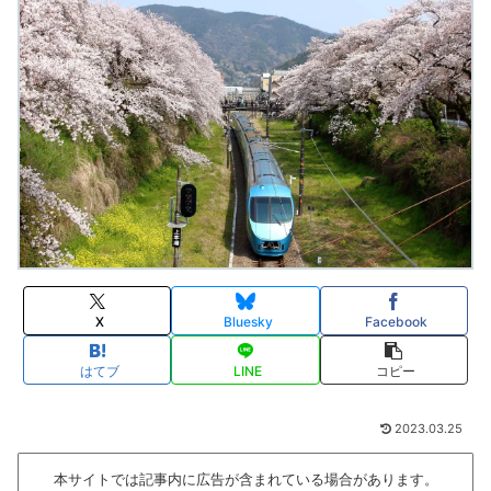
X
Bluesky
Facebook
はてブ
LINE
コピー
2023.03.25
本サイトでは記事内に広告が含まれている場合があります。