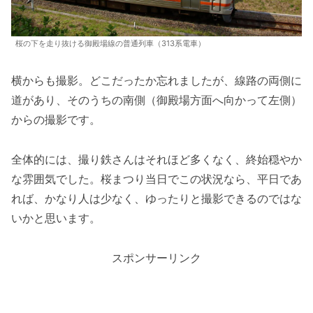
桜の下を走り抜ける御殿場線の普通列車（313系電車）
横からも撮影。どこだったか忘れましたが、線路の両側に
道があり、そのうちの南側（御殿場方面へ向かって左側）
からの撮影です。
全体的には、撮り鉄さんはそれほど多くなく、終始穏やか
な雰囲気でした。桜まつり当日でこの状況なら、平日であ
れば、かなり人は少なく、ゆったりと撮影できるのではな
いかと思います。
スポンサーリンク