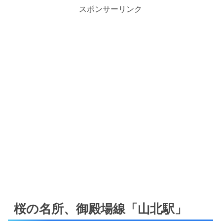
スポンサーリンク
桜の名所、御殿場線「山北駅」