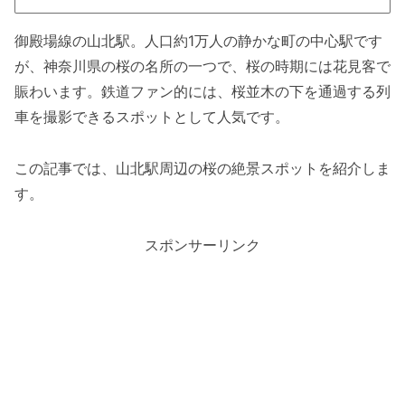
御殿場線の山北駅。人口約1万人の静かな町の中心駅です
が、神奈川県の桜の名所の一つで、桜の時期には花見客で
賑わいます。鉄道ファン的には、桜並木の下を通過する列
車を撮影できるスポットとして人気です。
この記事では、山北駅周辺の桜の絶景スポットを紹介しま
す。
スポンサーリンク