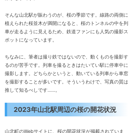
そんな山北駅が賑わうのが、桜の季節です。線路の両側に
植えられた桜並木が満開になると、桜のトンネルの中を列
車が走るように見えるため、鉄道ファンにも人気の撮影ス
ポットになっています。
ちなみに、筆者は撮り鉄ではないので、動くものを撮影す
るのが苦手です。列車を撮るときはたいてい駅に停車中に
撮影します。どちらかというと、動いている列車から車窓
を撮影することが多いです。そういうわけで、写真の質は
推して知るべしです……。
2023年山北駅周辺の桜の開花状況
山北町のWebサイトに、桜の開花状況が掲載されていま