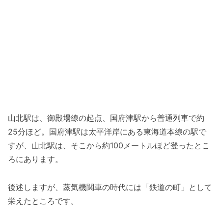
山北駅は、御殿場線の起点、国府津駅から普通列車で約
25分ほど。国府津駅は太平洋岸にある東海道本線の駅で
すが、山北駅は、そこから約100メートルほど登ったとこ
ろにあります。
後述しますが、蒸気機関車の時代には「鉄道の町」として
栄えたところです。