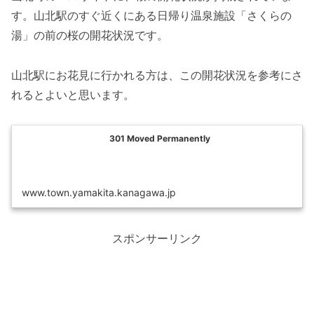
す。山北駅のすぐ近くにある日帰り温泉施設「さくらの
湯」の前の桜の開花状況です。
山北駅にお花見に行かれる方は、この開花状況を参考にさ
れるとよいと思います。
301 Moved Permanently
www.town.yamakita.kanagawa.jp
スポンサーリンク