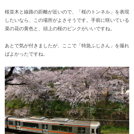
桜並木と線路の距離が近いので、「桜のトンネル」を表現
したいなら、この場所がよさそうです。手前に咲いている
菜の花の黄色と、頭上の桜のピンクがいいですね。
あとで気が付きましたが、ここで「特急ふじさん」を撮れ
ばよかったですね。