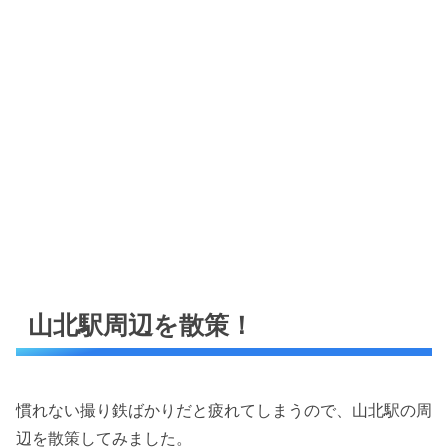
山北駅周辺を散策！
慣れない撮り鉄ばかりだと疲れてしまうので、山北駅の周
辺を散策してみました。