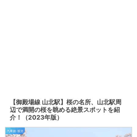
【御殿場線 山北駅】桜の名所、山北駅周
辺で満開の桜を眺める絶景スポットを紹
介！（2023年版）
汽車旅-観光