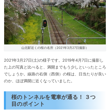
山北駅近くの桜の名所（2021年3月27日撮影）
2021年3月27日(土)の様子です。2019年4月7日に撮影し
た上の写真と比べると、満開までもう少しといったところ
でしょうか。線路の右側（西側）の桜は、日当たりが良い
のか、ほぼ満開に近くなっていました。
桜のトンネルを電車が通る！ ３つ
目のポイント