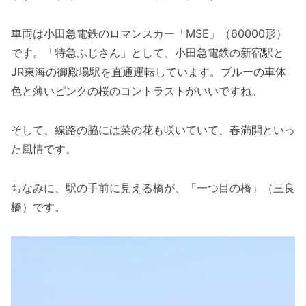
車両は小田急電鉄のロマンスカー「MSE」（60000形）
です。「特急ふじさん」として、小田急電鉄の新宿駅と
JR東海の御殿場駅を直通運転しています。ブルーの車体
色と薄いピンクの桜のコントラストがいいですね。
そして、線路の脇には菜の花も咲いていて、春満開といっ
た風情です。
ちなみに、駅の手前に見える橋が、「一つ目の橋」（三良
橋）です。