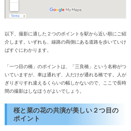
以下、撮影に適した２つのポイントを駅から近い順にご紹
介します。いずれも、線路の両側にある道路を歩いていけ
ばすぐにわかります。
「一つ目の橋」のポイントは、「三良橋」という名称がつ
いていますが、車は通れず、人だけが通れる橋です。人が
ぎりぎりすれ違えるくらいの幅しかないので、ここで長時
間の撮影はしなほうがよいでしょう。
桜と菜の花の共演が美しい２つ目の
ポイント