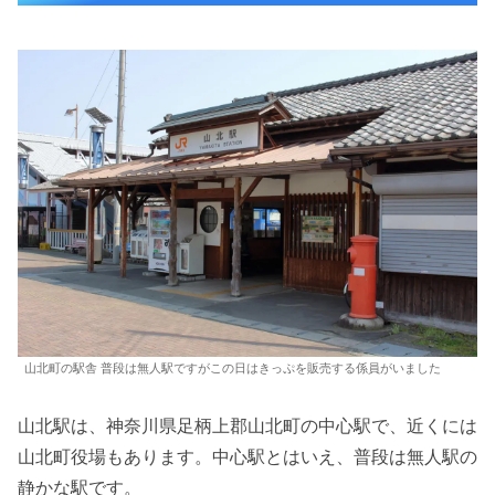
山北町の駅舎 普段は無人駅ですがこの日はきっぷを販売する係員がいました
山北駅は、神奈川県足柄上郡山北町の中心駅で、近くには
山北町役場もあります。中心駅とはいえ、普段は無人駅の
静かな駅です。