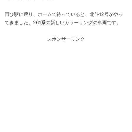
再び駅に戻り、ホームで待っていると、北斗12号がやっ
てきました。261系の新しいカラーリングの車両です。
スポンサーリンク