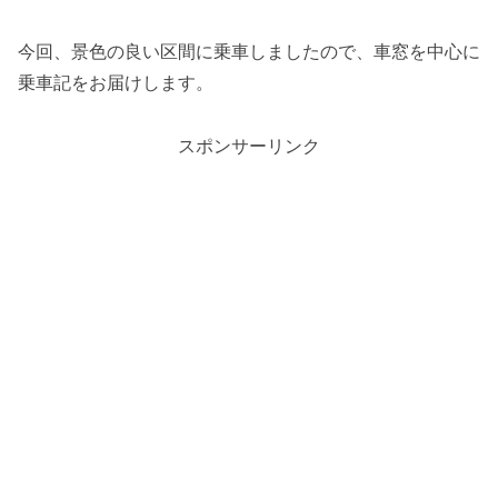
今回、景色の良い区間に乗車しましたので、車窓を中心に
乗車記をお届けします。
スポンサーリンク