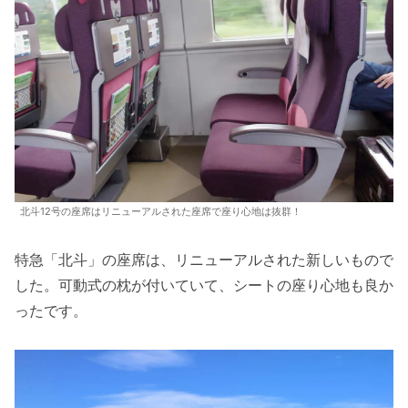
北斗12号の座席はリニューアルされた座席で座り心地は抜群！
特急「北斗」の座席は、リニューアルされた新しいもので
した。可動式の枕が付いていて、シートの座り心地も良か
ったです。