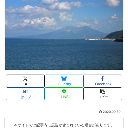
X
Bluesky
Facebook
はてブ
LINE
コピー
2020.09.30
本サイトでは記事内に広告が含まれている場合があります。