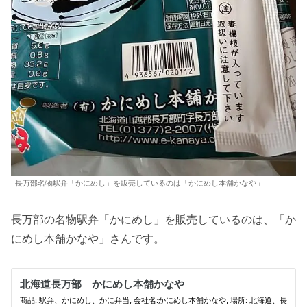
長万部名物駅弁「かにめし」を販売しているのは「かにめし本舗かなや」
長万部の名物駅弁「かにめし」を販売しているのは、「か
にめし本舗かなや」さんです。