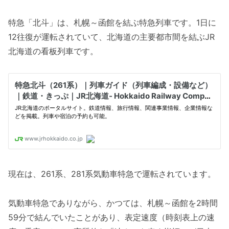
特急「北斗」は、札幌～函館を結ぶ特急列車です。1日に
12往復が運転されていて、北海道の主要都市間を結ぶJR
北海道の看板列車です。
現在は、261系、281系気動車特急で運転されています。
気動車特急でありながら、かつては、札幌～函館を2時間
59分で結んでいたことがあり、表定速度（時刻表上の速