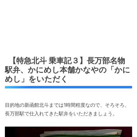
【特急北斗 乗車記３】長万部名物
駅弁、かにめし本舗かなやの「かに
めし」をいただく
目的地の新函館北斗までは1時間程度なので、そろそろ、
長万部駅で仕入れてきた駅弁をいただきましょう。