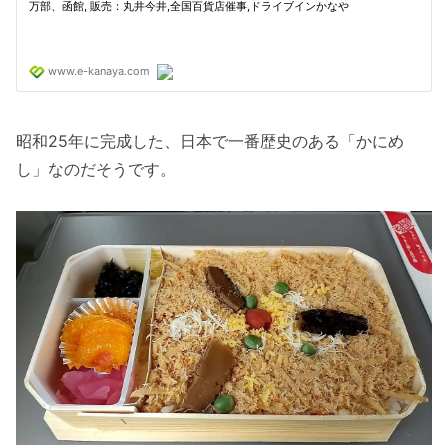
昭和25年に完成した、日本で一番歴史のある「かにめ
し」なのだそうです。