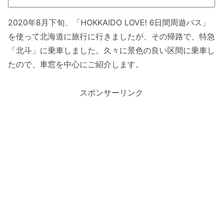
2020年8月下旬、「HOKKAIDO LOVE! 6日間周遊パス」
を使って北海道に旅行に行きましたが、その帰路で、特急
「北斗」に乗車しました。久々に景色の良い区間に乗車し
たので、車窓を中心にご紹介します。
スポンサーリンク