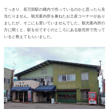
てっきり、長万部駅の構内で売っているのかと思ったら見
当たりません。観光案内所を兼ねたお土産コーナーがあり
ましたが、そこにも置いていませんでした。観光案内所の
方に聞くと、駅を出てすぐのところにある販売所で売って
いると教えてもらいました。