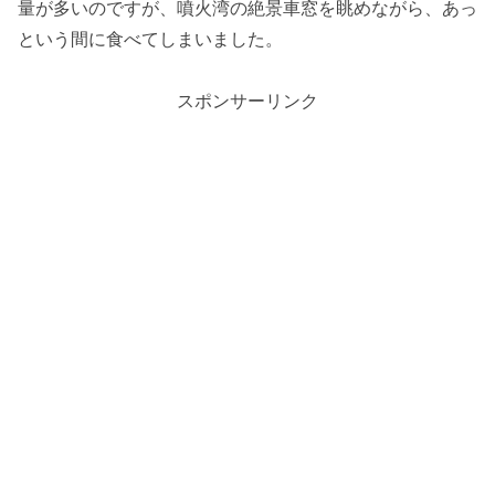
量が多いのですが、噴火湾の絶景車窓を眺めながら、あっ
という間に食べてしまいました。
スポンサーリンク