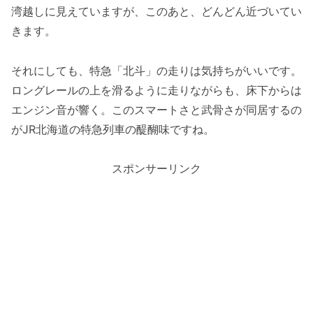
湾越しに見えていますが、このあと、どんどん近づいてい
きます。
それにしても、特急「北斗」の走りは気持ちがいいです。
ロングレールの上を滑るように走りながらも、床下からは
エンジン音が響く。このスマートさと武骨さが同居するの
がJR北海道の特急列車の醍醐味ですね。
スポンサーリンク