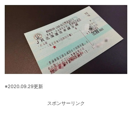
※2020.09.29更新
スポンサーリンク