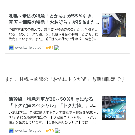
また、札幌～函館の「お先にトクだ値」も期間限定です。