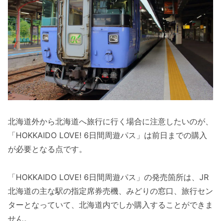
北海道外から北海道へ旅行に行く場合に注意したいのが、
「HOKKAIDO LOVE! 6日間周遊パス」は前日までの購入
が必要となる点です。
「HOKKAIDO LOVE! 6日間周遊パス」の発売箇所は、JR
北海道の主な駅の指定席券売機、みどりの窓口、旅行セン
ターとなっていて、北海道内でしか購入することができま
せん。