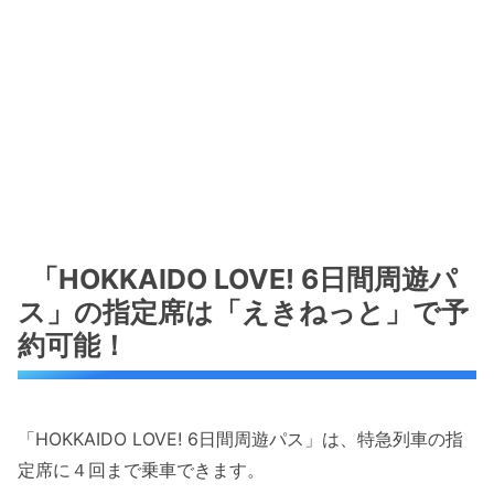
「HOKKAIDO LOVE! 6日間周遊パ
ス」の指定席は「えきねっと」で予
約可能！
「HOKKAIDO LOVE! 6日間周遊パス」は、特急列車の指
定席に４回まで乗車できます。