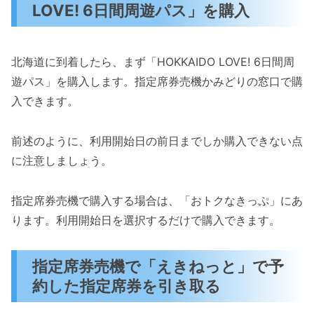
LOVE! 6日間周遊パス」を購入
北海道に到着したら、まず「HOKKAIDO LOVE! 6日間周
遊パス」を購入します。指定席券売機かみどりの窓口で購
入できます。
前述のように、利用開始日の前日までしか購入できない点
に注意しましょう。
指定席券売機で購入する場合は、「おトクなきっぷ」にあ
ります。利用開始日を選択するだけで購入できます。
指定席券売機で「えきねっと」で予
約した指定席券を引き取る