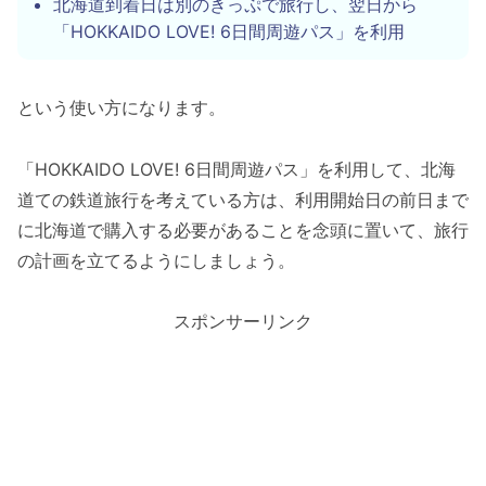
北海道到着日は別のきっぷで旅行し、翌日から
「HOKKAIDO LOVE! 6日間周遊パス」を利用
という使い方になります。
「HOKKAIDO LOVE! 6日間周遊パス」を利用して、北海
道ての鉄道旅行を考えている方は、利用開始日の前日まで
に北海道で購入する必要があることを念頭に置いて、旅行
の計画を立てるようにしましょう。
スポンサーリンク