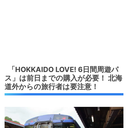
「HOKKAIDO LOVE! 6日間周遊パ
ス」は前日までの購入が必要！ 北海
道外からの旅行者は要注意！