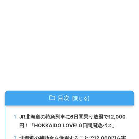
目次
JR北海道の特急列車に6日間乗り放題で12,000
円！「HOKKAIDO LOVE! 6日間周遊パス」
北海道の補助金を活用することで12,000円を実