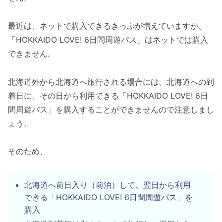
最近は、ネットで購入できるきっぷが増えていますが、
「HOKKAIDO LOVE! 6日間周遊パス」はネットでは購入
できません。
北海道外から北海道へ旅行される場合には、北海道への到
着日に、その日から利用できる「HOKKAIDO LOVE! 6日
間周遊パス」を購入することができませんので注意しまし
ょう。
そのため、
北海道へ前日入り（前泊）して、翌日から利用
できる「HOKKAIDO LOVE! 6日間周遊パス」を
購入