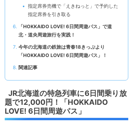
指定席券売機で「えきねっと」で予約した
指定席券を引き取る
「HOKKAIDO LOVE! 6日間周遊パス」で道
北・道央周遊旅行を実践！
今年の北海道の鉄旅は青春18きっぷより
「HOKKAIDO LOVE! 6日間周遊パス」！
関連記事
JR北海道の特急列車に6日間乗り放
題で12,000円！「HOKKAIDO
LOVE! 6日間周遊パス」