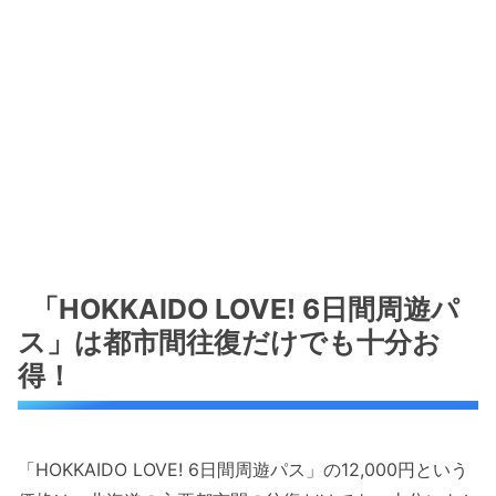
「HOKKAIDO LOVE! 6日間周遊パ
ス」は都市間往復だけでも十分お
得！
「HOKKAIDO LOVE! 6日間周遊パス」の12,000円という