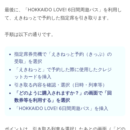
最後に、「HOKKAIDO LOVE! 6日間周遊パス」を利用し
て、えきねっとで予約した指定席を引き取ります。
手順は以下の通りです。
指定席券売機で「えきねっと予約（きっぷ）の
受取」を選択
「えきねっと」で予約した際に使用したクレジ
ットカードを挿入
引き取る内容を確認・選択（日時・列車等）
「どのように購入されますか？」の画面で「回
数券等を利用する」を選択
「HOKKAIDO LOVE! 6日間周遊パス」を挿入
ポイントは、引き取る列車を選択したあとの画面（「どの