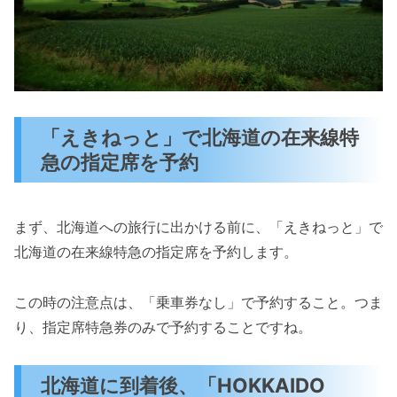
「えきねっと」で北海道の在来線特
急の指定席を予約
まず、北海道への旅行に出かける前に、「えきねっと」で
北海道の在来線特急の指定席を予約します。
この時の注意点は、「乗車券なし」で予約すること。つま
り、指定席特急券のみで予約することですね。
北海道に到着後、「HOKKAIDO