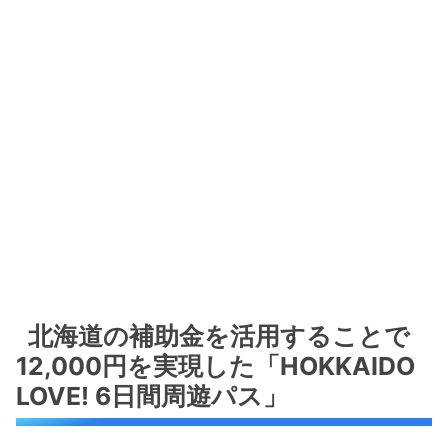
北海道の補助金を活用することで
12,000円を実現した「HOKKAIDO
LOVE! 6日間周遊パス」