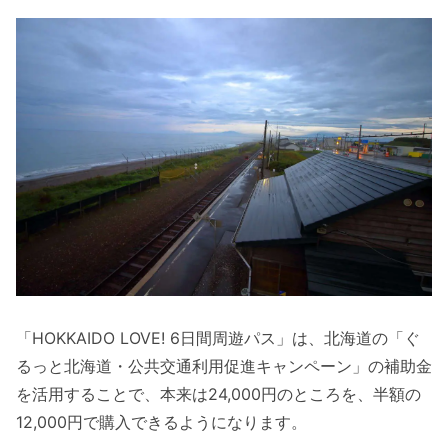
「HOKKAIDO LOVE! 6日間周遊パス」は、北海道の「ぐ
るっと北海道・公共交通利用促進キャンペーン」の補助金
を活用することで、本来は24,000円のところを、半額の
12,000円で購入できるようになります。