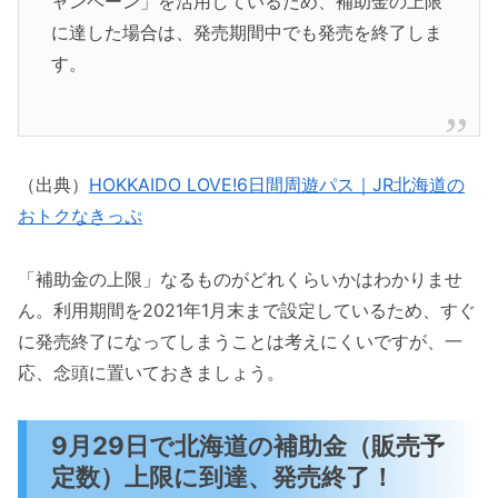
ャンペーン」を活用しているため、補助金の上限
に達した場合は、発売期間中でも発売を終了しま
す。
（出典）
HOKKAIDO LOVE!6日間周遊パス｜JR北海道の
おトクなきっぷ
「補助金の上限」なるものがどれくらいかはわかりませ
ん。利用期間を2021年1月末まで設定しているため、すぐ
に発売終了になってしまうことは考えにくいですが、一
応、念頭に置いておきましょう。
9月29日で北海道の補助金（販売予
定数）上限に到達、発売終了！