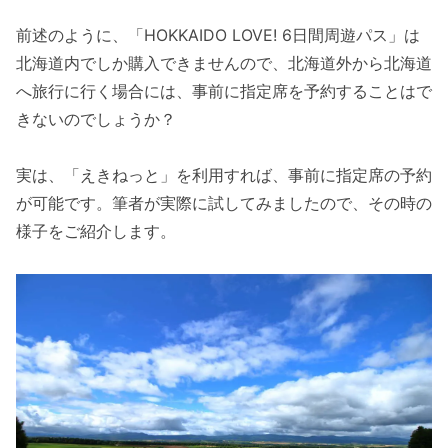
前述のように、「HOKKAIDO LOVE! 6日間周遊パス」は
北海道内でしか購入できませんので、北海道外から北海道
へ旅行に行く場合には、事前に指定席を予約することはで
きないのでしょうか？
実は、「えきねっと」を利用すれば、事前に指定席の予約
が可能です。筆者が実際に試してみましたので、その時の
様子をご紹介します。