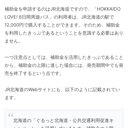
補助金を申請するのはJR北海道ですので、「HOKKAIDO
LOVE! 6日間周遊パス」の利用者は、JR北海道の駅で
12,000円で購入することができます。そのため、補助金
を利用したきっぷであるということを意識する必要はあり
ません。
一つ注意点としては、補助金を活用したきっぷであること
から、補助金の上限に達した場合には、発売期間中でも発
売を終了するという点です。
JR北海道のWebサイトにも、以下のように記載されてい
ます。
北海道の「ぐるっと北海道・公共交通利用促進キ