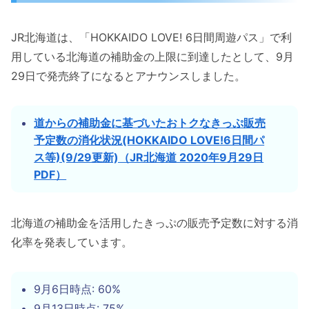
JR北海道は、「HOKKAIDO LOVE! 6日間周遊パス」で利
用している北海道の補助金の上限に到達したとして、9月
29日で発売終了になるとアナウンスしました。
道からの補助金に基づいたおトクなきっぷ販売
予定数の消化状況(HOKKAIDO LOVE!6日間パ
ス等)(9/29更新)（JR北海道 2020年9月29日
PDF）
北海道の補助金を活用したきっぷの販売予定数に対する消
化率を発表しています。
9月6日時点: 60%
9月13日時点: 75%