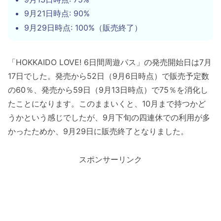
9月21日時点: 90%
9月29日時点: 100%（販売終了）
「HOKKAIDO LOVE! 6日間周遊パス」の発売開始日は7月
17日でした。発売から52日（9月6日時点）で販売予定数
の60％、発売から59日（9月13日時点）で75％を消化し
たことになります。このままいくと、10月まで持つかど
うかという感じでしたが、9月下旬の四連休での利用が多
かったためか、9月29日に販売終了となりました。
スポンサーリンク