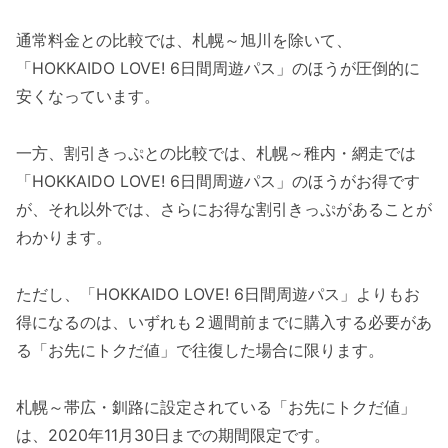
通常料金との比較では、札幌～旭川を除いて、
「HOKKAIDO LOVE! 6日間周遊パス」のほうが圧倒的に
安くなっています。
一方、割引きっぷとの比較では、札幌～稚内・網走では
「HOKKAIDO LOVE! 6日間周遊パス」のほうがお得です
が、それ以外では、さらにお得な割引きっぷがあることが
わかります。
ただし、「HOKKAIDO LOVE! 6日間周遊パス」よりもお
得になるのは、いずれも２週間前までに購入する必要があ
る「お先にトクだ値」で往復した場合に限ります。
札幌～帯広・釧路に設定されている「お先にトクだ値」
は、2020年11月30日までの期間限定です。