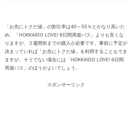
「お先にトクだ値」の割引率は40～55％とかなり高いた
め、「HOKKAIDO LOVE! 6日間周遊パス」よりも安くな
りますが、２週間前までの購入が必要です。事前に予定が
決まっていれば「お先にトクだ値」を利用することもでき
ますが、そうでない場合には「HOKKAIDO LOVE! 6日間
周遊パス」のほうがよいでしょう。
スポンサーリンク