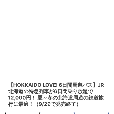
【HOKKAIDO LOVE! 6日間周遊パス】JR
北海道の特急列車が6日間乗り放題で
12,000円！ 夏～冬の北海道周遊の鉄道旅
行に最適！（9/29で発売終了）