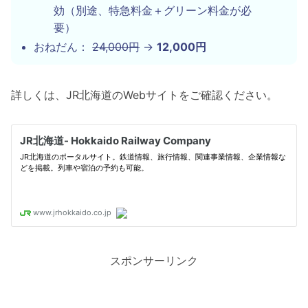
効（別途、特急料金＋グリーン料金が必
要）
おねだん：
24,000円
→
12,000円
詳しくは、JR北海道のWebサイトをご確認ください。
スポンサーリンク