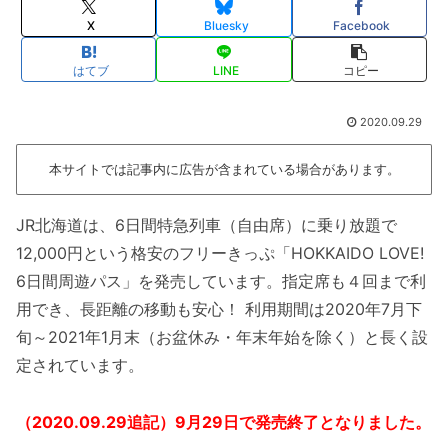
X
Bluesky
Facebook
はてブ
LINE
コピー
2020.09.29
本サイトでは記事内に広告が含まれている場合があります。
JR北海道は、6日間特急列車（自由席）に乗り放題で
12,000円という格安のフリーきっぷ「HOKKAIDO LOVE!
6日間周遊パス」を発売しています。指定席も４回まで利
用でき、長距離の移動も安心！ 利用期間は2020年7月下
旬～2021年1月末（お盆休み・年末年始を除く）と長く設
定されています。
（2020.09.29追記）9月29日で発売終了となりました。