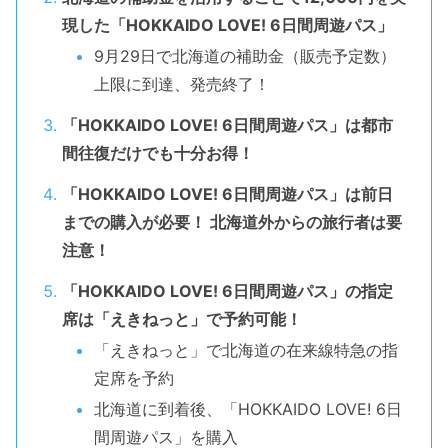
現した「HOKKAIDO LOVE! 6日間周遊パス」
9月29日で北海道の補助金（販売予定数）
上限に到達、発売終了！
「HOKKAIDO LOVE! 6日間周遊パス」は都市
間往復だけでも十分お得！
「HOKKAIDO LOVE! 6日間周遊パス」は前日
までの購入が必要！ 北海道外からの旅行者は要
注意！
「HOKKAIDO LOVE! 6日間周遊パス」の指定
席は「えきねっと」で予約可能！
「えきねっと」で北海道の在来線特急の指
定席を予約
北海道に到着後、「HOKKAIDO LOVE! 6日
間周遊パス」を購入