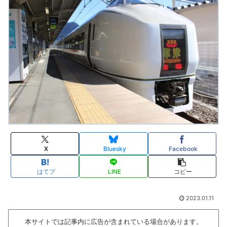
X
Bluesky
Facebook
はてブ
LINE
コピー
2023.01.11
本サイトでは記事内に広告が含まれている場合があります。