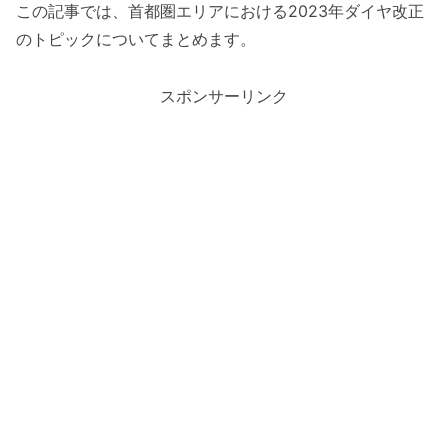
この記事では、首都圏エリアにおける2023年ダイヤ改正
のトピックについてまとめます。
スポンサーリンク