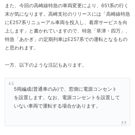
また、今回の高崎線特急の車両変更により、651系の行く
末が気になります。高崎支社のリリースには「高崎線特急
にE257系リニューアル車両を投入し、着席サービスを向
上します」と書かれていますので、特急「草津・四万」、
特急「あかぎ」の定期列車はE257系での運転となるもの
と思われます。
一方、以下のような注記もあります。
5両編成(普通車のみ)で、窓側に電源コンセント
を設置します。なお、電源コンセントを設置して
いない車両で運転する場合があります。