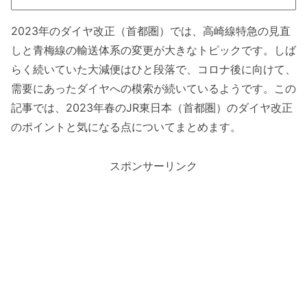
2023年のダイヤ改正（首都圏）では、高崎線特急の見直
しと青梅線の輸送体系の変更が大きなトピックです。しば
らく続いていた大減便はひと段落で、コロナ後に向けて、
需要にあったダイヤへの模索が続いているようです。この
記事では、2023年春のJR東日本（首都圏）のダイヤ改正
のポイントと気になる点についてまとめます。
スポンサーリンク