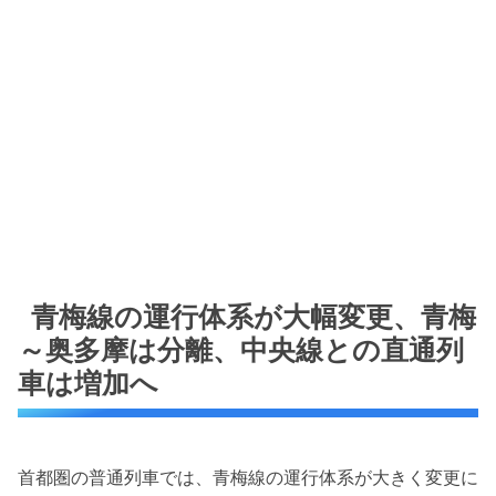
青梅線の運行体系が大幅変更、青梅
～奥多摩は分離、中央線との直通列
車は増加へ
首都圏の普通列車では、青梅線の運行体系が大きく変更に