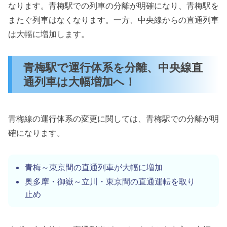
なります。青梅駅での列車の分離が明確になり、青梅駅を
またぐ列車はなくなります。一方、中央線からの直通列車
は大幅に増加します。
青梅駅で運行体系を分離、中央線直
通列車は大幅増加へ！
青梅線の運行体系の変更に関しては、青梅駅での分離が明
確になります。
青梅～東京間の直通列車が大幅に増加
奥多摩・御嶽～立川・東京間の直通運転を取り
止め