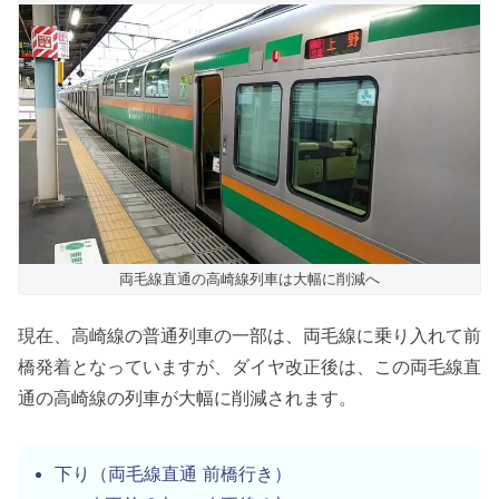
両毛線直通の高崎線列車は大幅に削減へ
現在、高崎線の普通列車の一部は、両毛線に乗り入れて前
橋発着となっていますが、ダイヤ改正後は、この両毛線直
通の高崎線の列車が大幅に削減されます。
下り（両毛線直通 前橋行き）