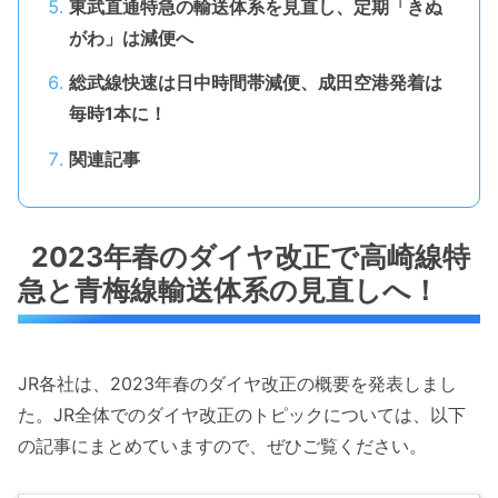
東武直通特急の輸送体系を見直し、定期「きぬ
がわ」は減便へ
総武線快速は日中時間帯減便、成田空港発着は
毎時1本に！
関連記事
2023年春のダイヤ改正で高崎線特
急と青梅線輸送体系の見直しへ！
JR各社は、2023年春のダイヤ改正の概要を発表しまし
た。JR全体でのダイヤ改正のトピックについては、以下
の記事にまとめていますので、ぜひご覧ください。