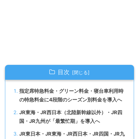
目次
指定席特急料金・グリーン料金・寝台車利用時
の特急料金に4段階のシーズン別料金を導入へ
JR東海・JR西日本（北陸新幹線以外）・JR四
国・JR九州が「最繁忙期」を導入へ
JR東日本・JR東海・JR西日本・JR四国・JR九