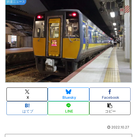
鉄道ニュース
X
Bluesky
Facebook
はてブ
LINE
コピー
2022.10.27