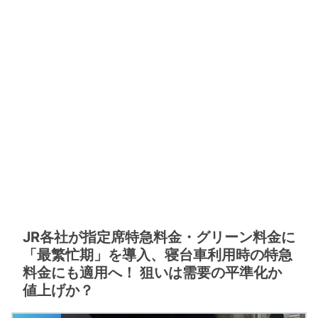
JR各社が指定席特急料金・グリーン料金に
「最繁忙期」を導入、寝台車利用時の特急
料金にも適用へ！ 狙いは需要の平準化か
値上げか？