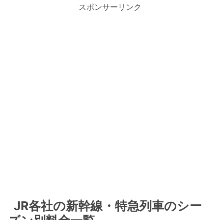
スポンサーリンク
JR各社の新幹線・特急列車のシー