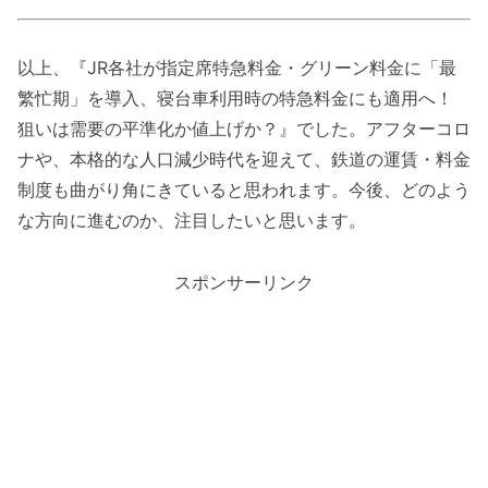
以上、『JR各社が指定席特急料金・グリーン料金に「最
繁忙期」を導入、寝台車利用時の特急料金にも適用へ！
狙いは需要の平準化か値上げか？』でした。アフターコロ
ナや、本格的な人口減少時代を迎えて、鉄道の運賃・料金
制度も曲がり角にきていると思われます。今後、どのよう
な方向に進むのか、注目したいと思います。
スポンサーリンク