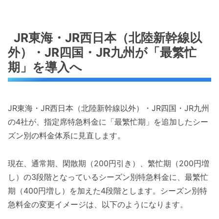
JR東海・JR西日本（北陸新幹線以
外）・JR四国・JR九州が「最繁忙
期」を導入へ
JR東海・JR西日本（北陸新幹線以外）・JR四国・JR九州
の4社が、指定席特急料金に「最繁忙期」を追加したシー
ズン別の料金体系に見直します。
現在、通常期、閑散期（200円引き）、繁忙期（200円増
し）の3段階となっているシーズン別特急料金に、最繁忙
期（400円増し）を加えた4段階とします。シーズン別特
急料金の変更イメージは、以下のようになります。