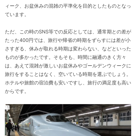
ィーク、お盆休みの混雑の平準化を目的としたものとなっ
ています。
ただ、この時のSNS等での反応としては、通常期との差が
たった400円では、旅行や帰省の時期をずらすには差が小
さすぎる、休みが取れる時期は変わらない、などといった
ものが多かったです。そもそも、時間に融通のきく方々
は、あえて混雑が激しいお盆休みやゴールデンウィークに
旅行をすることはなく、空いている時期を選ぶでしょう。
ホテルや旅館の宿泊費も安いですし、旅行の満足度も高い
からです。