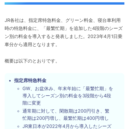
JR各社は、指定席特急料金、グリーン料金、寝台車利用
時の特急料金に、「最繁忙期」を追加した4段階のシーズ
ン別の料金を導入すると発表しました。2023年4月1日乗
車分から適用となります。
概要は以下のとおりです。
指定席特急料金
GW、お盆休み、年末年始に「最繁忙期」を
導入してシーズン別の料金を3段階から4段
階に変更
通常期に対して、閑散期は200円引き、繁
忙期は200円増し、最繁忙期は400円増し
JR東日本が2022年4月から導入したシーズ