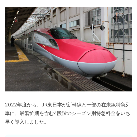
2022年度から、JR東日本が新幹線と一部の在来線特急列
車に、最繁忙期を含む4段階のシーズン別特急料金をいち
早く導入しました。