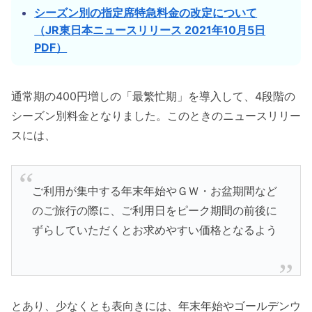
シーズン別の指定席特急料金の改定について
（JR東日本ニュースリリース 2021年10月5日
PDF）
通常期の400円増しの「最繁忙期」を導入して、4段階の
シーズン別料金となりました。このときのニュースリリー
スには、
ご利用が集中する年末年始やＧＷ・お盆期間など
のご旅行の際に、ご利用日をピーク期間の前後に
ずらしていただくとお求めやすい価格となるよう
とあり、少なくとも表向きには、年末年始やゴールデンウ