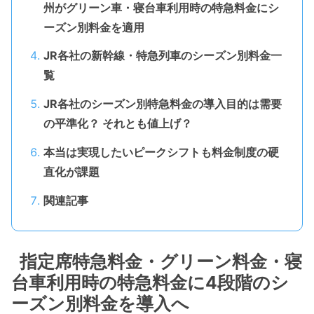
州がグリーン車・寝台車利用時の特急料金にシ
ーズン別料金を適用
JR各社の新幹線・特急列車のシーズン別料金一
覧
JR各社のシーズン別特急料金の導入目的は需要
の平準化？ それとも値上げ？
本当は実現したいピークシフトも料金制度の硬
直化が課題
関連記事
指定席特急料金・グリーン料金・寝
台車利用時の特急料金に4段階のシ
ーズン別料金を導入へ