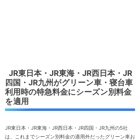
JR東日本・JR東海・JR西日本・JR
四国・JR九州がグリーン車・寝台車
利用時の特急料金にシーズン別料金
を適用
JR東日本・JR東海・JR西日本・JR四国・JR九州の5社
は、これまでシーズン別料金の適用外だったグリーン車お