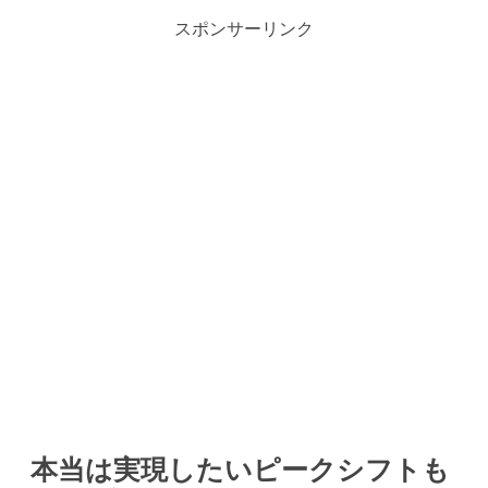
スポンサーリンク
本当は実現したいピークシフトも