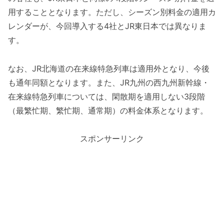
用することとなります。ただし、シーズン別料金の適用カ
レンダーが、今回導入する4社とJR東日本では異なりま
す。
なお、JR北海道の在来線特急列車は適用外となり、今後
も通年同額となります。また、JR九州の西九州新幹線・
在来線特急列車については、閑散期を適用しない3段階
（最繁忙期、繁忙期、通常期）の料金体系となります。
スポンサーリンク