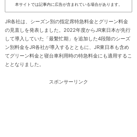
本サイトでは記事内に広告が含まれている場合があります。
JR各社は、シーズン別の指定席特急料金とグリーン料金
の見直しを発表しました。2022年度からJR東日本が先行
して導入していた「最繫忙期」を追加した4段階のシーズ
ン別料金をJR各社が導入するとともに、JR東日本も含め
てグリーン料金と寝台車利用時の特急料金にも適用するこ
ととなりました。
スポンサーリンク