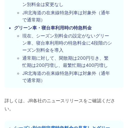
ン別料金は変更なし
JR北海道の在来線特急列車は対象外（通年
で通常期）
グリーン車・寝台車利用時の特急料金
現在、シーズン別料金の設定がないグリー
ン車、寝台車利用時の特急料金に4段階のシ
ーズン別料金を導入
通常期に対して、閑散期は200円引き、繁
忙期は200円増し、最繁忙期は400円増し
JR北海道の在来線特急列車は対象外（通年
で通常期）
詳しくは、JR各社のニュースリリースをご確認くださ
い。
シーズン別の指定席特急料金の見直しとグリー