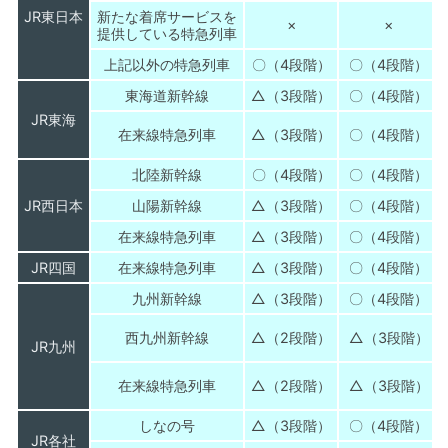
JR東日本
新たな着席サービスを
×
×
提供している特急列車
上記以外の特急列車
〇（4段階）
〇（4段階）
東海道新幹線
△（3段階）
〇（4段階）
JR東海
在来線特急列車
△（3段階）
〇（4段階）
北陸新幹線
〇（4段階）
〇（4段階）
JR西日本
山陽新幹線
△（3段階）
〇（4段階）
在来線特急列車
△（3段階）
〇（4段階）
JR四国
在来線特急列車
△（3段階）
〇（4段階）
九州新幹線
△（3段階）
〇（4段階）
西九州新幹線
△（2段階）
△（3段階）
JR九州
在来線特急列車
△（2段階）
△（3段階）
しなの号
△（3段階）
〇（4段階）
JR各社