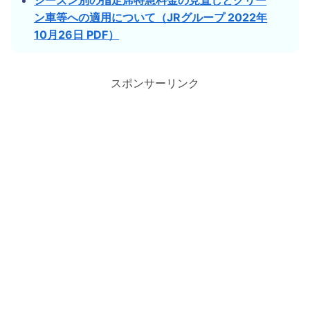
ン車等への適用について（JRグループ 2022年
10月26日 PDF）
スポンサーリンク