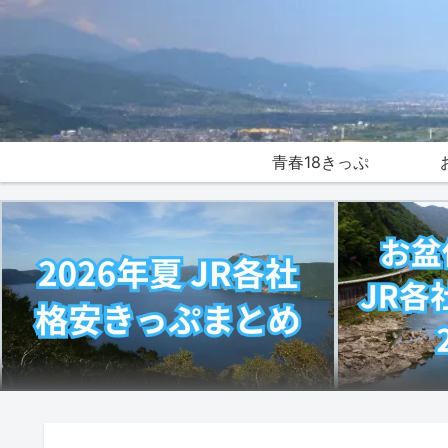
青春18きっぷ