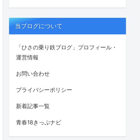
当ブログについて
「ひさの乗り鉄ブログ」プロフィール・
運営情報
お問い合わせ
プライバシーポリシー
新着記事一覧
青春18きっぷナビ