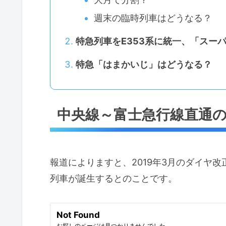
週末の臨時列車はどうなる？
特急列車をE353系に統一、「スー
特急「はまかいじ」はどうなる？
中央線～富士急行線直通
報道によりますと、2019年3月のダイヤ
列車が誕生するとのことです。