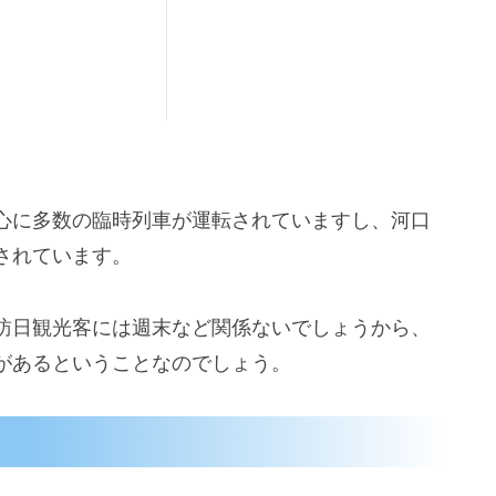
心に多数の臨時列車が運転されていますし、河口
されています。
訪日観光客には週末など関係ないでしょうから、
があるということなのでしょう。