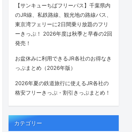
【サンキューちばフリーパス】千葉県内
のJR線、私鉄路線、観光地の路線バス、
東京湾フェリーに2日間乗り放題のフリ
ーきっぷ！ 2026年度は秋季と早春の2回
発売！
お盆休みに利用できるJR各社のお得なき
っぷまとめ（2026年版）
2026年夏の鉄道旅行に使えるJR各社の
格安フリーきっぷ・割引きっぷまとめ！
カテゴリー