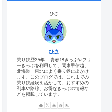
ひさ
ひさ
乗り鉄歴25年！ 青春18きっぷやフリ
ーきっぷを利用して、関東甲信越、
北海道、東北によく乗り鉄に出かけ
ます。このブログでは、これまでの
乗り鉄経験を活かして、おすすめの
列車や路線、お得なきっぷの情報な
どを掲載しています。