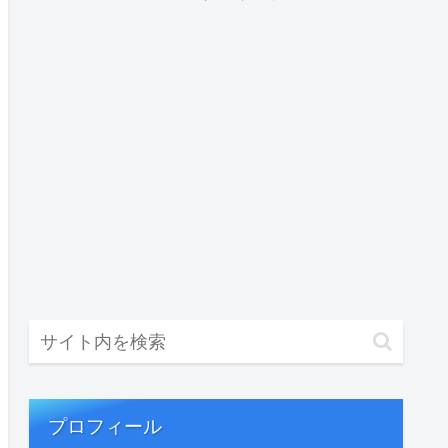
プロフィール