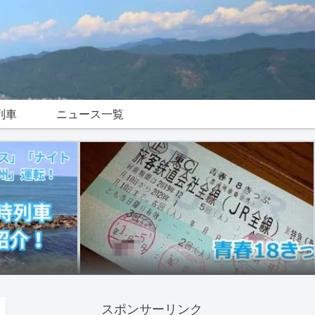
列車
ニュース一覧
スポンサーリンク