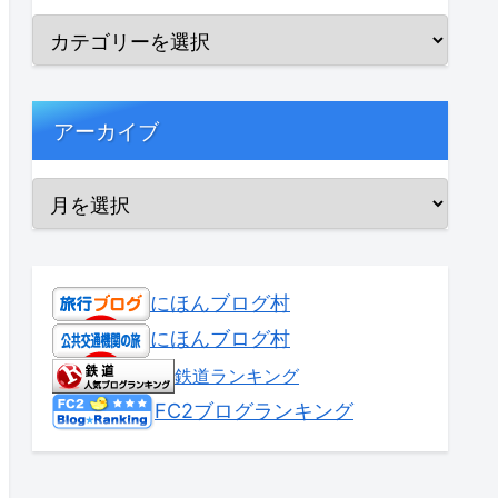
アーカイブ
にほんブログ村
にほんブログ村
鉄道ランキング
FC2ブログランキング