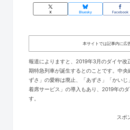
X
Bluesky
Facebook
本サイトでは記事内に広
報道によりますと、2019年3月のダイヤ
期特急列車が誕生するとのことです。中央線
ずさ」の愛称は廃止、「あずさ」「かいじ
着席サービス」の導入もあり、2019年の
す。
スポ