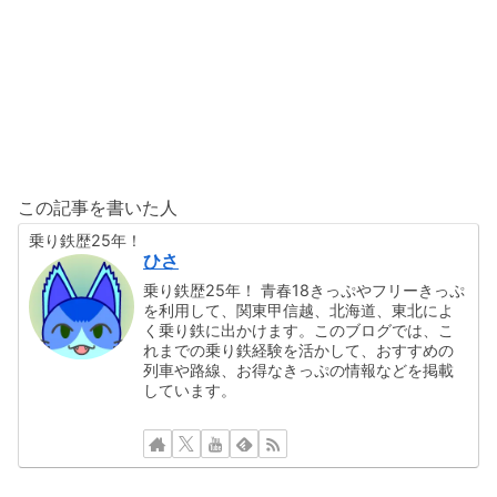
この記事を書いた人
乗り鉄歴25年！
ひさ
乗り鉄歴25年！ 青春18きっぷやフリーきっぷ
を利用して、関東甲信越、北海道、東北によ
く乗り鉄に出かけます。このブログでは、こ
れまでの乗り鉄経験を活かして、おすすめの
列車や路線、お得なきっぷの情報などを掲載
しています。