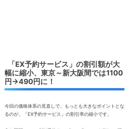
「EX予約サービス」の割引額が大
幅に縮小、東京～新大阪間では1100
円→490円に！
今回の価格体系の見直しで、もっとも大きなポイントとな
るのが、「EX予約サービス」の割引率の縮小です。