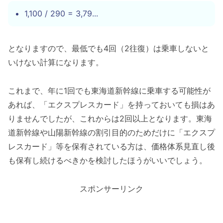
1,100 / 290 = 3,79...
となりますので、最低でも4回（2往復）は乗車しないと
いけない計算になります。
これまで、年に1回でも東海道新幹線に乗車する可能性が
あれば、「エクスプレスカード」を持っておいても損はあ
りませんでしたが、これからは2回以上となります。東海
道新幹線や山陽新幹線の割引目的のためだけに「エクスプ
レスカード」等を保有されている方は、価格体系見直し後
も保有し続けるべきかを検討したほうがいいでしょう。
スポンサーリンク