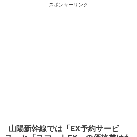
スポンサーリンク
山陽新幹線では「EX予約サービ