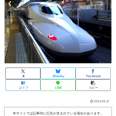
X
Bluesky
Facebook
はてブ
LINE
コピー
2023.05.31
本サイトでは記事内に広告が含まれている場合があります。