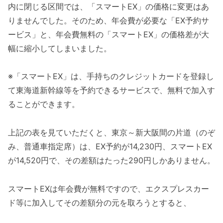
内に閉じる区間では、「スマートEX」の価格に変更はあ
りませんでした。そのため、年会費が必要な「EX予約サ
ービス」と、年会費無料の「スマートEX」の価格差が大
幅に縮小してしまいました。
※「スマートEX」は、手持ちのクレジットカードを登録し
て東海道新幹線等を予約できるサービスで、無料で加入す
ることができます。
上記の表を見ていただくと、東京～新大阪間の片道（のぞ
み、普通車指定席）は、EX予約が14,230円、スマートEX
が14,520円で、その差額はたった290円しかありません。
スマートEXは年会費が無料ですので、エクスプレスカー
ド等に加入してその差額分の元を取ろうとすると、