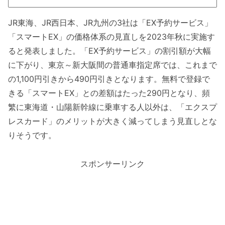
JR東海、JR西日本、JR九州の3社は「EX予約サービス」
「スマートEX」の価格体系の見直しを2023年秋に実施す
ると発表しました。「EX予約サービス」の割引額が大幅
に下がり、東京～新大阪間の普通車指定席では、これまで
の1,100円引きから490円引きとなります。無料で登録で
きる「スマートEX」との差額はたった290円となり、頻
繁に東海道・山陽新幹線に乗車する人以外は、「エクスプ
レスカード」のメリットが大きく減ってしまう見直しとな
りそうです。
スポンサーリンク