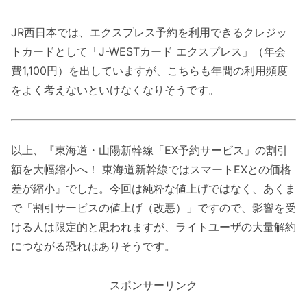
JR西日本では、エクスプレス予約を利用できるクレジッ
トカードとして「J-WESTカード エクスプレス」（年会
費1,100円）を出していますが、こちらも年間の利用頻度
をよく考えないといけなくなりそうです。
以上、『東海道・山陽新幹線「EX予約サービス」の割引
額を大幅縮小へ！ 東海道新幹線ではスマートEXとの価格
差が縮小』でした。今回は純粋な値上げではなく、あくま
で「割引サービスの値上げ（改悪）」ですので、影響を受
ける人は限定的と思われますが、ライトユーザの大量解約
につながる恐れはありそうです。
スポンサーリンク