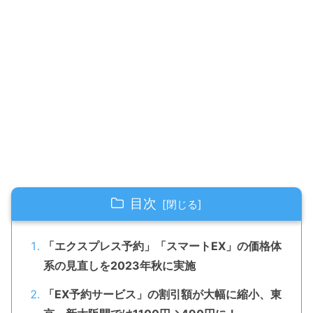
目次
「エクスプレス予約」「スマートEX」の価格体
系の見直しを2023年秋に実施
「EX予約サービス」の割引額が大幅に縮小、東