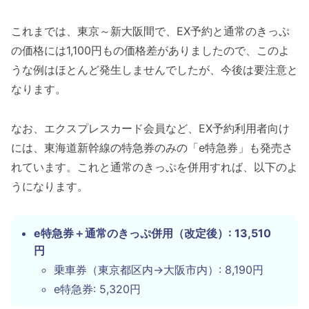
これまでは、東京～新大阪間で、EX予約と通常のきっぷ
の価格には1,100円もの価格差がありましたので、このよ
うな例はほとんど発生しませんでしたが、今後は要注意と
なります。
なお、エクスプレスカード会員など、EX予約利用者向け
には、東海道新幹線の特急券のみの「e特急券」も発売さ
れています。これと通常のきっぷを併用すれば、以下のよ
うになります。
e特急券＋通常のきっぷ併用（改定後）: 13,510
円
乗車券（東京都区内→大阪市内）: 8,190円
e特急券: 5,320円