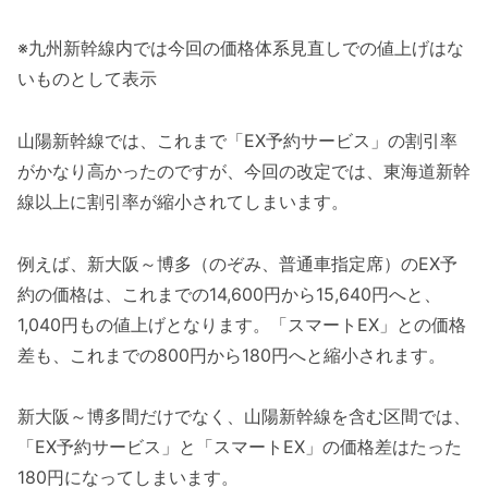
※九州新幹線内では今回の価格体系見直しでの値上げはな
いものとして表示
山陽新幹線では、これまで「EX予約サービス」の割引率
がかなり高かったのですが、今回の改定では、東海道新幹
線以上に割引率が縮小されてしまいます。
例えば、新大阪～博多（のぞみ、普通車指定席）のEX予
約の価格は、これまでの14,600円から15,640円へと、
1,040円もの値上げとなります。「スマートEX」との価格
差も、これまでの800円から180円へと縮小されます。
新大阪～博多間だけでなく、山陽新幹線を含む区間では、
「EX予約サービス」と「スマートEX」の価格差はたった
180円になってしまいます。