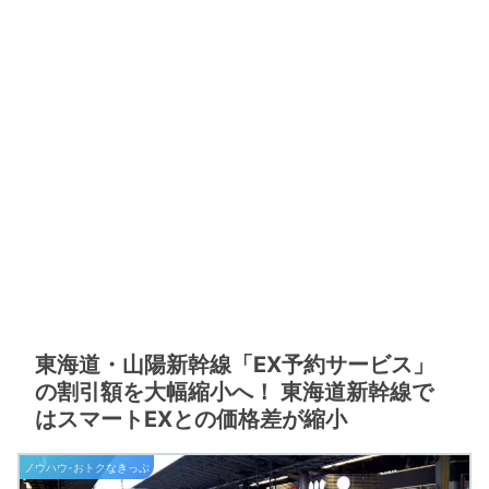
東海道・山陽新幹線「EX予約サービス」
の割引額を大幅縮小へ！ 東海道新幹線で
はスマートEXとの価格差が縮小
ノウハウ-おトクなきっぷ