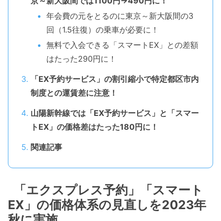
京～新大阪間では1100円→490円に！
年会費の元をとるのに東京～新大阪間の3
回（1.5往復）の乗車が必要に！
無料で入会できる「スマートEX」との差額
はたった290円に！
「EX予約サービス」の割引縮小で特定都区市内
制度との運賃差に注意！
山陽新幹線では「EX予約サービス」と「スマー
トEX」の価格差はたった180円に！
関連記事
「エクスプレス予約」「スマート
EX」の価格体系の見直しを2023年
秋に実施