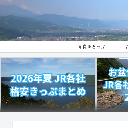
青春18きっぷ