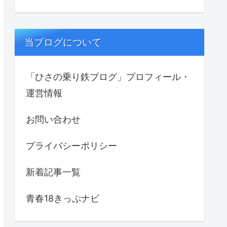
当ブログについて
「ひさの乗り鉄ブログ」プロフィール・
運営情報
お問い合わせ
プライバシーポリシー
新着記事一覧
青春18きっぷナビ