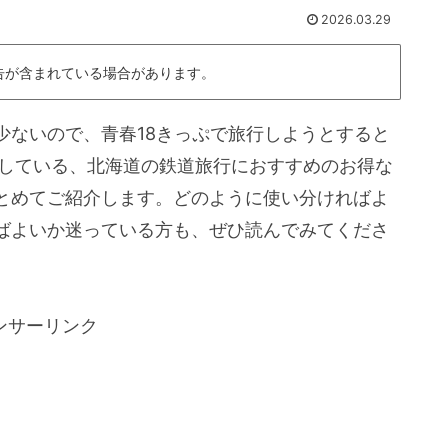
2026.03.29
告が含まれている場合があります。
少ないので、青春18きっぷで旅行しようとすると
売している、北海道の鉄道旅行におすすめのお得な
とめてご紹介します。どのように使い分ければよ
ばよいか迷っている方も、ぜひ読んでみてくださ
ンサーリンク