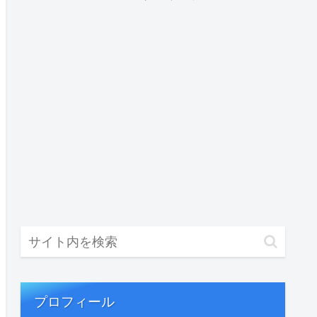
プロフィール