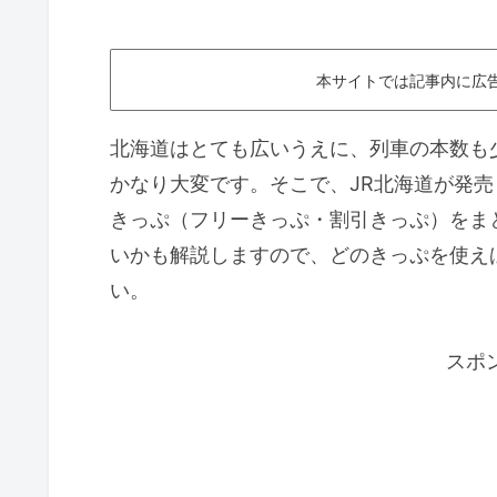
本サイトでは記事内に広
北海道はとても広いうえに、列車の本数も
かなり大変です。そこで、JR北海道が発
きっぷ（フリーきっぷ・割引きっぷ）をま
いかも解説しますので、どのきっぷを使え
い。
スポ