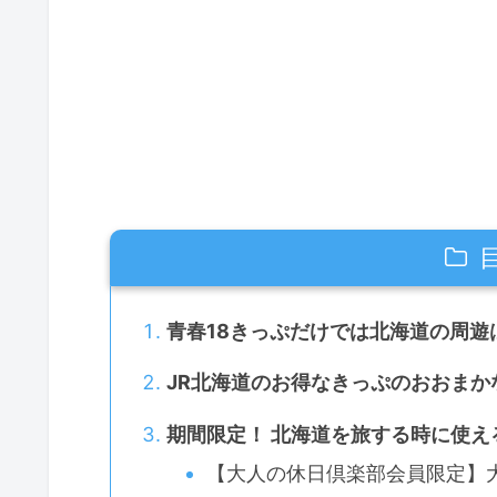
青春18きっぷだけでは北海道の周遊
JR北海道のお得なきっぷのおおまか
期間限定！ 北海道を旅する時に使
【大人の休日倶楽部会員限定】