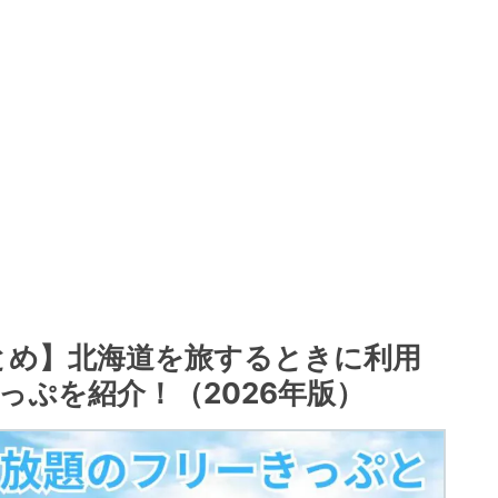
まとめ】北海道を旅するときに利用
っぷを紹介！（2026年版）