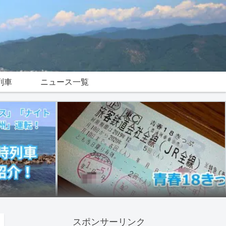
列車
ニュース一覧
スポンサーリンク