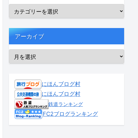
アーカイブ
にほんブログ村
にほんブログ村
鉄道ランキング
FC2ブログランキング