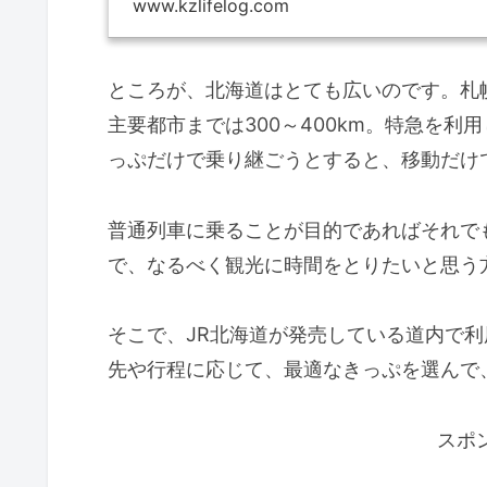
www.kzlifelog.com
ところが、北海道はとても広いのです。札
主要都市までは300～400km。特急を利
っぷだけで乗り継ごうとすると、移動だけ
普通列車に乗ることが目的であればそれで
で、なるべく観光に時間をとりたいと思う
そこで、JR北海道が発売している道内で
先や行程に応じて、最適なきっぷを選んで
スポ