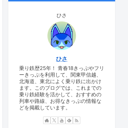
ひさ
ひさ
乗り鉄歴25年！ 青春18きっぷやフリ
ーきっぷを利用して、関東甲信越、
北海道、東北によく乗り鉄に出かけ
ます。このブログでは、これまでの
乗り鉄経験を活かして、おすすめの
列車や路線、お得なきっぷの情報な
どを掲載しています。