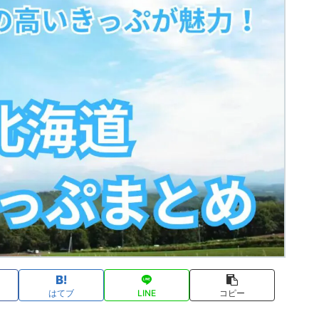
はてブ
LINE
コピー