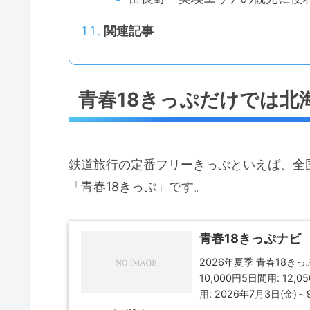
関連記事
青春18きっぷだけでは北
鉄道旅行の定番フリーきっぷといえば、全
「青春18きっぷ」です。
青春18きっぷナビ
2026年夏季 青春18きっ
10,000円5日間用: 12
用: 2026年7月3日(金)～9