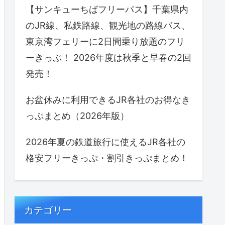
【サンキューちばフリーパス】千葉県内
のJR線、私鉄路線、観光地の路線バス、
東京湾フェリーに2日間乗り放題のフリ
ーきっぷ！ 2026年度は秋季と早春の2回
発売！
お盆休みに利用できるJR各社のお得なき
っぷまとめ（2026年版）
2026年夏の鉄道旅行に使えるJR各社の
格安フリーきっぷ・割引きっぷまとめ！
カテゴリー