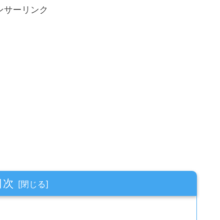
ンサーリンク
目次