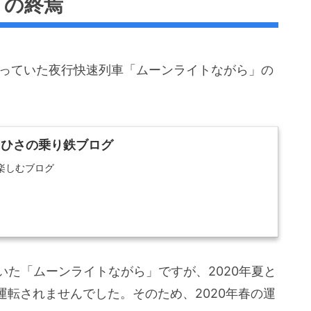
」の終焉
残っていた夜行快速列車「ムーンライトながら」の
D | ひさの乗り鉄ブログ
楽しむブログ
いた「ムーンライトながら」ですが、2020年夏と
転されませんでした。そのため、2020年春の運