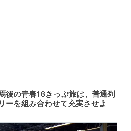
焉後の青春18きっぷ旅は、普通列
リーを組み合わせて充実させよ