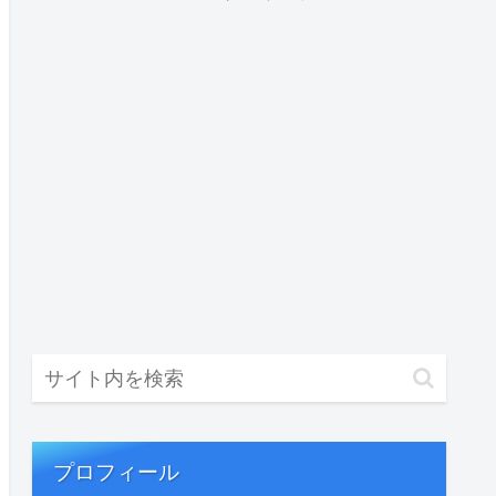
プロフィール