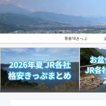
青春18きっぷ