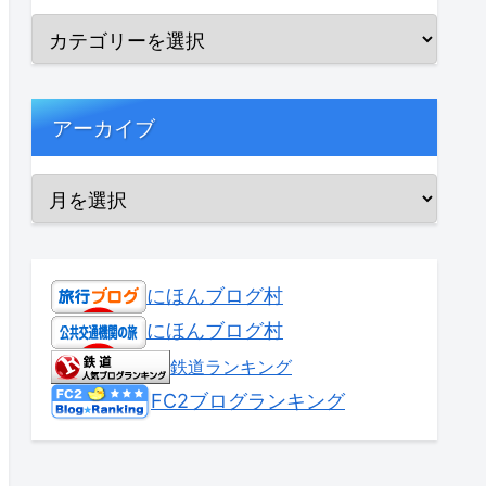
アーカイブ
にほんブログ村
にほんブログ村
鉄道ランキング
FC2ブログランキング