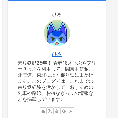
ひさ
ひさ
乗り鉄歴25年！ 青春18きっぷやフリ
ーきっぷを利用して、関東甲信越、
北海道、東北によく乗り鉄に出かけ
ます。このブログでは、これまでの
乗り鉄経験を活かして、おすすめの
列車や路線、お得なきっぷの情報な
どを掲載しています。