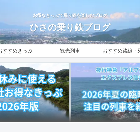
お得なきっぷで乗り鉄を楽しむブログ
ひさの乗り鉄ブログ
おすすめきっぷ
観光列車
おすすめ路線・