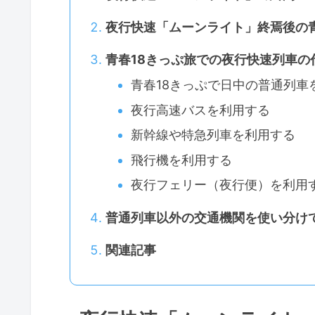
夜行快速「ムーンライト」終焉後の
青春18きっぷ旅での夜行快速列車の
青春18きっぷで日中の普通列車
夜行高速バスを利用する
新幹線や特急列車を利用する
飛行機を利用する
夜行フェリー（夜行便）を利用
普通列車以外の交通機関を使い分け
関連記事