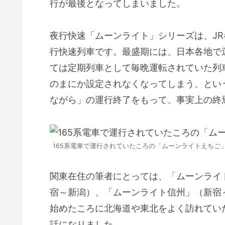
行が最後となってしまいました。
夜行快速「ムーンライト」シリーズは、J
行快速列車です。最盛期には、日本各地で
ては定期列車として毎晩運転されていた列
のまにか設定されなくなってしまう、とい
ながら」の運行終了をもって、事実上の終
165系電車で運行されていたころの「ムーンライトえちご
関東在住の筆者にとっては、「ムーンライ
宿～新潟）、「ムーンライト信州」（新宿
始めたころに北海道や東北をよく訪れてい
話になりました。