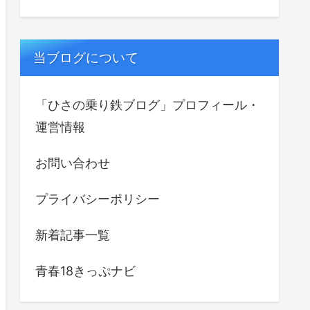
当ブログについて
「ひさの乗り鉄ブログ」プロフィール・
運営情報
お問い合わせ
プライバシーポリシー
新着記事一覧
青春18きっぷナビ