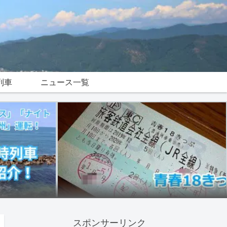
列車
ニュース一覧
スポンサーリンク