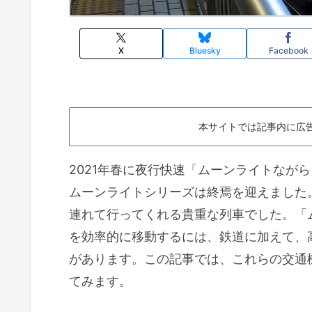
X
Bluesky
Facebook
本サイトでは記事内に広
2021年春に夜行快速「ムーンライトなが
ムーンライトシリーズは終焉を迎えました
連れて行ってくれる貴重な列車でした。「
を効率的に移動するには、鉄道に加えて、
があります。この記事では、これらの交通
てみます。