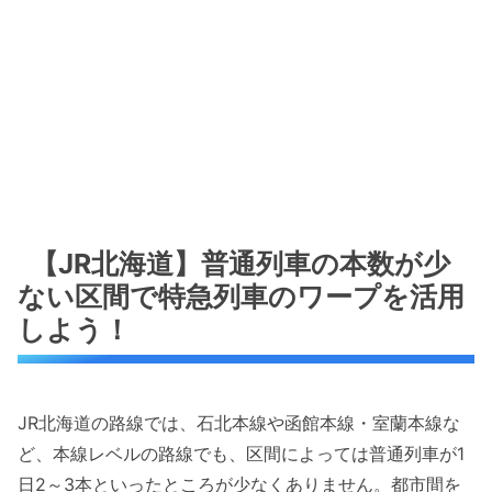
【JR北海道】普通列車の本数が少
ない区間で特急列車のワープを活用
しよう！
JR北海道の路線では、石北本線や函館本線・室蘭本線な
ど、本線レベルの路線でも、区間によっては普通列車が1
日2～3本といったところが少なくありません。都市間を