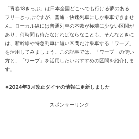
「青春18きっぷ」は日本全国どこへでも行ける夢のある
フリーきっぷですが、普通・快速列車にしか乗車できませ
ん。ローカル線には普通列車の本数が極端に少ない区間が
あり、何時間も待たなければならなことも。そんなときに
は、新幹線や特急列車に短い区間だけ乗車する「ワープ」
を活用してみましょう。この記事では、「ワープ」の使い
方と、「ワープ」を活用したいおすすめの区間を紹介しま
す。
※2024年3月改正ダイヤの情報に更新しました
スポンサーリンク