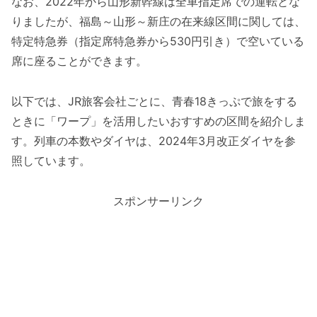
なお、2022年から山形新幹線は全車指定席での運転とな
りましたが、福島～山形～新庄の在来線区間に関しては、
特定特急券（指定席特急券から530円引き）で空いている
席に座ることができます。
以下では、JR旅客会社ごとに、青春18きっぷで旅をする
ときに「ワープ」を活用したいおすすめの区間を紹介しま
す。列車の本数やダイヤは、2024年3月改正ダイヤを参
照しています。
スポンサーリンク