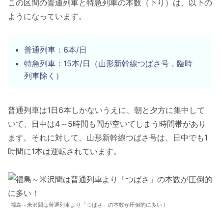
この区間の普通列車と特急列車の本数（下り）は、以下の
ようになっています。
普通列車：6本/日
特急列車：15本/日（山形新幹線つばさ号，臨時
列車除く）
普通列車は1日6本しかないうえに、朝と夕方に集中して
いて、日中は4～5時間も間が空いてしまう時間帯があり
ます。それに対して、山形新幹線つばさ号は、日中でも1
時間に1本は運転されています。
福島～米沢間は普通列車より「つばさ」の本数が圧倒的に多い！