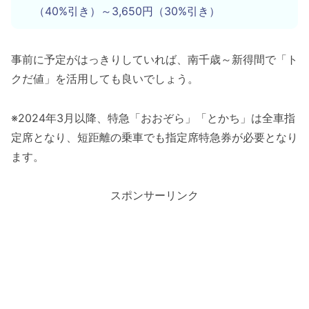
（40%引き）～3,650円（30%引き）
事前に予定がはっきりしていれば、南千歳～新得間で「ト
クだ値」を活用しても良いでしょう。
※2024年3月以降、特急「おおぞら」「とかち」は全車指
定席となり、短距離の乗車でも指定席特急券が必要となり
ます。
スポンサーリンク