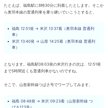
たとえば、福島駅に8時30分に到着したとします。そこか
ら奥羽本線の普通列車を乗り継いでいこうとすると、
福島 12:51発 → 米沢 13:37着（奥羽本線 普通列
車）
米沢 13:40発 → 山形 14:25着（奥羽本線 普通列
車）
となります。福島駅08:03発の米沢行きの次は、12:51発
まで5時間近くも普通列車がないのですね。
そこで、山形新幹線つばさ号でワープしてみます。
福島 08:48発 → 米沢 09:23着（山形新幹線 つ
ばさ123号）