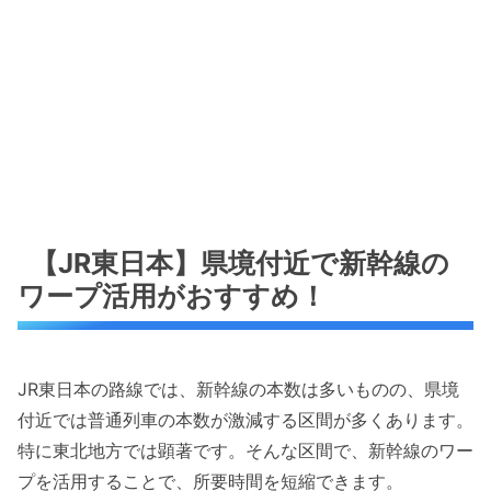
【JR東日本】県境付近で新幹線の
ワープ活用がおすすめ！
JR東日本の路線では、新幹線の本数は多いものの、県境
付近では普通列車の本数が激減する区間が多くあります。
特に東北地方では顕著です。そんな区間で、新幹線のワー
プを活用することで、所要時間を短縮できます。