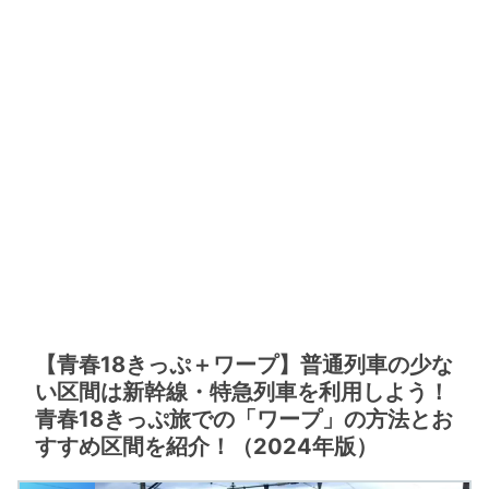
【青春18きっぷ＋ワープ】普通列車の少な
い区間は新幹線・特急列車を利用しよう！
青春18きっぷ旅での「ワープ」の方法とお
すすめ区間を紹介！（2024年版）