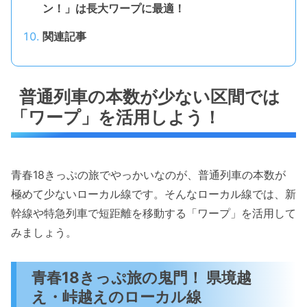
ン！」は長大ワープに最適！
関連記事
普通列車の本数が少ない区間では
「ワープ」を活用しよう！
青春18きっぷの旅でやっかいなのが、普通列車の本数が
極めて少ないローカル線です。そんなローカル線では、新
幹線や特急列車で短距離を移動する「ワープ」を活用して
みましょう。
青春18きっぷ旅の鬼門！ 県境越
え・峠越えのローカル線