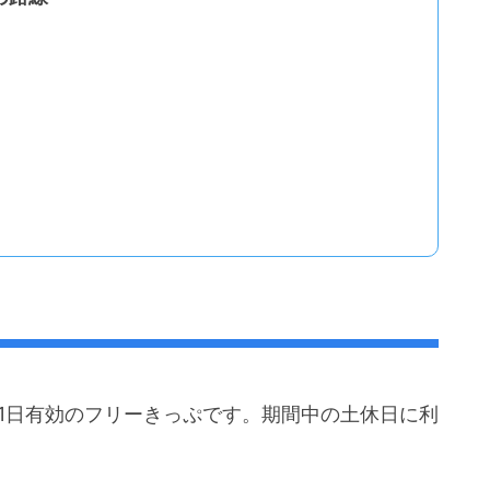
1日有効のフリーきっぷです。期間中の土休日に利