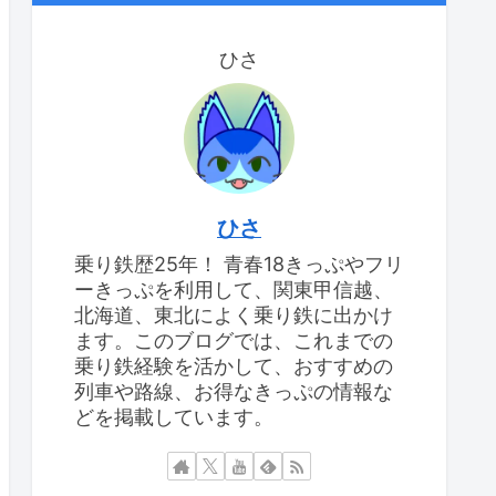
ひさ
ひさ
乗り鉄歴25年！ 青春18きっぷやフリ
ーきっぷを利用して、関東甲信越、
北海道、東北によく乗り鉄に出かけ
ます。このブログでは、これまでの
乗り鉄経験を活かして、おすすめの
列車や路線、お得なきっぷの情報な
どを掲載しています。