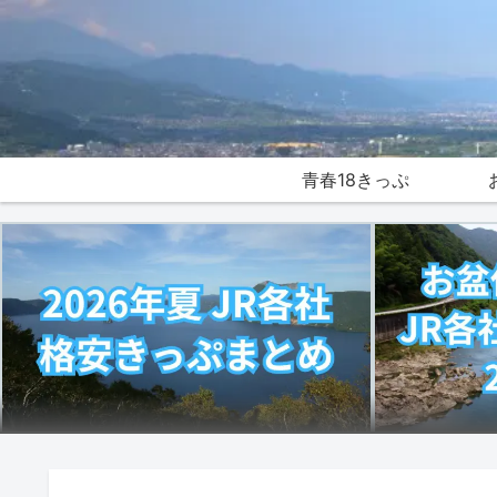
青春18きっぷ