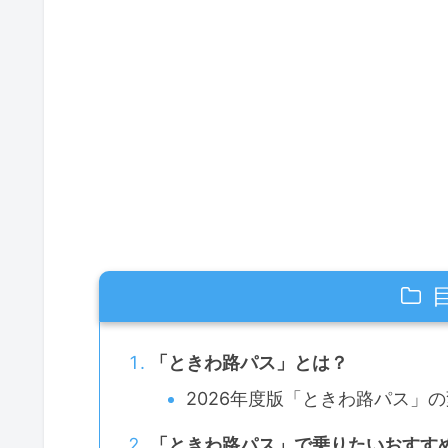
「ときわ路パス」とは？
2026年度版「ときわ路パス」
「ときわ路パス」で乗りたいおすす