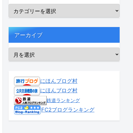
アーカイブ
にほんブログ村
にほんブログ村
鉄道ランキング
FC2ブログランキング