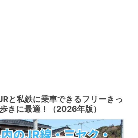
JRと私鉄に乗車できるフリーきっ
歩きに最適！（2026年版）