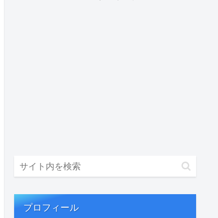
プロフィール