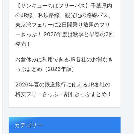
【サンキューちばフリーパス】千葉県内
のJR線、私鉄路線、観光地の路線バス、
東京湾フェリーに2日間乗り放題のフリ
ーきっぷ！ 2026年度は秋季と早春の2回
発売！
お盆休みに利用できるJR各社のお得なき
っぷまとめ（2026年版）
2026年夏の鉄道旅行に使えるJR各社の
格安フリーきっぷ・割引きっぷまとめ！
カテゴリー