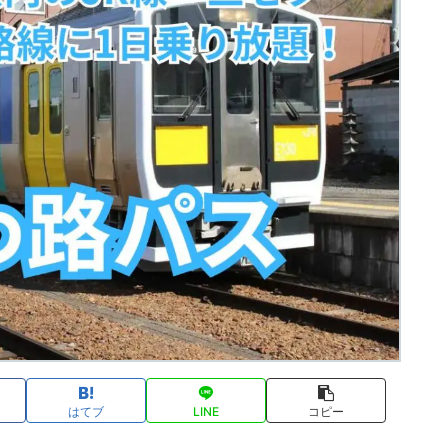
はてブ
LINE
コピー