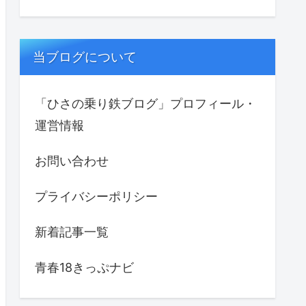
当ブログについて
「ひさの乗り鉄ブログ」プロフィール・
運営情報
お問い合わせ
プライバシーポリシー
新着記事一覧
青春18きっぷナビ