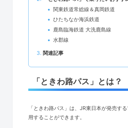
関東鉄道常総線＆真岡鉄道
ひたちなか海浜鉄道
鹿島臨海鉄道 大洗鹿島線
水郡線
関連記事
「ときわ路パス」とは？
「ときわ路パス」は、JR東日本が発売する
用することができます。