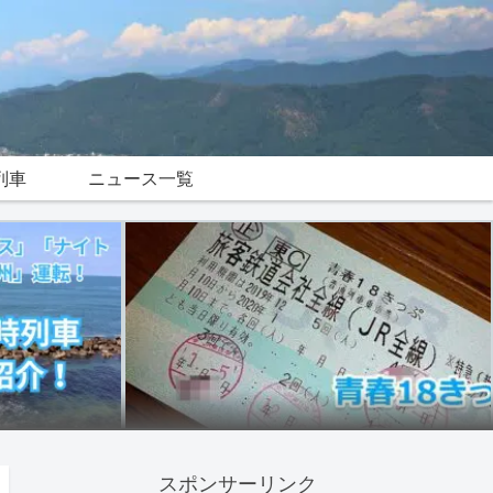
列車
ニュース一覧
スポンサーリンク