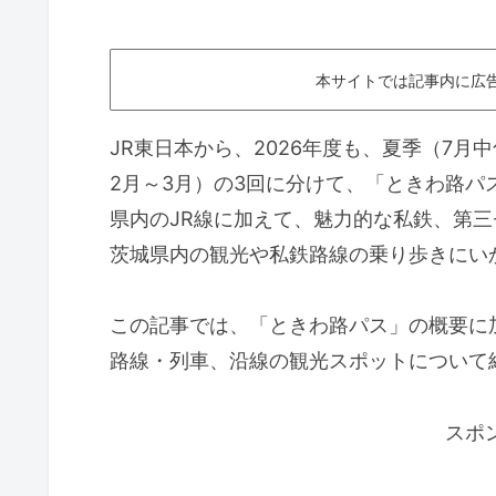
本サイトでは記事内に広
JR東日本から、2026年度も、夏季（7月中
2月～3月）の3回に分けて、「ときわ路
県内のJR線に加えて、魅力的な私鉄、第
茨城県内の観光や私鉄路線の乗り歩きにい
この記事では、「ときわ路パス」の概要に
路線・列車、沿線の観光スポットについて
スポ