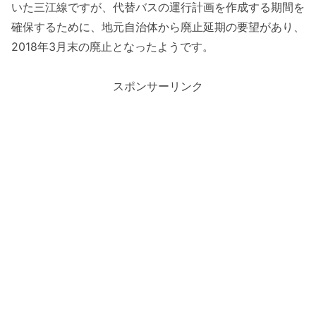
いた三江線ですが、代替バスの運行計画を作成する期間を
確保するために、地元自治体から廃止延期の要望があり、
2018年3月末の廃止となったようです。
スポンサーリンク