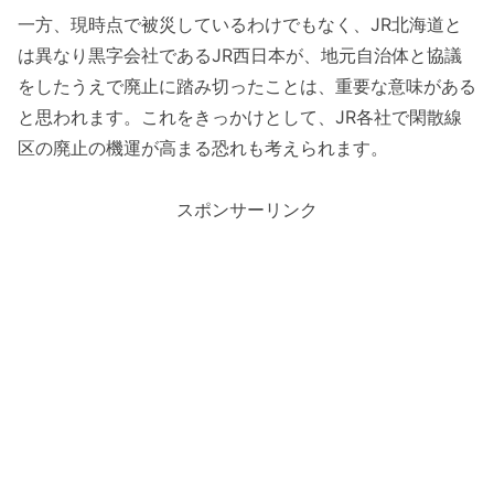
一方、現時点で被災しているわけでもなく、JR北海道と
は異なり黒字会社であるJR西日本が、地元自治体と協議
をしたうえで廃止に踏み切ったことは、重要な意味がある
と思われます。これをきっかけとして、JR各社で閑散線
区の廃止の機運が高まる恐れも考えられます。
スポンサーリンク