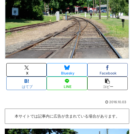
X
Bluesky
Facebook
はてブ
LINE
コピー
2016.10.03
本サイトでは記事内に広告が含まれている場合があります。