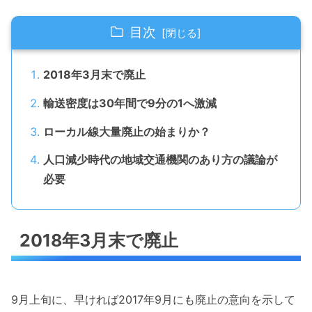
目次
2018年3月末で廃止
輸送密度は30年間で9分の1へ激減
ローカル線大量廃止の始まりか？
人口減少時代の地域交通機関のあり方の議論が
必要
2018年3月末で廃止
9月上旬に、早ければ2017年9月にも廃止の意向を示して