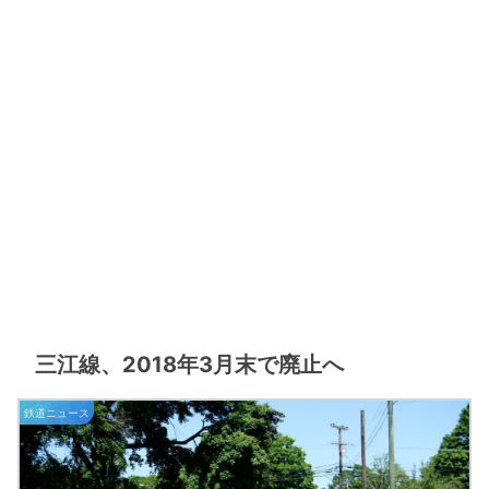
三江線、2018年3月末で廃止へ
鉄道ニュース