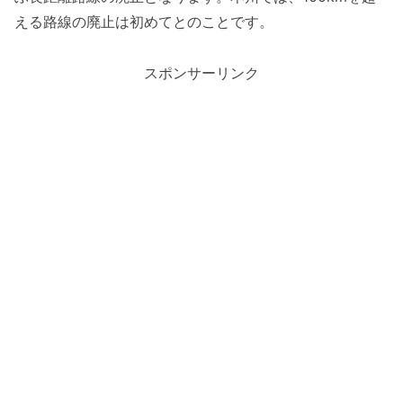
える路線の廃止は初めてとのことです。
スポンサーリンク