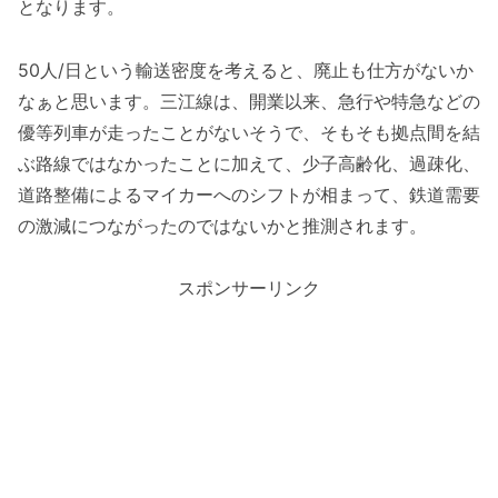
となります。
50人/日という輸送密度を考えると、廃止も仕方がないか
なぁと思います。三江線は、開業以来、急行や特急などの
優等列車が走ったことがないそうで、そもそも拠点間を結
ぶ路線ではなかったことに加えて、少子高齢化、過疎化、
道路整備によるマイカーへのシフトが相まって、鉄道需要
の激減につながったのではないかと推測されます。
スポンサーリンク