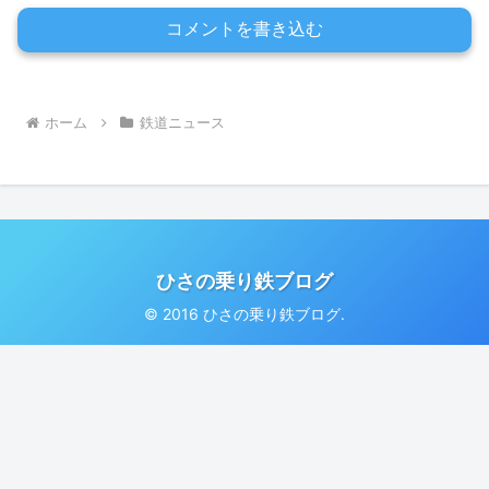
コメントを書き込む
ホーム
鉄道ニュース
ひさの乗り鉄ブログ
© 2016 ひさの乗り鉄ブログ.