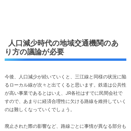
人口減少時代の地域交通機関のあ
り方の議論が必要
今後、人口減少が続いていくと、三江線と同様の状況に陥
るローカル線が次々と出てくると思います。鉄道は公共性
が高い事業であるとはいえ、JR各社はすでに民間会社で
すので、あまりに経済合理性に欠ける路線を維持していく
のは難しくなっていくでしょう。
廃止された際の影響など、路線ごとに事情が異なる部分も