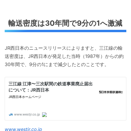
輸送密度は30年間で9分の1へ激減
JR西日本のニュースリリースによりますと、三江線の輸
送密度は、JR西日本が発足した当時（1987年）からの約
30年間で、9分の1にまで減少したとのことです。
www.westjr.co.jp