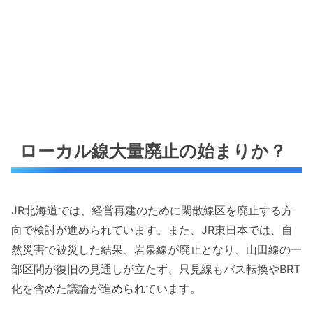
ローカル線大量廃止の始まりか？
JR北海道では、経営再建のために閑散線区を廃止する方
向で検討が進められています。また、JR東日本では、自
然災害で被災した結果、岩泉線が廃止となり、山田線の一
部区間が復旧の見通しが立たず、只見線もバス転換やBRT
化を含めた議論が進められています。