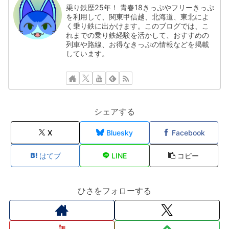
乗り鉄歴25年！ 青春18きっぷやフリーきっぷ
を利用して、関東甲信越、北海道、東北によ
く乗り鉄に出かけます。このブログでは、こ
れまでの乗り鉄経験を活かして、おすすめの
列車や路線、お得なきっぷの情報などを掲載
しています。
シェアする
X
Bluesky
Facebook
はてブ
LINE
コピー
ひさをフォローする