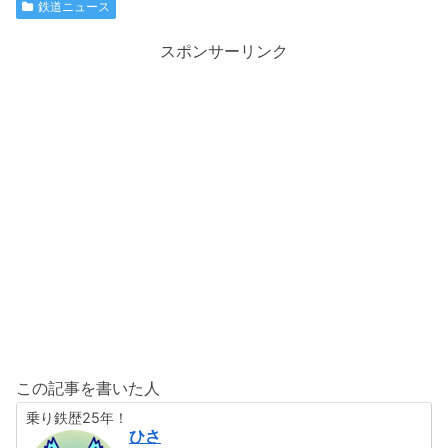
鉄道ニュース
スポンサーリンク
この記事を書いた人
乗り鉄歴25年！
ひさ