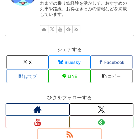
れまでの乗り鉄経験を活かして、おすすめの
列車や路線、お得なきっぷの情報などを掲載
しています。
シェアする
X
Bluesky
Facebook
はてブ
LINE
コピー
ひさをフォローする