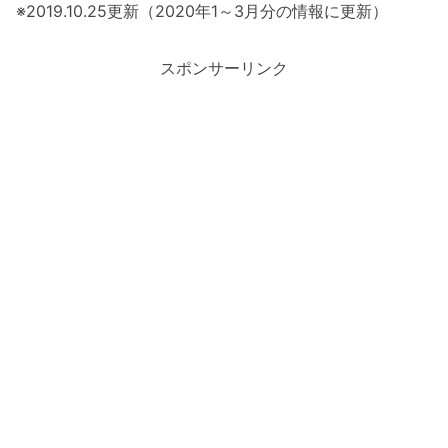
※2019.10.25更新（2020年1～3月分の情報に更新）
スポンサーリンク