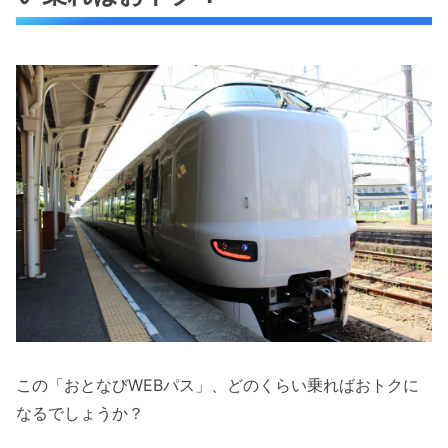
この「おとなびWEBパス」、どのくらい乗ればおトクに
なるでしょうか？