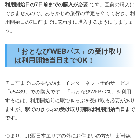
利用開始日の7日前までの購入が必要
です。直前の購入は
できませんので、あらかじめ旅行の予定を立てておき、利
用開始日の7日前までに忘れずに購入するようにしましょ
う。
「おとなびWEBパス」の受け取り
は利用開始当日までOK！
７日前までに必要なのは、インターネット予約サービス
「e5489」での購入です。「おとなびWEBパス」を利用
するには、利用開始前に駅できっぷを受け取る必要があり
ますが、
駅でのきっぷの受け取り期限は利用開始当日まで
です
。
つまり、JR西日本エリアの外にお住まいの方が、新幹線