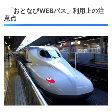
「おとなびWEBパス」利用上の注
意点