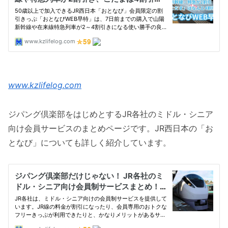
www.kzlifelog.com
ジパング倶楽部をはじめとするJR各社のミドル・シニア
向け会員サービスのまとめページです。JR西日本の「お
となび」についても詳しく紹介しています。