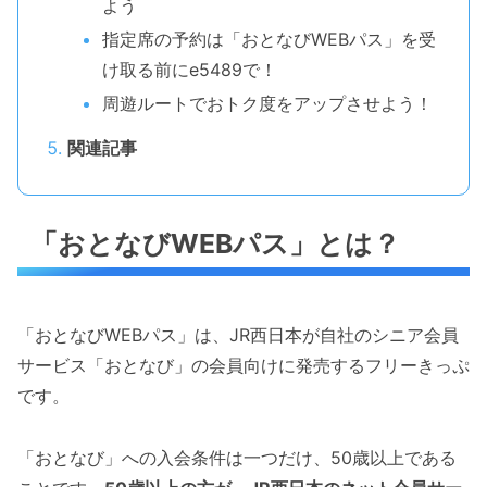
よう
指定席の予約は「おとなびWEBパス」を受
け取る前にe5489で！
周遊ルートでおトク度をアップさせよう！
関連記事
「おとなびWEBパス」とは？
「おとなびWEBパス」は、JR西日本が自社のシニア会員
サービス「おとなび」の会員向けに発売するフリーきっぷ
です。
「おとなび」への入会条件は一つだけ、50歳以上である