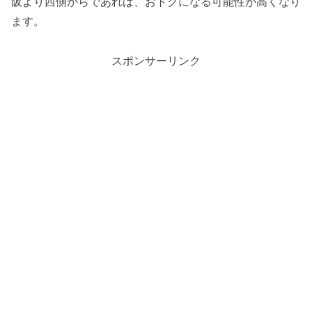
阪より西側からであれば、おトクになる可能性が高くなり
ます。
スポンサーリンク