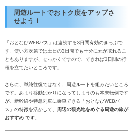
周遊ルートでおトク度をアップさ
せよう！
「おとなびWEBパス」は連続する3日間有効のきっぷで
す。使い方次第では土日の2日間でも十分に元が取れるこ
ともありますが、せっかくですので、できれば3日間の行
程を立てたいところです。
さらに、単純往復ではなく、周遊ルートを組みたいところ
です。あまり移動ばかりになってしまうのも本末転倒です
が、新幹線や特急列車に乗車できる「おとなびWEBパ
ス」の特徴を活かして、
周辺の観光地をめぐる周遊の旅が
おすすめ
です。