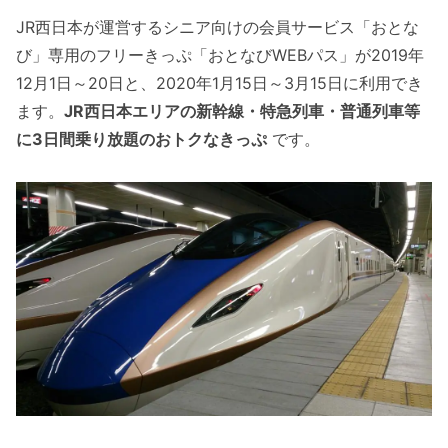
JR西日本が運営するシニア向けの会員サービス「おとな
び」専用のフリーきっぷ「おとなびWEBパス」が2019年
12月1日～20日と、2020年1月15日～3月15日に利用でき
ます。
JR西日本エリアの新幹線・特急列車・普通列車等
に3日間乗り放題のおトクなきっぷ
です。