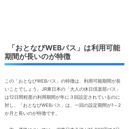
「おとなびWEBパス」は利用可能
期間が長いのが特徴
この「おとなびWEBパス」の特徴は、利用可能期間が長
いことでしょう。JR東日本の「大人の休日倶楽部パス」
は12日間程度の利用期間が年に３回設定されているのに
対し、「おとなびWEBパス」は、一回の設定期間が1～2
か月と長いのが特徴です。