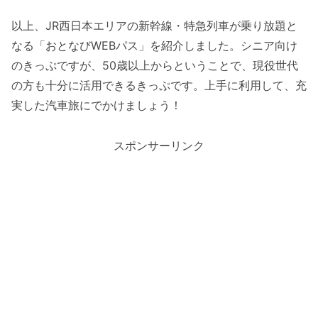
以上、JR西日本エリアの新幹線・特急列車が乗り放題と
なる「おとなびWEBパス」を紹介しました。シニア向け
のきっぷですが、50歳以上からということで、現役世代
の方も十分に活用できるきっぷです。上手に利用して、充
実した汽車旅にでかけましょう！
スポンサーリンク