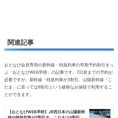
関連記事
おとなび会員専用の新幹線・特急列車の早期予約割引きっ
ぷ「おとなびWEB早得」の記事です。7日前までの予約が
必要ですが、新幹線・特急列車が3割引、山陽新幹線「こ
だま」に至っては6割引という破格なお値段で利用するこ
とができます。