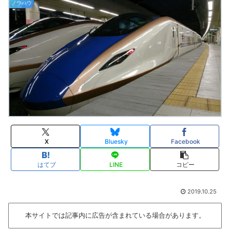
ノウハウ
X
Bluesky
Facebook
はてブ
LINE
コピー
2019.10.25
本サイトでは記事内に広告が含まれている場合があります。