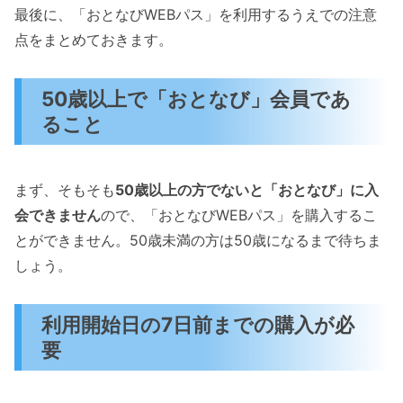
最後に、「おとなびWEBパス」を利用するうえでの注意
点をまとめておきます。
50歳以上で「おとなび」会員であ
ること
まず、そもそも
50歳以上の方でないと「おとなび」に入
会できません
ので、「おとなびWEBパス」を購入するこ
とができません。50歳未満の方は50歳になるまで待ちま
しょう。
利用開始日の7日前までの購入が必
要