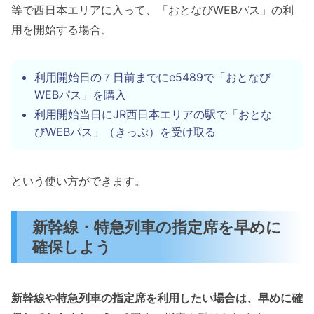
等で西日本エリアに入って、「おとなびWEBパス」の利
用を開始する場合、
利用開始日の７日前までにe5489で「おとなび
WEBパス」を購入
利用開始当日にJR西日本エリアの駅で「おとな
びWEBパス」（きっぷ）を受け取る
という使い方ができます。
新幹線・特急列車の指定席を早めに
確保しよう
新幹線や特急列車の指定席を利用したい場合は、早めに確