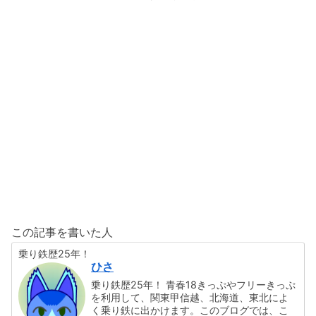
この記事を書いた人
乗り鉄歴25年！
ひさ
乗り鉄歴25年！ 青春18きっぷやフリーきっぷ
を利用して、関東甲信越、北海道、東北によ
く乗り鉄に出かけます。このブログでは、こ