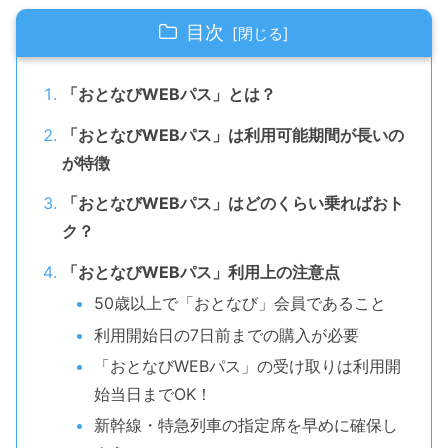
目次
「おとなびWEBパス」とは？
「おとなびWEBパス」は利用可能期間が長いの
が特徴
「おとなびWEBパス」はどのくらい乗ればおト
ク？
「おとなびWEBパス」利用上の注意点
50歳以上で「おとなび」会員であること
利用開始日の7日前までの購入が必要
「おとなびWEBパス」の受け取りは利用開
始当日までOK！
新幹線・特急列車の指定席を早めに確保し