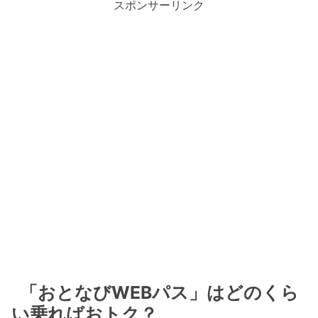
スポンサーリンク
「おとなびWEBパス」はどのくら
い乗ればおトク？