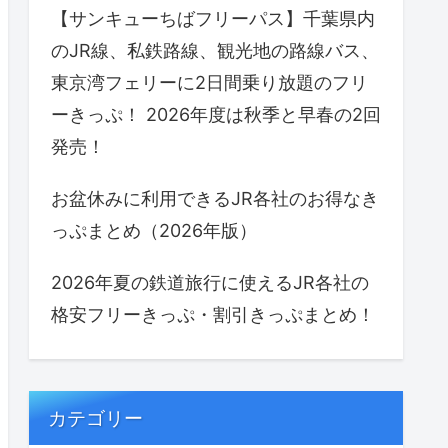
【サンキューちばフリーパス】千葉県内
のJR線、私鉄路線、観光地の路線バス、
東京湾フェリーに2日間乗り放題のフリ
ーきっぷ！ 2026年度は秋季と早春の2回
発売！
お盆休みに利用できるJR各社のお得なき
っぷまとめ（2026年版）
2026年夏の鉄道旅行に使えるJR各社の
格安フリーきっぷ・割引きっぷまとめ！
カテゴリー