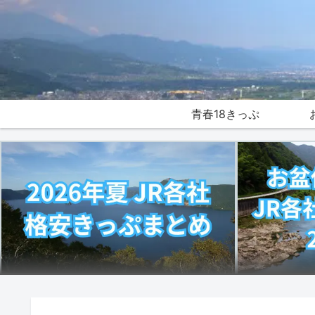
青春18きっぷ