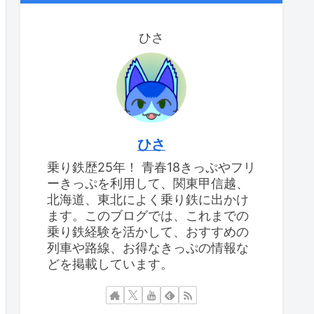
ひさ
ひさ
乗り鉄歴25年！ 青春18きっぷやフリ
ーきっぷを利用して、関東甲信越、
北海道、東北によく乗り鉄に出かけ
ます。このブログでは、これまでの
乗り鉄経験を活かして、おすすめの
列車や路線、お得なきっぷの情報な
どを掲載しています。