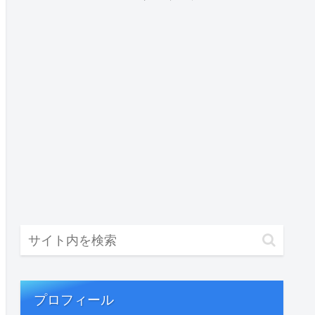
プロフィール