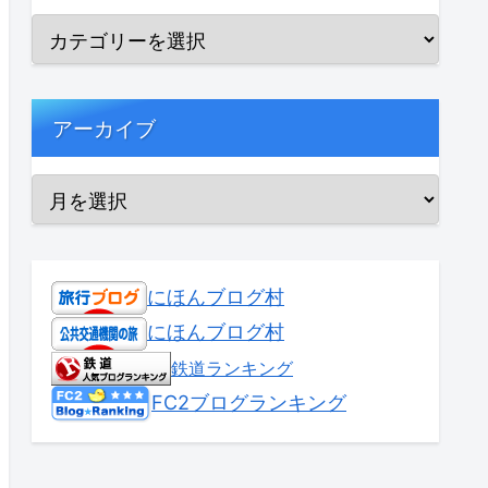
アーカイブ
にほんブログ村
にほんブログ村
鉄道ランキング
FC2ブログランキング