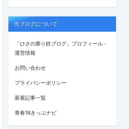
当ブログについて
「ひさの乗り鉄ブログ」プロフィール・
運営情報
お問い合わせ
プライバシーポリシー
新着記事一覧
青春18きっぷナビ