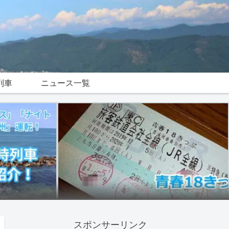
列車
ニュース一覧
スポンサーリンク