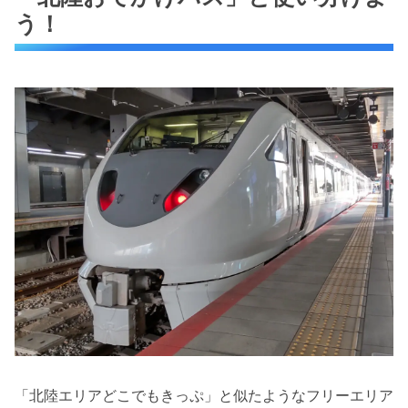
う！
「北陸エリアどこでもきっぷ」と似たようなフリーエリア