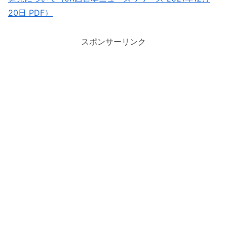
20日 PDF）
スポンサーリンク