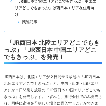
「JR西日本 北陸エリアどこでもきっぷ・中国エ
リアどこでもきっぷ」は西日本エリア在住者向
け
関連記事
「JR西日本 北陸エリアどこでもき
っぷ」「JR西日本 中国エリアどこ
でもきっぷ」を発売！
JR西日本は、北陸エリアが２日間乗り放題の「JR西日本
北陸エリアどこでもきっぷ」と、中国（山陽・山陰エリ
ア）が２日間乗り放題の「JR西日本 中国エリアどこでも
きっぷ」を発売します。いずれも、旅行会社でのみ発売さ
れ、同時に宿泊を予約した場合に購入することができま