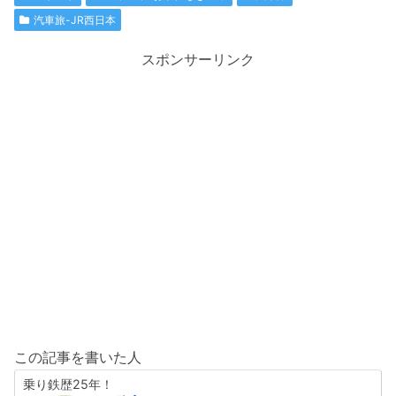
汽車旅-JR西日本
スポンサーリンク
この記事を書いた人
乗り鉄歴25年！