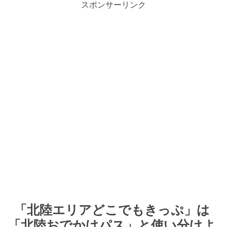
スポンサーリンク
「北陸エリアどこでもきっぷ」は
「北陸おでかけパス」と使い分けよ