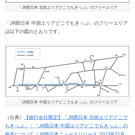
「JR西日本 北陸エリアどこでもきっぷ」のフリーエリア
「JR西日本 中国エリアどこでもきっぷ」のフリーエリア
は以下の図のとおりです。
「JR西日本 中国エリアどこでもきっぷ」のフリーエリア
（出典）
【旅行会社限定】「JR西日本 北陸エリアどこで
もきっぷ」・「JR西日本 中国エリアどこでもきっぷ」の
発売について（JR西日本ニュースリリース 2021年12月