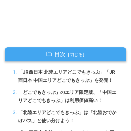
目次
「JR西日本 北陸エリアどこでもきっぷ」「JR
西日本 中国エリアどこでもきっぷ」を発売！
「どこでもきっぷ」のエリア限定版、「中国エ
リアどこでもきっぷ」は利用価値高い！
「北陸エリアどこでもきっぷ」は「北陸おでか
けパス」と使い分けよう！