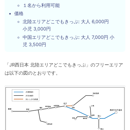
１名から利用可能
価格
北陸エリアどこでもきっぷ: 大人 6,000円
小児 3,000円
中国エリアどこでもきっぷ: 大人 7,000円 小
児 3,500円
「JR西日本 北陸エリアどこでもきっぷ」のフリーエリア
は以下の図のとおりです。