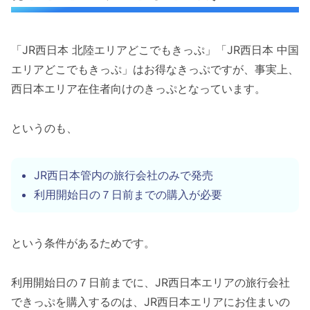
「JR西日本 北陸エリアどこでもきっぷ」「JR西日本 中国
エリアどこでもきっぷ」はお得なきっぷですが、事実上、
西日本エリア在住者向けのきっぷとなっています。
というのも、
JR西日本管内の旅行会社のみで発売
利用開始日の７日前までの購入が必要
という条件があるためです。
利用開始日の７日前までに、JR西日本エリアの旅行会社
できっぷを購入するのは、JR西日本エリアにお住まいの