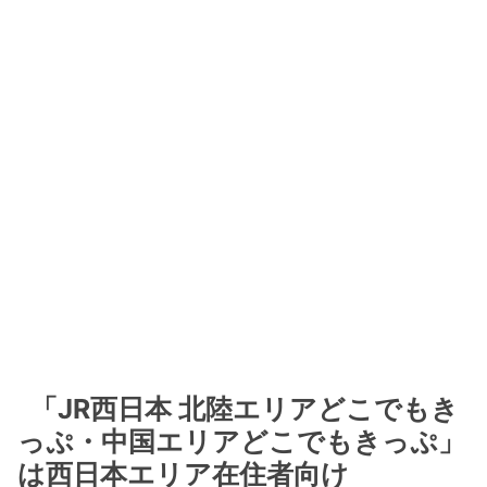
「JR西日本 北陸エリアどこでもき
っぷ・中国エリアどこでもきっぷ」
は西日本エリア在住者向け