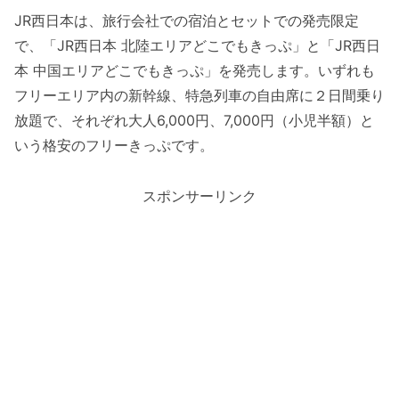
JR西日本は、旅行会社での宿泊とセットでの発売限定
で、「JR西日本 北陸エリアどこでもきっぷ」と「JR西日
本 中国エリアどこでもきっぷ」を発売します。いずれも
フリーエリア内の新幹線、特急列車の自由席に２日間乗り
放題で、それぞれ大人6,000円、7,000円（小児半額）と
いう格安のフリーきっぷです。
スポンサーリンク