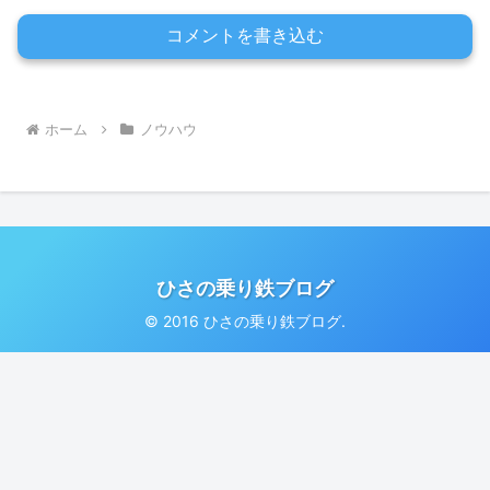
コメントを書き込む
ホーム
ノウハウ
ひさの乗り鉄ブログ
© 2016 ひさの乗り鉄ブログ.