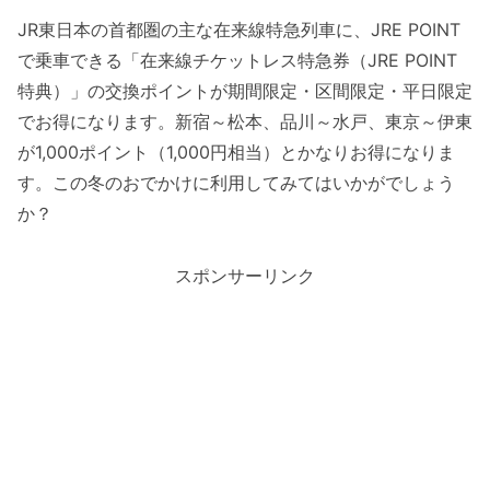
JR東日本の首都圏の主な在来線特急列車に、JRE POINT
で乗車できる「在来線チケットレス特急券（JRE POINT
特典）」の交換ポイントが期間限定・区間限定・平日限定
でお得になります。新宿～松本、品川～水戸、東京～伊東
が1,000ポイント（1,000円相当）とかなりお得になりま
す。この冬のおでかけに利用してみてはいかがでしょう
か？
スポンサーリンク