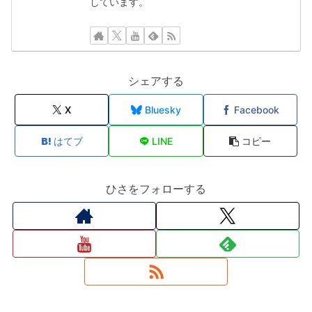
しています。
シェアする
X
Bluesky
Facebook
はてブ
LINE
コピー
ひさをフォローする