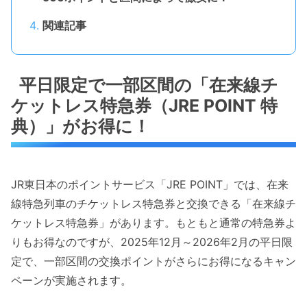
関連記事
平日限定で一部区間の「在来線チ
ケットレス特急券（JRE POINT 特
典）」がお得に！
JR東日本のポイントサービス「JRE POINT」では、在来
線特急列車のチケットレス特急券と交換できる「在来線チ
ケットレス特急券」があります。もともと通常の特急券よ
りもお得なのですが、2025年12月～2026年2月の平日限
定で、一部区間の交換ポイントがさらにお得になるキャン
ペーンが実施されます。