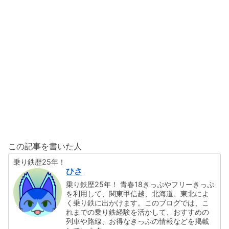
この記事を書いた人
乗り鉄歴25年！
ひさ
乗り鉄歴25年！ 青春18きっぷやフリーきっぷ
を利用して、関東甲信越、北海道、東北によ
く乗り鉄に出かけます。このブログでは、こ
れまでの乗り鉄経験を活かして、おすすめの
列車や路線、お得なきっぷの情報などを掲載