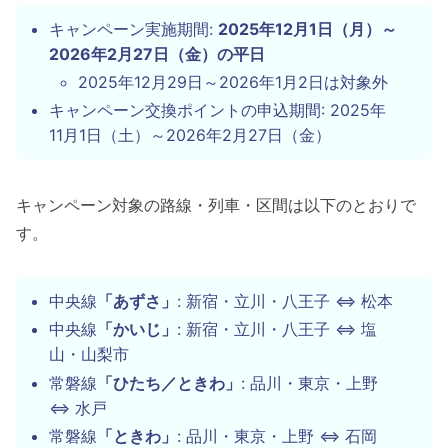
キャンペーン実施期間:
2025年12月1日（月）～
2026年2月27日（金）の平日
2025年12月29日～2026年1月2日は対象外
キャンペーン交換ポイントの申込期間: 2025年
11月1日（土）～2026年2月27日（金）
キャンペーン対象の路線・列車・区間は以下のとおりで
す。
中央線
「あずさ」
: 新宿・立川・八王子 ⇔ 松本
中央線
「かいじ」
: 新宿・立川・八王子 ⇔ 塩
山・山梨市
常磐線
「ひたち／ときわ」
: 品川・東京・上野
⇔ 水戸
常磐線
「ときわ」
: 品川・東京・上野 ⇔ 石岡