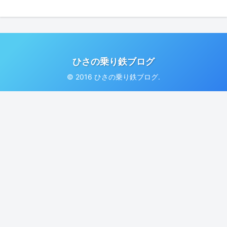
ひさの乗り鉄ブログ
© 2016 ひさの乗り鉄ブログ.