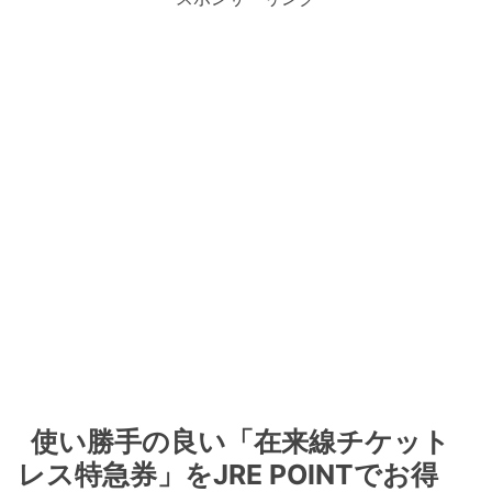
使い勝手の良い「在来線チケット
レス特急券」をJRE POINTでお得