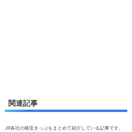
関連記事
JR各社の格安きっぷをまとめて紹介している記事です。