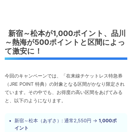
新宿～松本が1,000ポイント、品川
～熱海が500ポイントと区間によっ
て激安に！
今回のキャンペーンでは、「在来線チケットレス特急券
（JRE POINT 特典）の対象となる区間がかなり限定され
ています。その中でも、お得度の高い区間をあげてみる
と、以下のようになります。
新宿～松本（あずさ）: 通常2,550円 →
1,000ポ
イント