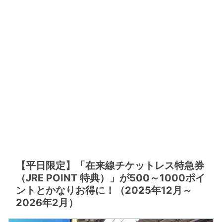
【平日限定】「在来線チケットレス特急券
（JRE POINT 特典）」が500～1000ポイ
ントとかなりお得に！（2025年12月～
2026年2月）