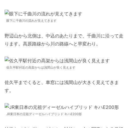
眼下に千曲川の流れが見えてきます
野辺山から北側は、中込のあたりまで、千曲川に沿って走
ります。高原路線から川の路線へと早変わり。
佐久平駅付近の高架からは浅間山が良く見えます
佐久平までくると、車窓には浅間山が大きく見えてきま
す。
JR東日本の元祖ディーゼルハイブリッド キハE200形