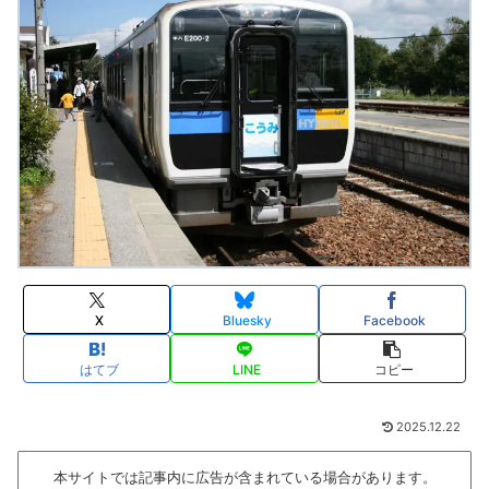
X
Bluesky
Facebook
はてブ
LINE
コピー
2025.12.22
本サイトでは記事内に広告が含まれている場合があります。