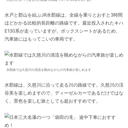
水戸と郡山を結ぶJR水郡線は、全線を乗りとおすと3時間
ほどかかる比較的長距離の路線です。最近投入されたキハ
E130系が走っていますが、ボックスシートがあるため、
汽車旅にはもってこいの車両です。
水郡線では久慈川の清流を眺めながらの汽車旅が楽しめます
水郡線は、久慈川に沿って走る川の路線です。久慈川の渓
谷美を楽しめますので、ディーゼルカーであるだけではな
く、景色を楽しむ旅としても超おすすめです。