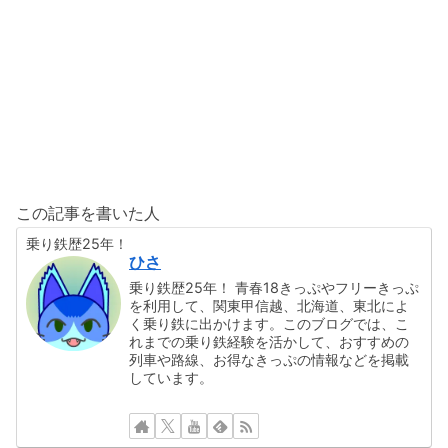
この記事を書いた人
乗り鉄歴25年！
ひさ
乗り鉄歴25年！ 青春18きっぷやフリーきっぷ
を利用して、関東甲信越、北海道、東北によ
く乗り鉄に出かけます。このブログでは、こ
れまでの乗り鉄経験を活かして、おすすめの
列車や路線、お得なきっぷの情報などを掲載
しています。