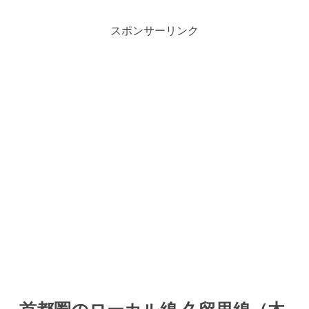
スポンサーリンク