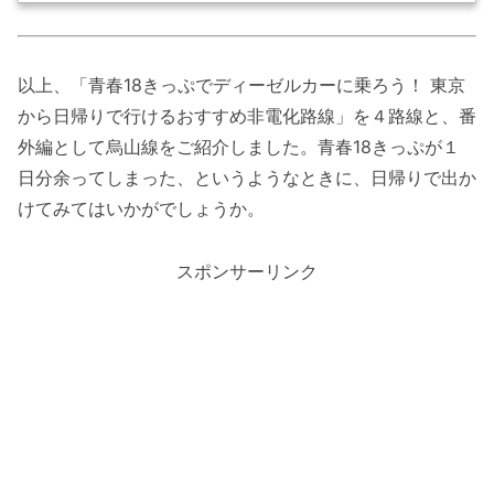
以上、「青春18きっぷでディーゼルカーに乗ろう！ 東京
から日帰りで行けるおすすめ非電化路線」を４路線と、番
外編として烏山線をご紹介しました。青春18きっぷが１
日分余ってしまった、というようなときに、日帰りで出か
けてみてはいかがでしょうか。
スポンサーリンク