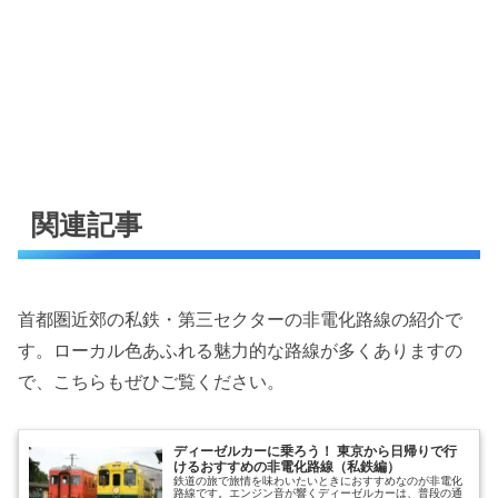
関連記事
首都圏近郊の私鉄・第三セクターの非電化路線の紹介で
す。ローカル色あふれる魅力的な路線が多くありますの
で、こちらもぜひご覧ください。
ディーゼルカーに乗ろう！ 東京から日帰りで行
けるおすすめの非電化路線（私鉄編）
鉄道の旅で旅情を味わいたいときにおすすめなのが非電化
路線です。エンジン音が響くディーゼルカーは、普段の通