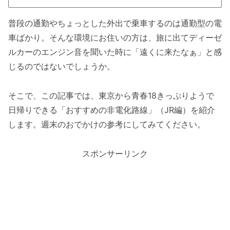
普段の通勤やちょっとした外出で乗車するのは通勤型の電
車ばかり。そんな環境にお住いの方は、旅に出てディーゼ
ルカーのエンジン音を聞いた時に「遠くに来たなぁ」と感
じるのではないでしょうか。
そこで、この記事では、東京から青春18きっぷりようで
日帰りできる「おすすめの非電化路線」（JR編）を紹介
します。週末のおでかけの参考にしてみてください。
スポンサーリンク