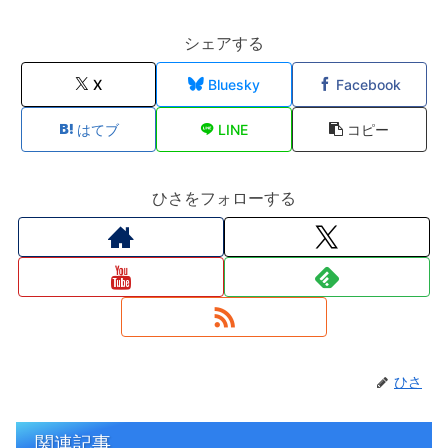
シェアする
X
Bluesky
Facebook
はてブ
LINE
コピー
ひさをフォローする
ひさ
関連記事