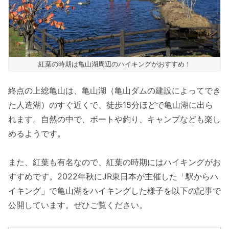
紅葉の時期は亀山湖周辺のハイキングがおすすめ！
終点の上総亀山は、亀山湖（亀山ダムの建設によってでき
た人造湖）のすぐ近くで、徒歩15分ほどで亀山湖に出ら
れます。自然の中で、ボートや釣り、キャンプなども楽し
めるようです。
また、紅葉も有名なので、紅葉の時期にはハイキングがお
すすめです。2022年秋にJR東日本が主催した「駅からハ
イキング」で亀山湖をハイキングした様子を以下の記事で
公開しています。ぜひご覧ください。