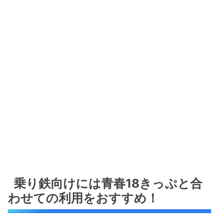
乗り鉄向けには青春18きっぷと合
わせての利用をおすすめ！