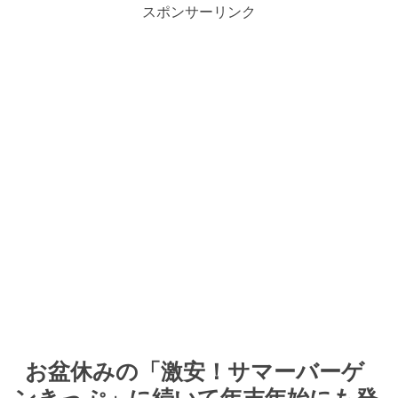
スポンサーリンク
お盆休みの「激安！サマーバーゲ
ンきっぷ」に続いて年末年始にも発