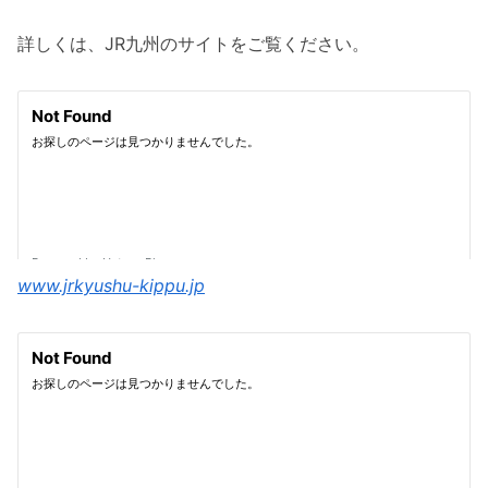
詳しくは、JR九州のサイトをご覧ください。
www.jrkyushu-kippu.jp