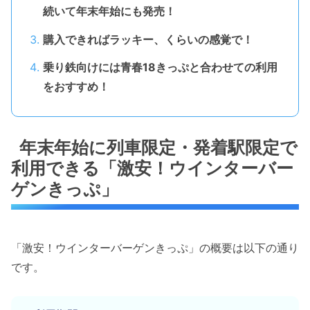
続いて年末年始にも発売！
購入できればラッキー、くらいの感覚で！
乗り鉄向けには青春18きっぷと合わせての利用
をおすすめ！
年末年始に列車限定・発着駅限定で
利用できる「激安！ウインターバー
ゲンきっぷ」
「激安！ウインターバーゲンきっぷ」の概要は以下の通り
です。