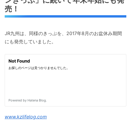
売！
JR九州は、同様のきっぷを、2017年8月のお盆休み期間
にも発売していました。
www.kzlifelog.com