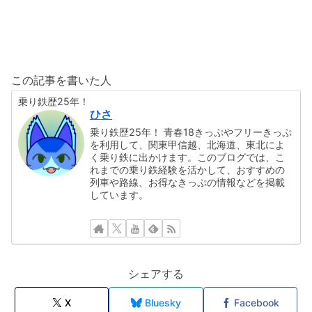
この記事を書いた人
乗り鉄歴25年！
ひさ
乗り鉄歴25年！ 青春18きっぷやフリーきっぷ
を利用して、関東甲信越、北海道、東北によ
く乗り鉄に出かけます。このブログでは、こ
れまでの乗り鉄経験を活かして、おすすめの
列車や路線、お得なきっぷの情報などを掲載
しています。
シェアする
X
Bluesky
Facebook