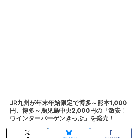
JR九州が年末年始限定で博多～熊本1,000
円、博多～鹿児島中央2,000円の「激安！
ウインターバーゲンきっぷ」を発売！