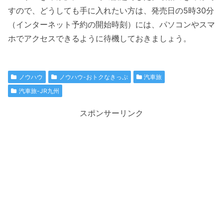
すので、どうしても手に入れたい方は、発売日の5時30分
（インターネット予約の開始時刻）には、パソコンやスマ
ホでアクセスできるように待機しておきましょう。
ノウハウ
ノウハウ-おトクなきっぷ
汽車旅
汽車旅-JR九州
スポンサーリンク