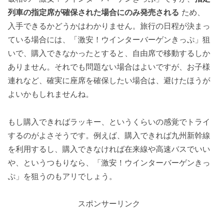
列車の指定席が確保された場合にのみ発売される
ため、
入手できるかどうかはわかりません。旅行の日程が決まっ
ている場合には、「激安！ウインターバーゲンきっぷ」狙
いで、購入できなかったとすると、自由席で移動するしか
ありません。それでも問題ない場合はよいですが、お子様
連れなど、確実に座席を確保したい場合は、避けたほうが
よいかもしれませんね。
もし購入できればラッキー、というくらいの感覚でトライ
するのがよさそうです。例えば、購入できれば九州新幹線
を利用するし、購入できなければ在来線や高速バスでいい
や、というつもりなら、「激安！ウインターバーゲンきっ
ぷ」を狙うのもアリでしょう。
スポンサーリンク