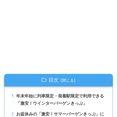
目次
年末年始に列車限定・発着駅限定で利用できる
「激安！ウインターバーゲンきっぷ」
お盆休みの「激安！サマーバーゲンきっぷ」に