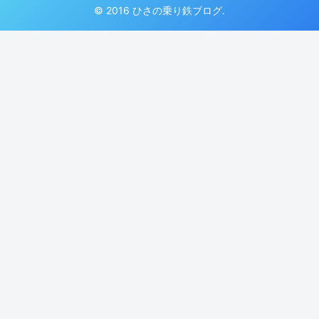
© 2016 ひさの乗り鉄ブログ.