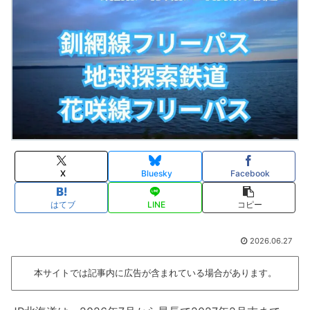
X
Bluesky
Facebook
はてブ
LINE
コピー
2026.06.27
本サイトでは記事内に広告が含まれている場合があります。