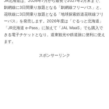
JR北海道は、2026年7月から最長で2027年2月末まで、
釧網線に3日間乗り放題となる「釧網線フリーパス」と、
花咲線に3日間乗り放題となる「地球探索鉄道花咲線フリ
ーパス」を発売します。2026年度は「ぐるっと北海道」
「JR北海道 e-Pass」に加えて「JAL MaaS」でも購入で
きる電子チケットとなり、道東観光や鉄道旅に便利に使え
ます。
スポンサーリンク