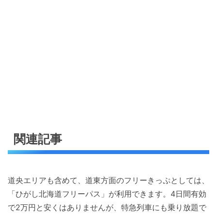
関連記事
道央エリアも含めて、道東方面のフリーきっぷとしては、
「ひがし北海道フリーパス」が利用できます。4日間有効
で2万円と安くはありませんが、特急列車にも乗り放題で