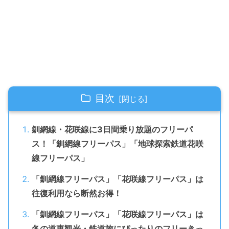
目次
釧網線・花咲線に3日間乗り放題のフリーパ
ス！「釧網線フリーパス」「地球探索鉄道花咲
線フリーパス」
「釧網線フリーパス」「花咲線フリーパス」は
往復利用なら断然お得！
「釧網線フリーパス」「花咲線フリーパス」は
冬の道東観光・鉄道旅にぴったりのフリーきっ