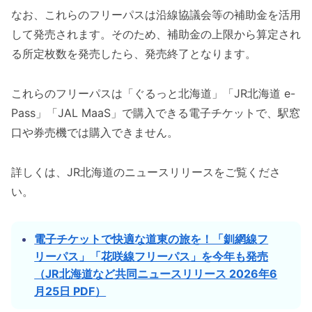
なお、これらのフリーパスは沿線協議会等の補助金を活用
して発売されます。そのため、補助金の上限から算定され
る所定枚数を発売したら、発売終了となります。
これらのフリーパスは「ぐるっと北海道」「JR北海道 e-
Pass」「JAL MaaS」で購入できる電子チケットで、駅窓
口や券売機では購入できません。
詳しくは、JR北海道のニュースリリースをご覧くださ
い。
電子チケットで快適な道東の旅を！「釧網線フ
リーパス」「花咲線フリーパス」を今年も発売
（JR北海道など共同ニュースリリース 2026年6
月25日 PDF）