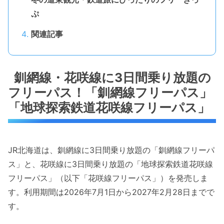
ぷ
関連記事
釧網線・花咲線に3日間乗り放題の
フリーパス！「釧網線フリーパス」
「地球探索鉄道花咲線フリーパス」
JR北海道は、釧網線に3日間乗り放題の「釧網線フリーパ
ス」と、花咲線に3日間乗り放題の「地球探索鉄道花咲線
フリーパス」（以下「花咲線フリーパス」）を発売しま
す。利用期間は2026年7月1日から2027年2月28日までで
す。