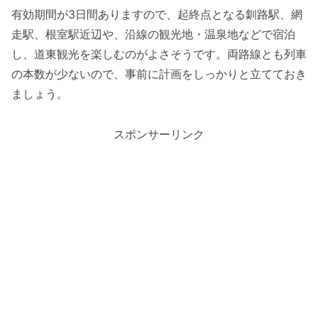
有効期間が3日間ありますので、起終点となる釧路駅、網
走駅、根室駅近辺や、沿線の観光地・温泉地などで宿泊
し、道東観光を楽しむのがよさそうです。両路線とも列車
の本数が少ないので、事前に計画をしっかりと立てておき
ましょう。
スポンサーリンク