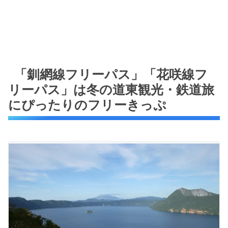
「釧網線フリーパス」「花咲線フ
リーパス」は冬の道東観光・鉄道旅
にぴったりのフリーきっぷ