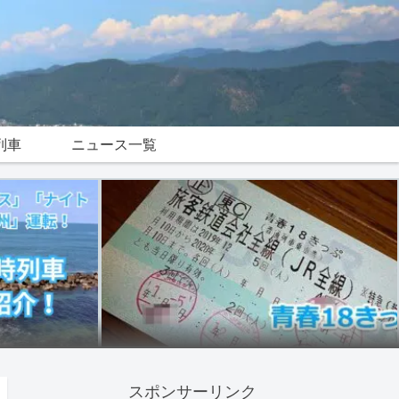
列車
ニュース一覧
スポンサーリンク