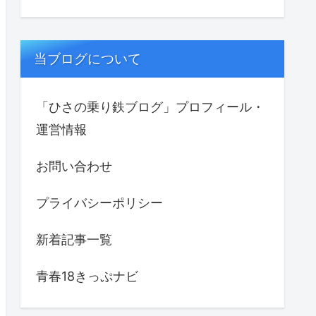
当ブログについて
「ひさの乗り鉄ブログ」プロフィール・
運営情報
お問い合わせ
プライバシーポリシー
新着記事一覧
青春18きっぷナビ