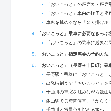
「おいこっと」の座席表・座席
「おいこっと」車内の様子と座
車窓を眺めるなら「２人掛けボ
「おいこっと」乗車に必要なきっぷ
「おいこっと」の乗車に必要な
「おいこっと」指定席券の予約方法
「おいこっと」（長野→十日町）乗車
長野駅４番線に「おいこっと」
出発時刻まで「おいこっと」を
千曲川の車窓を眺めながら飯山
飯山駅で長時間停車、「からく
千曲川と雪景色を眺める旅へ