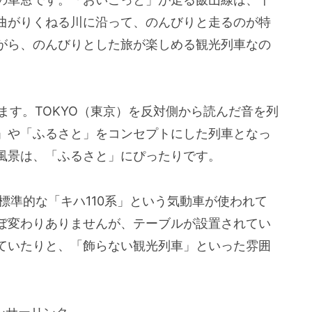
曲がりくねる川に沿って、のんびりと走るのが特
がら、のんびりとした旅が楽しめる観光列車なの
ります。TOKYO（東京）を反対側から読んだ音を列
」や「ふるさと」をコンセプトにした列車となっ
風景は、「ふるさと」にぴったりです。
標準的な「キハ110系」という気動車が使われて
ぼ変わりありませんが、テーブルが設置されてい
ていたりと、「飾らない観光列車」といった雰囲