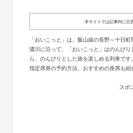
本サイトでは記事内に広
「おいこっと」は、飯山線の長野～十日町
濃川に沿って、「おいこっと」はのんびり
ら、のんびりとした旅を楽しめる列車です
指定席券の予約方法、おすすめの座席も紹
スポ