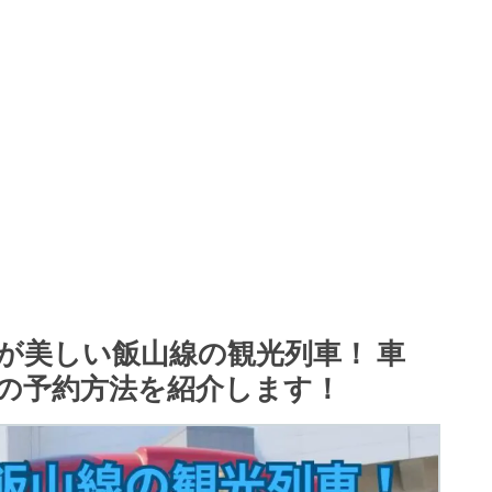
が美しい飯山線の観光列車！ 車
の予約方法を紹介します！