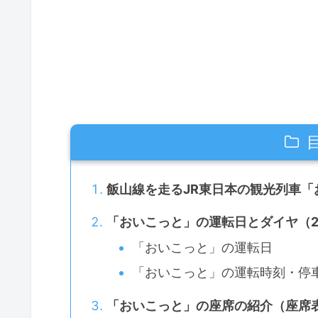
飯山線を走るJR東日本の観光列車「
「おいこっと」の運転日とダイヤ（2
「おいこっと」の運転日
「おいこっと」の運転時刻・停
「おいこっと」の座席の紹介（座席