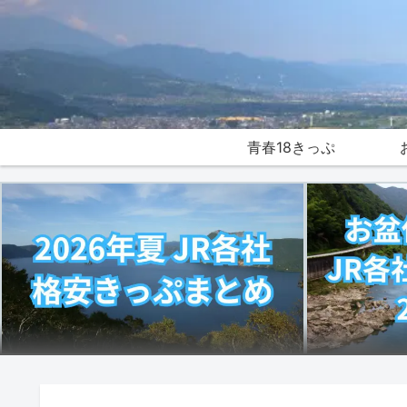
青春18きっぷ