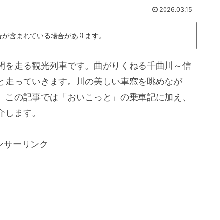
2026.03.15
告が含まれている場合があります。
間を走る観光列車です。曲がりくねる千曲川～信
と走っていきます。川の美しい車窓を眺めなが
。この記事では「おいこっと」の乗車記に加え、
介します。
ンサーリンク