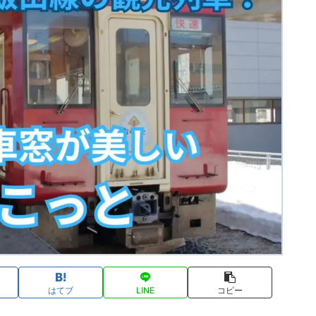
はてブ
LINE
コピー