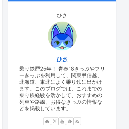
ひさ
ひさ
乗り鉄歴25年！ 青春18きっぷやフリ
ーきっぷを利用して、関東甲信越、
北海道、東北によく乗り鉄に出かけ
ます。このブログでは、これまでの
乗り鉄経験を活かして、おすすめの
列車や路線、お得なきっぷの情報な
どを掲載しています。