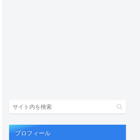
プロフィール