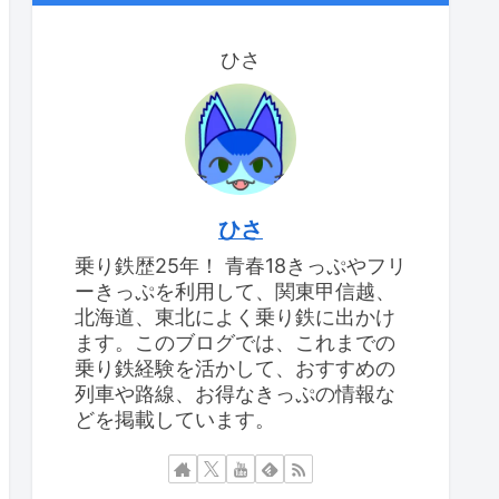
ひさ
ひさ
乗り鉄歴25年！ 青春18きっぷやフリ
ーきっぷを利用して、関東甲信越、
北海道、東北によく乗り鉄に出かけ
ます。このブログでは、これまでの
乗り鉄経験を活かして、おすすめの
列車や路線、お得なきっぷの情報な
どを掲載しています。