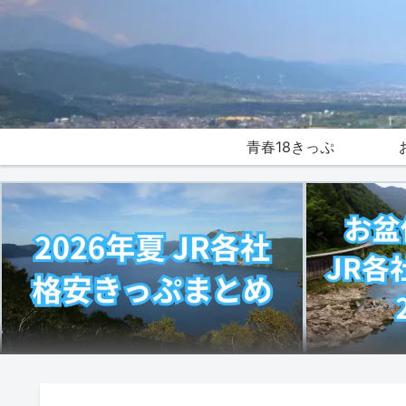
青春18きっぷ