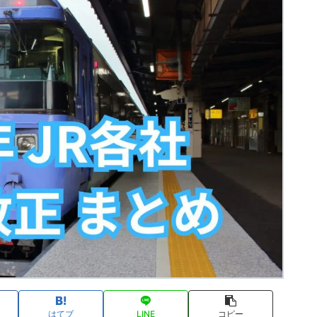
はてブ
LINE
コピー