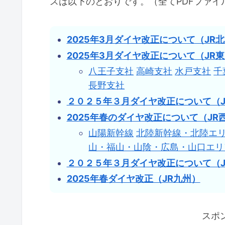
スは以下のとおりです。（全てPDFファイ
2025年3月ダイヤ改正について（JR
2025年3月ダイヤ改正について（JR
八王子支社
高崎支社
水戸支社
千
長野支社
２０２５年３月ダイヤ改正について（J
2025年春のダイヤ改正について（JR
山陽新幹線
北陸新幹線・北陸エ
山・福山・山陰・広島・山口エリ
２０２５年３月ダイヤ改正について（J
2025年春ダイヤ改正（JR九州）
スポ