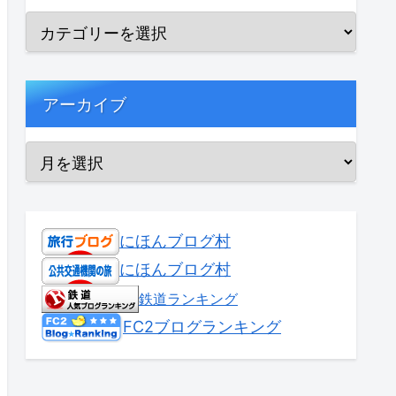
アーカイブ
にほんブログ村
にほんブログ村
鉄道ランキング
FC2ブログランキング