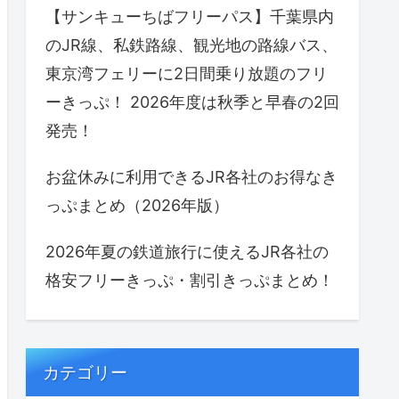
【サンキューちばフリーパス】千葉県内
のJR線、私鉄路線、観光地の路線バス、
東京湾フェリーに2日間乗り放題のフリ
ーきっぷ！ 2026年度は秋季と早春の2回
発売！
お盆休みに利用できるJR各社のお得なき
っぷまとめ（2026年版）
2026年夏の鉄道旅行に使えるJR各社の
格安フリーきっぷ・割引きっぷまとめ！
カテゴリー