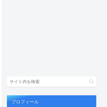
プロフィール