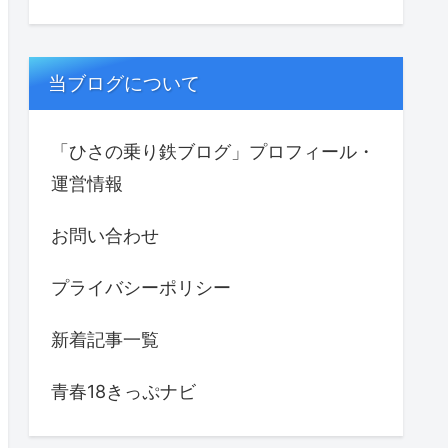
当ブログについて
「ひさの乗り鉄ブログ」プロフィール・
運営情報
お問い合わせ
プライバシーポリシー
新着記事一覧
青春18きっぷナビ