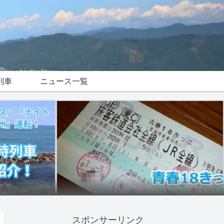
列車
ニュース一覧
スポンサーリンク