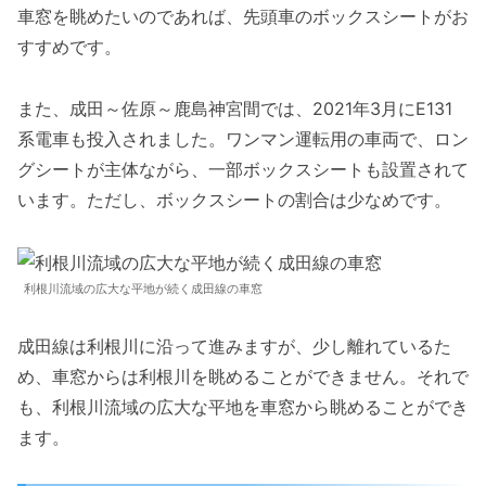
車窓を眺めたいのであれば、先頭車のボックスシートがお
すすめです。
また、成田～佐原～鹿島神宮間では、2021年3月にE131
系電車も投入されました。ワンマン運転用の車両で、ロン
グシートが主体ながら、一部ボックスシートも設置されて
います。ただし、ボックスシートの割合は少なめです。
利根川流域の広大な平地が続く成田線の車窓
成田線は利根川に沿って進みますが、少し離れているた
め、車窓からは利根川を眺めることができません。それで
も、利根川流域の広大な平地を車窓から眺めることができ
ます。