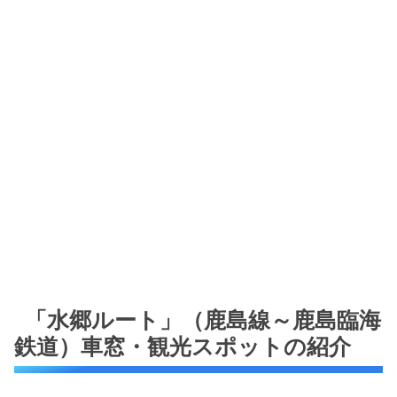
「水郷ルート」（鹿島線～鹿島臨海
鉄道）車窓・観光スポットの紹介