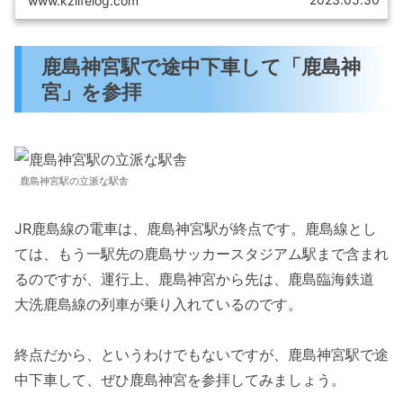
www.kzlifelog.com
観光スポットなどを紹介します。
鹿島神宮駅で途中下車して「鹿島神
宮」を参拝
鹿島神宮駅の立派な駅舎
JR鹿島線の電車は、鹿島神宮駅が終点です。鹿島線とし
ては、もう一駅先の鹿島サッカースタジアム駅まで含まれ
るのですが、運行上、鹿島神宮から先は、鹿島臨海鉄道
大洗鹿島線の列車が乗り入れているのです。
終点だから、というわけでもないですが、鹿島神宮駅で途
中下車して、ぜひ鹿島神宮を参拝してみましょう。