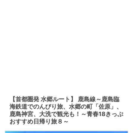
【首都圏発 水郷ルート】 鹿島線～鹿島臨
海鉄道でのんびり旅、水郷の町「佐原」、
鹿島神宮、大洗で観光も！～青春18きっぷ
おすすめ日帰り旅８～