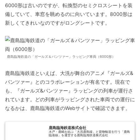
6000形は古いのですが、転換型のセミクロスシートを装
備していて、車窓を眺めるのに向いています。8000形は
新しくてきれいなのですがロングシートです。
鹿島臨海鉄道の「ガールズ＆パンツァー」ラッピング車両（6000形）
鹿島臨海鉄道といえば、大洗が舞台のアニメ『ガールズ&
パンツァー』とのコラボレーションが有名です。現在で
も、『ガールズ&パンツァー』ラッピングの列車が運行さ
れています。どの列車がラッピングされた車両での運行に
なるかは、鹿島臨海鉄道のWebサイトで確認できます。
鹿島臨海鉄道株式会社
水戸・鹿嶋を結ぶ「大洗鹿島線」と貨物輸送を行う「鹿島
臨港線」を運営する鹿島臨海鉄道株式会社