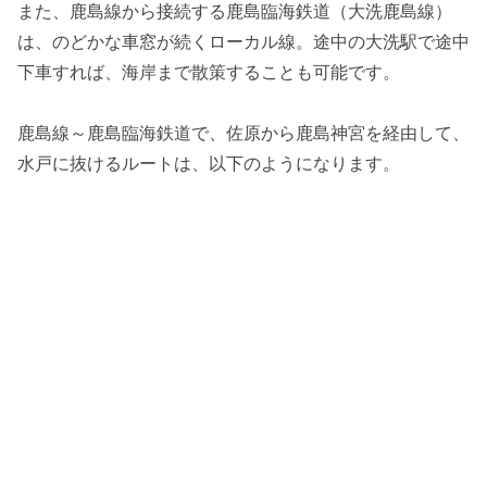
また、鹿島線から接続する鹿島臨海鉄道（大洗鹿島線）
は、のどかな車窓が続くローカル線。途中の大洗駅で途中
下車すれば、海岸まで散策することも可能です。
鹿島線～鹿島臨海鉄道で、佐原から鹿島神宮を経由して、
水戸に抜けるルートは、以下のようになります。