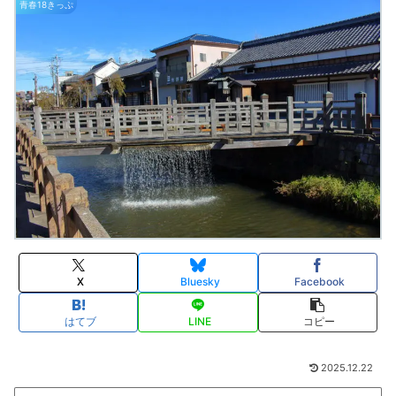
青春18きっぷ
X
Bluesky
Facebook
はてブ
LINE
コピー
2025.12.22