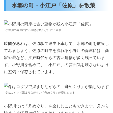
水郷の町・小江戸「佐原」を散策
小野川の両岸に古い建物が残る小江戸「佐原」
時間があれば、佐原駅で途中下車して、水郷の町を散策し
てみましょう。佐原の町中を流れる小野川の両岸には、商
家や蔵など、江戸時代からの古い建物が多く残っていま
す。小野川を含めて、「小江戸」の雰囲気を壊さないよう
に整備・保存されています。
冬はコタツで温まりながらの「舟めぐり」が楽しめます
小野川では「舟めぐり」を楽しむこともできます。舟から
眺める小江戸の町並みも美しいものでしょう。