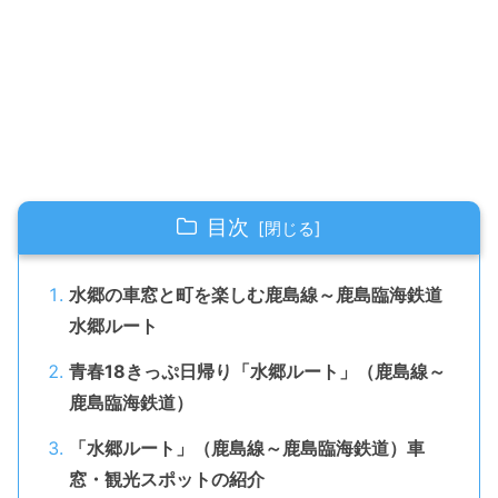
目次
水郷の車窓と町を楽しむ鹿島線～鹿島臨海鉄道
水郷ルート
青春18きっぷ日帰り「水郷ルート」（鹿島線～
鹿島臨海鉄道）
「水郷ルート」（鹿島線～鹿島臨海鉄道）車
窓・観光スポットの紹介