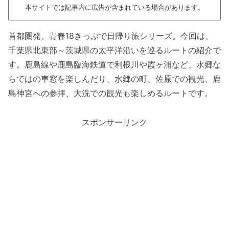
本サイトでは記事内に広告が含まれている場合があります。
首都圏発、青春18きっぷで日帰り旅シリーズ。今回は、
千葉県北東部～茨城県の太平洋沿いを巡るルートの紹介で
す。鹿島線や鹿島臨海鉄道で利根川や霞ヶ浦など、水郷な
らではの車窓を楽しんだり、水郷の町、佐原での観光、鹿
島神宮への参拝、大洗での観光も楽しめるルートです。
スポンサーリンク