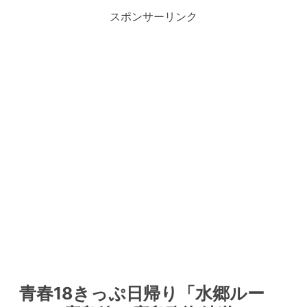
スポンサーリンク
青春18きっぷ日帰り「水郷ルー