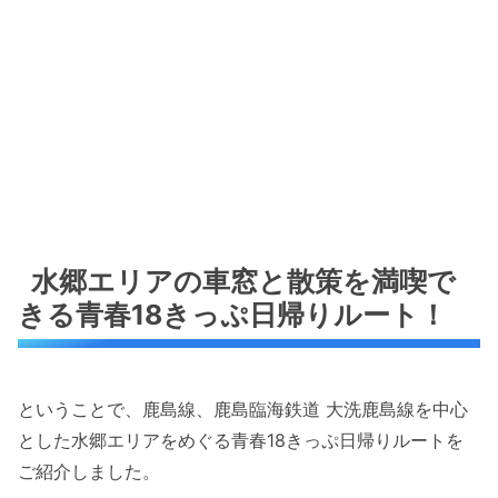
水郷エリアの車窓と散策を満喫で
きる青春18きっぷ日帰りルート！
ということで、鹿島線、鹿島臨海鉄道 大洗鹿島線を中心
とした水郷エリアをめぐる青春18きっぷ日帰りルートを
ご紹介しました。