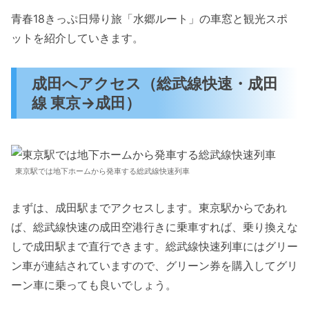
青春18きっぷ日帰り旅「水郷ルート」の車窓と観光スポ
ットを紹介していきます。
成田へアクセス（総武線快速・成田
線 東京→成田）
東京駅では地下ホームから発車する総武線快速列車
まずは、成田駅までアクセスします。東京駅からであれ
ば、総武線快速の成田空港行きに乗車すれば、乗り換えな
しで成田駅まで直行できます。総武線快速列車にはグリー
ン車が連結されていますので、グリーン券を購入してグリ
ーン車に乗っても良いでしょう。