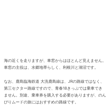
海の近くを走りますが、車窓からはほとんど見えません。
車窓の主役は、水郷地帯らしく、利根川と湖沼です。
なお、鹿島臨海鉄道 大洗鹿島線は、JRの路線ではなく、
第三セクター路線ですので、青春18きっぷでは乗車でき
ません。別途、乗車券を購入する必要がありますが、のん
びりムードの旅にはおすすめの路線です。