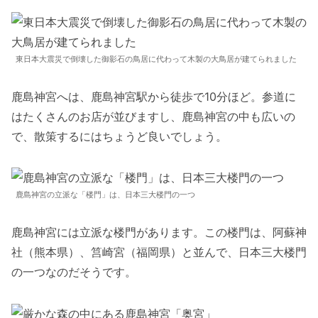
東日本大震災で倒壊した御影石の鳥居に代わって木製の大鳥居が建てられました
鹿島神宮へは、鹿島神宮駅から徒歩で10分ほど。参道に
はたくさんのお店が並びますし、鹿島神宮の中も広いの
で、散策するにはちょうど良いでしょう。
鹿島神宮の立派な「楼門」は、日本三大楼門の一つ
鹿島神宮には立派な楼門があります。この楼門は、阿蘇神
社（熊本県）、筥崎宮（福岡県）と並んで、日本三大楼門
の一つなのだそうです。