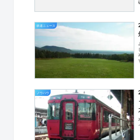
鉄道ニュース
ノウハウ