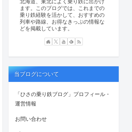
北海道、東北によく乗り鉄に出かけ
ます。このブログでは、これまでの
乗り鉄経験を活かして、おすすめの
列車や路線、お得なきっぷの情報な
どを掲載しています。
当ブログについて
「ひさの乗り鉄ブログ」プロフィール・
運営情報
お問い合わせ