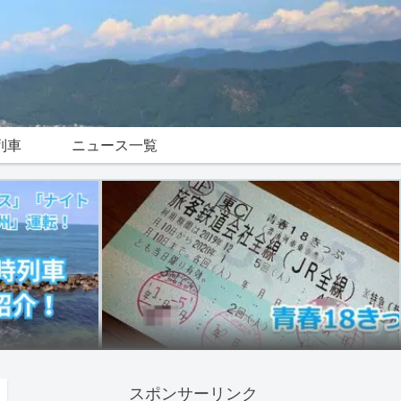
列車
ニュース一覧
スポンサーリンク