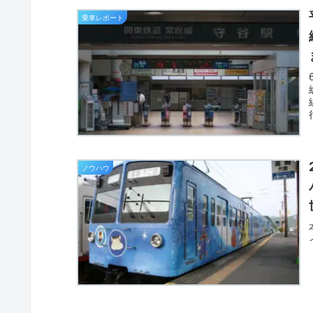
乗車レポート
ノウハウ