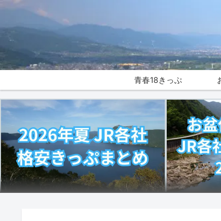
青春18きっぷ