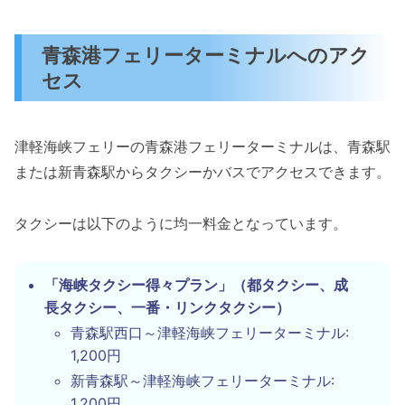
青森港フェリーターミナルへのアク
セス
津軽海峡フェリーの青森港フェリーターミナルは、青森駅
または新青森駅からタクシーかバスでアクセスできます。
タクシーは以下のように均一料金となっています。
「海峡タクシー得々プラン」（都タクシー、成
長タクシー、一番・リンクタクシー）
青森駅西口～津軽海峡フェリーターミナル:
1,200円
新青森駅～津軽海峡フェリーターミナル:
1,200円