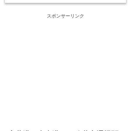
します。
スポンサーリンク