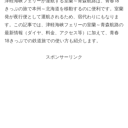
津軽海峡フェリーが運航する室蘭～青森航路は、青春18
きっぷの旅で本州～北海道を移動するのに便利です。室蘭
発が夜行便として運航されるため、宿代わりにもなりま
す。この記事では、津軽海峡フェリーの室蘭～青森航路の
最新情報（ダイヤ、料金、アクセス等）に加えて、青春
18きっぷでの鉄道旅での使い方も紹介します。
スポンサーリンク