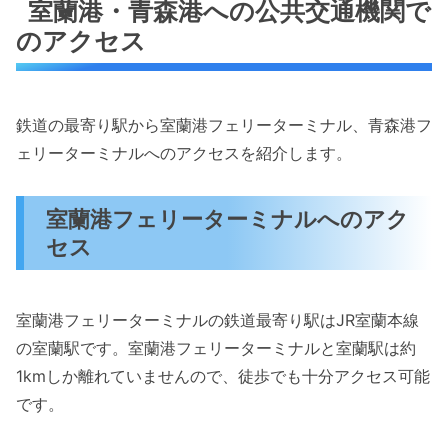
室蘭港・青森港への公共交通機関で
のアクセス
鉄道の最寄り駅から室蘭港フェリーターミナル、青森港フ
ェリーターミナルへのアクセスを紹介します。
室蘭港フェリーターミナルへのアク
セス
室蘭港フェリーターミナルの鉄道最寄り駅はJR室蘭本線
の室蘭駅です。室蘭港フェリーターミナルと室蘭駅は約
1kmしか離れていませんので、徒歩でも十分アクセス可能
です。