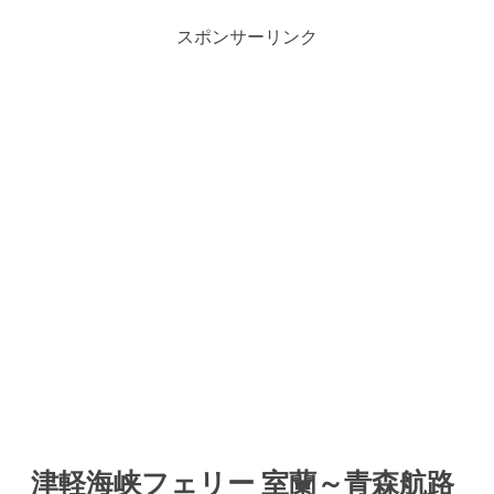
スポンサーリンク
津軽海峡フェリー 室蘭～青森航路