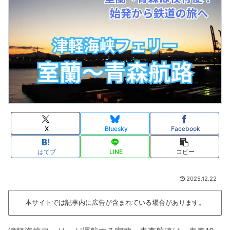
X
Bluesky
Facebook
はてブ
LINE
コピー
2025.12.22
本サイトでは記事内に広告が含まれている場合があります。