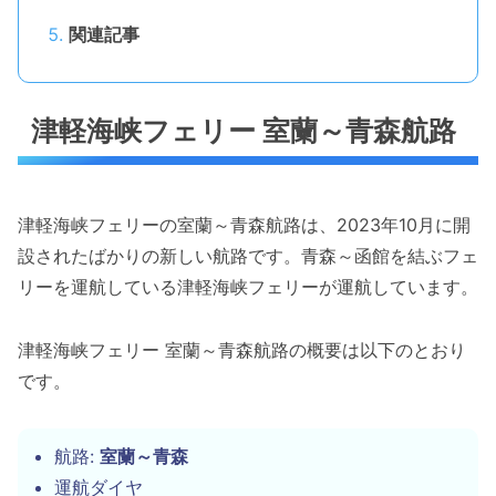
関連記事
津軽海峡フェリー 室蘭～青森航路
津軽海峡フェリーの室蘭～青森航路は、2023年10月に開
設されたばかりの新しい航路です。青森～函館を結ぶフェ
リーを運航している津軽海峡フェリーが運航しています。
津軽海峡フェリー 室蘭～青森航路の概要は以下のとおり
です。
航路:
室蘭～青森
運航ダイヤ