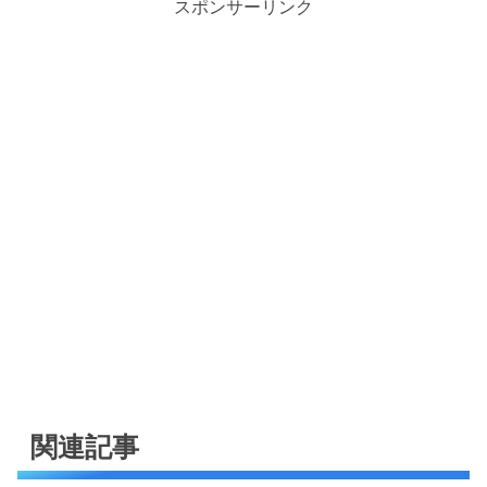
スポンサーリンク
関連記事