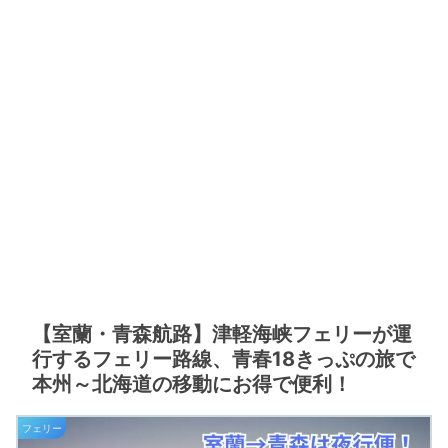
【室蘭・青森航路】津軽海峡フェリーが運
行するフェリー路線、青春18きっぷの旅で
本州～北海道の移動にお得で便利！
フェリー