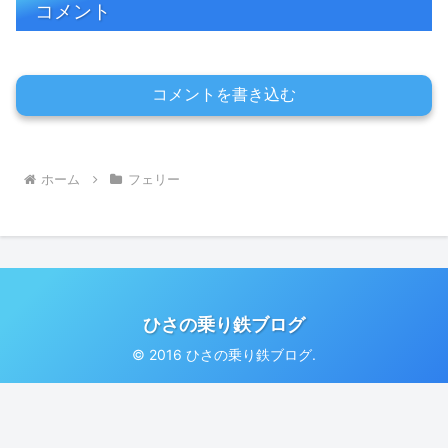
コメント
コメントを書き込む
ホーム
フェリー
ひさの乗り鉄ブログ
© 2016 ひさの乗り鉄ブログ.