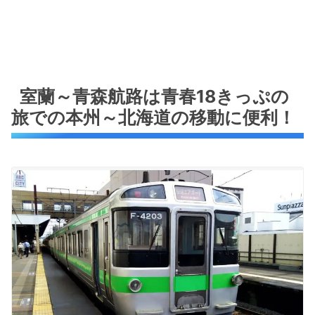
室蘭～青森航路は青春18きっぷの
旅での本州～北海道の移動に便利！