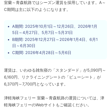
室蘭～青森航路ではシーズン運賃を採用しています。A～
C期間は主に以下のようになります。
A期間: 2025年10月1日～12月26日、2026年1月
5日～4月27日、5月7日～5月31日
B期間: 2025年12月27日～2026年1月4日、6月1
日～6月30日
C期間: 2026年4月28日～5月6日
運賃は、いわゆる雑魚寝の「スタンダード」が5,090円～
6,160円、リクライニングシートの「ビューシート」が
6,370円～7,700円となっています。
津軽海峡フェリー 室蘭～青森航路の運賃については、津
軽海峡フェリーのWebサイトもご確認ください。