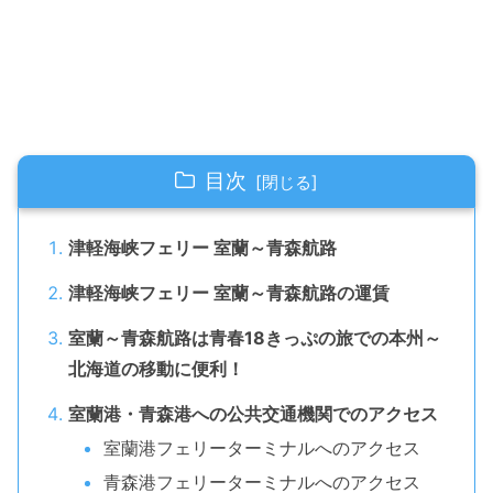
目次
津軽海峡フェリー 室蘭～青森航路
津軽海峡フェリー 室蘭～青森航路の運賃
室蘭～青森航路は青春18きっぷの旅での本州～
北海道の移動に便利！
室蘭港・青森港への公共交通機関でのアクセス
室蘭港フェリーターミナルへのアクセス
青森港フェリーターミナルへのアクセス