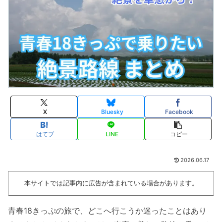
X
Bluesky
Facebook
はてブ
LINE
コピー
2026.06.17
本サイトでは記事内に広告が含まれている場合があります。
青春18きっぷの旅で、どこへ行こうか迷ったことはあり