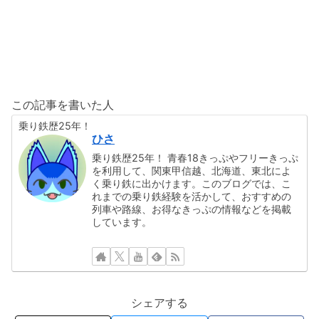
この記事を書いた人
乗り鉄歴25年！
ひさ
乗り鉄歴25年！ 青春18きっぷやフリーきっぷ
を利用して、関東甲信越、北海道、東北によ
く乗り鉄に出かけます。このブログでは、こ
れまでの乗り鉄経験を活かして、おすすめの
列車や路線、お得なきっぷの情報などを掲載
しています。
シェアする