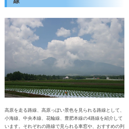
線
高原を走る路線、高原っぽい景色を見られる路線として、
小海線、中央本線、花輪線、豊肥本線の4路線を紹介して
います。それぞれの路線で見られる車窓や、おすすめの列