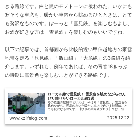
きる路線です。白と黒のモノトーンに覆われた、いかにも
寒そうな車窓を、暖かい車内から眺めるひとときは、とて
も贅沢なものです。ぼーっと「雪見鉄」を楽しむもよし、
お酒が好きな方は「雪見酒」を楽しむのもいいですね。
以下の記事では、首都圏から比較的近い甲信越地方の豪雪
地帯を走る「只見線」「飯山線」「大糸線」の3路線を紹
介します。いずれも、例年であれば、冬の青春18きっぷ
の時期に雪景色を楽しむことができる路線です。
ローカル線で雪見鉄！ 雪景色を眺めながらのん
びり乗りたいローカル線3選！
冬の鉄旅の醍醐味といえば、やはり「雪見鉄」。雪景色を
眺めながら、暖房のきいた暖かい車内で過ごす時間は、と
ても贅沢なものです。【ひさの乗り鉄ブログ】では、雪見
鉄におすすめのローカル線として、首都圏から比較的近い
只見線、飯山線、大糸線を紹介します。すべて普通列車が
2025.12.22
www.kzlifelog.com
走るJRのローカル線ですので、冬の青春18きっぷでの旅も
おすすめです。