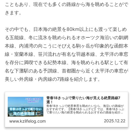
こともあり、現在でも多くの路線から海を眺めることがで
きます。
その中でも、日本海の絶景を80km以上にも渡って楽しめ
る五能線、冬に流氷を眺められるオホーツク海沿いの釧網
本線、内浦湾の向こうにそびえる駒ヶ岳が印象的な函館本
線・室蘭本線、笹川流れが有名な羽越本線、太平洋の車窓
を存分に満喫できる紀勢本線、海を眺められる駅として有
名な下灘駅のある予讃線、首都圏から近く太平洋の車窓が
美しい外房線・内房線の7路線を紹介します。
青春18きっぷで乗りたい海が見える絶景路線7
選！
青春18きっぷで絶景車窓を眺めたいなら、海沿いの路線が
おすすめです。【青春18きっぷナビ】では、青春18きっぷ
で乗りたい海の絶景を眺められるおすすめの路線を紹介し
ます。どんな景色が眺められるかや、おすすめのプランも
合わせて紹介しますので、青春18きっぷ旅の参考にしてみ
2025.12.22
www.kzlifelog.com
てください。