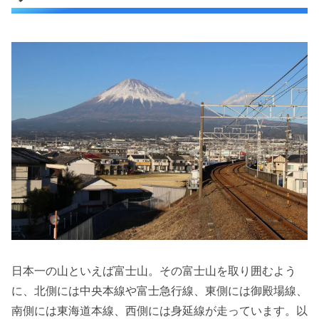
日本一の山といえば富士山。その富士山を取り囲むよう
に、北側には中央本線や富士急行線、東側には御殿場線、
南側には東海道本線、西側には身延線が走っています。以