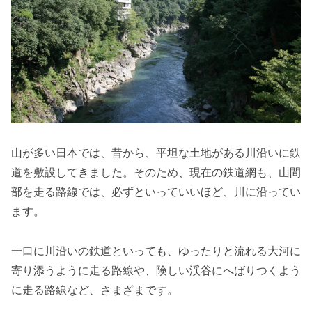
山が多い日本では、昔から、平坦な土地がある川沿いに鉄
道を敷設してきました。そのため、現在の鉄道網も、山間
部を走る路線では、必ずといっていいほど、川に沿ってい
ます。
一口に川沿いの鉄道といっても、ゆったりと流れる大河に
寄り添うように走る路線や、険しい渓谷にへばりつくよう
に走る路線など、さまざまです。