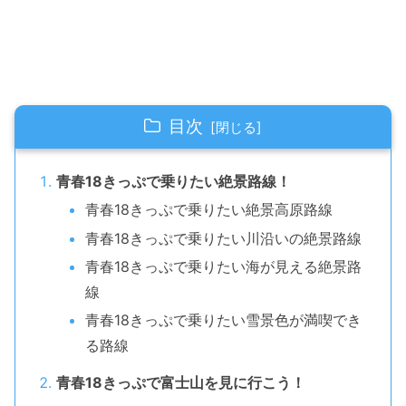
目次
青春18きっぷで乗りたい絶景路線！
青春18きっぷで乗りたい絶景高原路線
青春18きっぷで乗りたい川沿いの絶景路線
青春18きっぷで乗りたい海が見える絶景路
線
青春18きっぷで乗りたい雪景色が満喫でき
る路線
青春18きっぷで富士山を見に行こう！