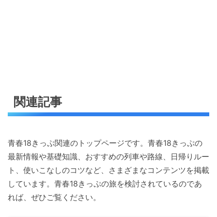
関連記事
青春18きっぷ関連のトップページです。青春18きっぷの
最新情報や基礎知識、おすすめの列車や路線、日帰りルー
ト、使いこなしのコツなど、さまざまなコンテンツを掲載
しています。青春18きっぷの旅を検討されているのであ
れば、ぜひご覧ください。