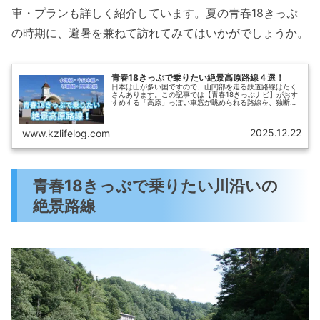
車・プランも詳しく紹介しています。夏の青春18きっぷ
の時期に、避暑を兼ねて訪れてみてはいかがでしょうか。
青春18きっぷで乗りたい絶景高原路線４選！
日本は山が多い国ですので、山間部を走る鉄道路線はたく
さんあります。この記事では【青春18きっぷナビ】がおす
すめする「高原」っぽい車窓が眺められる路線を、独断と
偏見で選んでご紹介します。いずれも車窓が素晴らしく、
景色を眺めながらのんびりと旅をするのにピッタリの路線
です。ぜひ、青春18きっぷの旅で乗りに行ってみてくださ
2025.12.22
www.kzlifelog.com
い。
青春18きっぷで乗りたい川沿いの
絶景路線