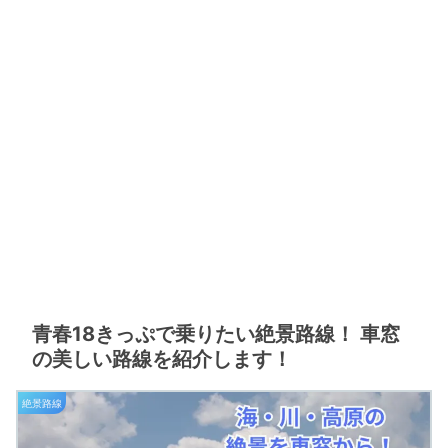
青春18きっぷで乗りたい絶景路線！ 車窓
の美しい路線を紹介します！
絶景路線