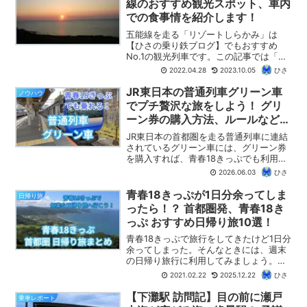
線のおすすめ観光スポット、車内
での食事情を紹介します！
五能線を走る「リゾートしらかみ」は
【ひさの乗り鉄ブログ】でもおすすめ
No.1の観光列車です。この記事では「リ
ゾートしらかみ」車内での食事情と、途
2022.04.28
2023.10.05
ひさ
中下車して立ち寄りたい沿線のおすすめ
観光スポットを紹介します。
JR東日本の普通列車グリーン車
ノウハウ
でプチ贅沢な旅をしよう！ グリ
ーン券の購入方法、ルールなど紹
介します！ 青春18きっぷとの相
JR東日本の首都圏を走る普通列車に連結
性も抜群！（2026年版）
されているグリーン車には、グリーン券
を購入すれば、青春18きっぷでも利用で
きます。この記事では、普通列車グリー
2026.06.03
ひさ
ン車の概要、グリーン券の購入方法、混
雑状況、【青春18きっぷナビ】おすすめ
青春18きっぷが1日分余ってしま
日帰り旅
の利用法について紹介します。
ったら！？ 首都圏発、青春18き
っぷ おすすめ日帰り旅10選！
青春18きっぷで旅行をしてきたけど1日分
余ってしまった。そんなときには、週末
の日帰り旅行に利用してみましょう。日
帰りでも、乗り鉄と観光の両方を存分に
2021.02.22
2025.12.22
ひさ
楽しむことができます。【青春18きっぷ
ナビ】では、首都圏発の青春18きっぷ日
【下灘駅 訪問記】目の前に瀬戸
乗車レポート
帰り旅のおすすめルートを紹介します。